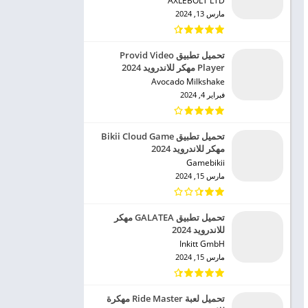
AXLEBOLT LTD‏
مارس 13, 2024
تحميل تطبيق Provid Video
Player مهكر للاندرويد 2024
Avocado Milkshake‏
فبراير 4, 2024
تحميل تطبيق Bikii Cloud Game
مهكر للاندرويد 2024
Gamebikii‏
مارس 15, 2024
تحميل تطبيق GALATEA مهكر
للاندرويد 2024
Inkitt GmbH‏
مارس 15, 2024
تحميل لعبة Ride Master مهكرة