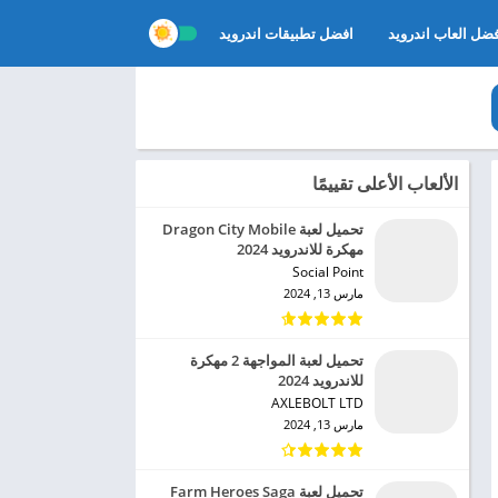
ضل العاب اندرويد
افضل تطبيقات اندرويد
الألعاب الأعلى تقييمًا
تحميل لعبة Dragon City Mobile
مهكرة للاندرويد 2024
Social Point‏
مارس 13, 2024
تحميل لعبة المواجهة 2 مهكرة
للاندرويد 2024
AXLEBOLT LTD‏
مارس 13, 2024
تحميل لعبة Farm Heroes Saga