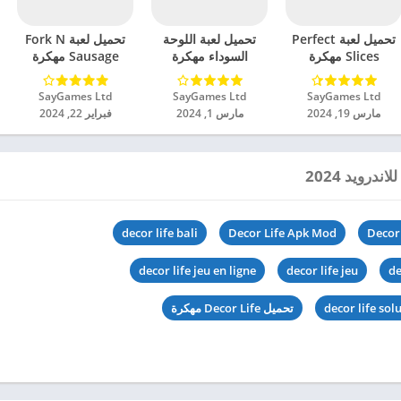
تحميل لعبة Perfect
تحميل لعبة اللوحة
تحميل لعبة Fork N
Slices مهكرة
السوداء مهكرة
Sausage مهكرة
للاندرويد 2024
للاندرويد 2024
للاندرويد 2024
SayGames Ltd‏
SayGames Ltd‏
SayGames Ltd‏
مارس 19, 2024
مارس 1, 2024
فبراير 22, 2024
decor life bali
Decor Life Apk Mod
Decor
decor life jeu en ligne
decor life jeu
de
decor life sol
تحميل Decor Life مهكرة