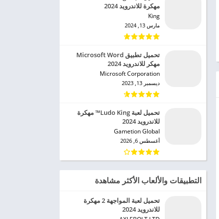
مهكرة للاندرويد 2024
King‏
مارس 13, 2024
تحميل تطبيق Microsoft Word
مهكر للاندرويد 2024
Microsoft Corporation‏
ديسمبر 13, 2023
تحميل لعبة Ludo King™ مهكرة
للاندرويد 2024
Gametion Global‏
أغسطس 6, 2026
التطبيقات والألعاب الأكثر مشاهدة
تحميل لعبة المواجهة 2 مهكرة
للاندرويد 2024