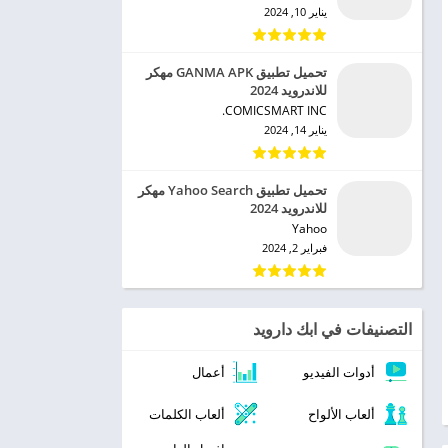
يناير 10, 2024
تحميل تطبيق GANMA APK مهكر
للاندرويد 2024
COMICSMART INC.‏
يناير 14, 2024
تحميل تطبيق Yahoo Search مهكر
للاندرويد 2024
Yahoo‏
فبراير 2, 2024
التصنيفات في ابك دارويد
أدوات الفيديو
أعمال
ألعاب الألواح
ألعاب الكلمات