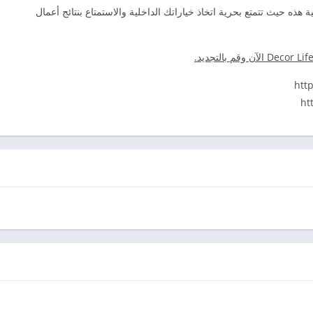
ة هذه حيث تتمتع بحرية اتخاذ خياراتك الداخلية والاستمتاع بنتائج أعمال