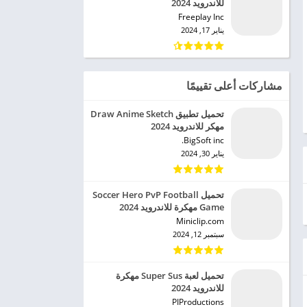
للاندرويد 2024
Freeplay Inc‏
يناير 17, 2024
مشاركات أعلى تقييمًا
تحميل تطبيق Draw Anime Sketch
مهكر للاندرويد 2024
BigSoft inc.‏
يناير 30, 2024
تحميل Soccer Hero PvP Football
Game مهكرة للاندرويد 2024
Miniclip.com‏
سبتمبر 12, 2024
تحميل لعبة Super Sus مهكرة
للاندرويد 2024
PIProductions‏