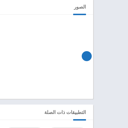
الصور
التطبيقات ذات الصلة