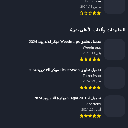
Gamebikii‏
مارس 15, 2024
التطبيقات وألعاب الأعلى تقييمًا
تحميل تطبيق Weedmaps مهكر للاندرويد 2024
Weedmaps‏
يناير 13, 2024
تحميل تطبيق TicketSwap مهكر للاندرويد 2024
TicketSwap‏
يناير 29, 2024
تحميل لعبة Slagalica مهكرة للاندرويد 2024
Aparteko‏
أبريل 28, 2024