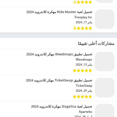
تحميل لعبة Ride Master مهكرة للاندرويد 2024
Freeplay Inc‏
يناير 17, 2024
مشاركات أعلى تقييمًا
تحميل تطبيق Weedmaps مهكر للاندرويد 2024
Weedmaps‏
يناير 13, 2024
تحميل تطبيق TicketSwap مهكر للاندرويد 2024
TicketSwap‏
يناير 29, 2024
تحميل لعبة Slagalica مهكرة للاندرويد 2024
Aparteko‏
أبريل 28, 2024