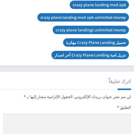
crazy plane landing mod apk
crazy plane landing mod apk unlimited money
crazy plane landings unlimited money
تحميل Crazy Plane Landing مهكرة
تنزيل لعبة Crazy Plane Landing آخر اصدار
اترك تعليقاً
لن يتم نشر عنوان بريدك الإلكتروني.
الحقول الإلزامية مشار إليها بـ
*
التعليق
*