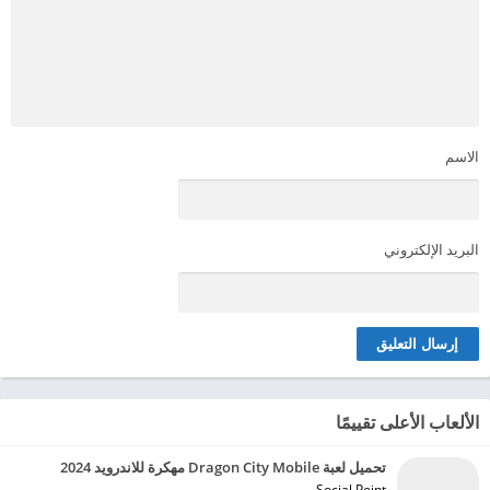
الاسم
البريد الإلكتروني
الألعاب الأعلى تقييمًا
تحميل لعبة Dragon City Mobile مهكرة للاندرويد 2024
Social Point‏