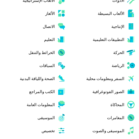
الأدوات
الألعاب الإستراتيجية
الألعاب البسيطة
الألغاز
الإنتاجية
الاتصال
التطبيقات التعليمية
التعليم
الحركة
الخرائط والتنقل
الرياضة
السباقات
السفر ومعلومات محلية
الصحة واللياقة البدنية
الصور الفوتوغرافية
الكتب والمراجع
المحاكاة
المعلومات العامة
المغامرات
الموسيقى
الموسيقى والصوت
تخصيص