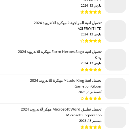
مارس 13, 2024
تحميل لعبة المواجهة 2 مهكرة للاندرويد 2024
AXLEBOLT LTD‏
مارس 13, 2024
تحميل لعبة Farm Heroes Saga مهكرة للاندرويد 2024
King‏
مارس 13, 2024
تحميل لعبة Ludo King™ مهكرة للاندرويد 2024
Gametion Global‏
أغسطس 7, 2026
تحميل تطبيق Microsoft Word مهكر للاندرويد 2024
Microsoft Corporation‏
ديسمبر 13, 2023