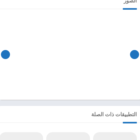
الصور
التطبيقات ذات الصلة