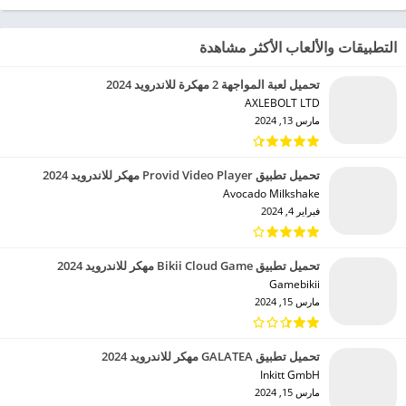
التطبيقات والألعاب الأكثر مشاهدة
تحميل لعبة المواجهة 2 مهكرة للاندرويد 2024
AXLEBOLT LTD‏
مارس 13, 2024
تحميل تطبيق Provid Video Player مهكر للاندرويد 2024
Avocado Milkshake‏
فبراير 4, 2024
تحميل تطبيق Bikii Cloud Game مهكر للاندرويد 2024
Gamebikii‏
مارس 15, 2024
تحميل تطبيق GALATEA مهكر للاندرويد 2024
Inkitt GmbH‏
مارس 15, 2024