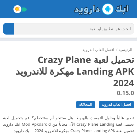
الرئيسية
/
افضل العاب اندرويد
تحميل لعبة Crazy Plane
Landing APK مهكرة للاندرويد
2024
0.15.0
افضل العاب اندرويد
المحاكاة
تطير عالياً وحاول التمسك بالهبوط. هل ستنجو أم ستتحطم؟. قم بتحميل لعبة
تحميل لعبة Crazy Plane Landing الآن مجاناً من Mod Apkdaroid ابك دارويد
تحميل لعبة Crazy Plane Landing APK مهكرة للاندرويد 2024 – ابك دارويد