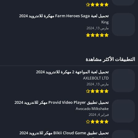
تحميل لعبة Farm Heroes Saga مهكرة للاندرويد 2024
King‏
مارس 13, 2024
التطبيقات الأكثر مشاهدة
تحميل لعبة المواجهة 2 مهكرة للاندرويد 2024
AXLEBOLT LTD‏
مارس 13, 2024
تحميل تطبيق Provid Video Player مهكر للاندرويد 2024
Avocado Milkshake‏
فبراير 4, 2024
تحميل تطبيق Bikii Cloud Game مهكر للاندرويد 2024