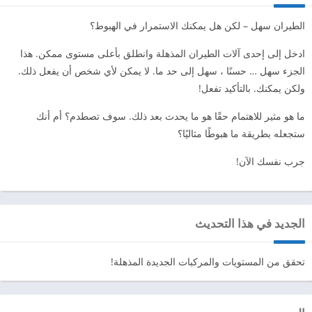
الطيران سهل – لكن هل يمكنك الاستمرار في الهبوط؟
ادخل إلى إحدى آلات الطيران المذهلة وانطلق بأعلى مستوى ممكن. هذا
الجزء سهل … حسنًا ، سهل إلى حد ما. لا يمكن لأي شخص أن يفعل ذلك.
ولكن يمكنك. بالتأكيد تفعل!
ما هو مثير للاهتمام حقًا هو ما يحدث بعد ذلك. سوف تصطدم؟ أم أنك
ستجعله بطريقة ما هبوطًا مثاليًا؟
جرب نفسك الآن!
الجديد في هذا التحديث
تحقق من المستويات والمركبات الجديدة المذهلة!