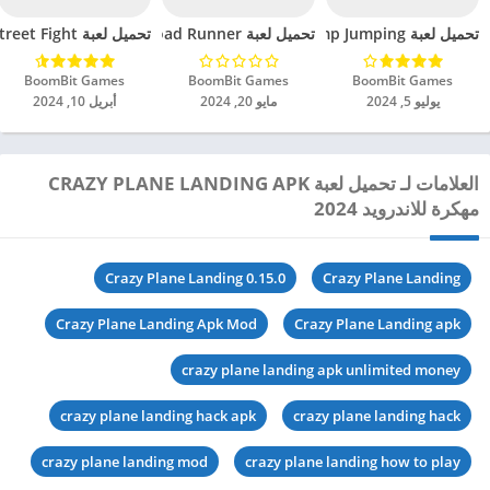
تحميل لعبة Train Ramp Jumping مهكرة للاندرويد 2024
تحميل لعبة Offroad Runner مهكرة للاندرويد 2024
تحميل لعبة Grand Street Fight مهكرة للاندرويد 2024
BoomBit Games‏
BoomBit Games‏
BoomBit Games‏
يوليو 5, 2024
مايو 20, 2024
أبريل 10, 2024
العلامات لـ تحميل لعبة CRAZY PLANE LANDING APK
مهكرة للاندرويد 2024
Crazy Plane Landing 0.15.0
Crazy Plane Landing
Crazy Plane Landing Apk Mod
Crazy Plane Landing apk
crazy plane landing apk unlimited money
crazy plane landing hack apk
crazy plane landing hack
crazy plane landing mod
crazy plane landing how to play