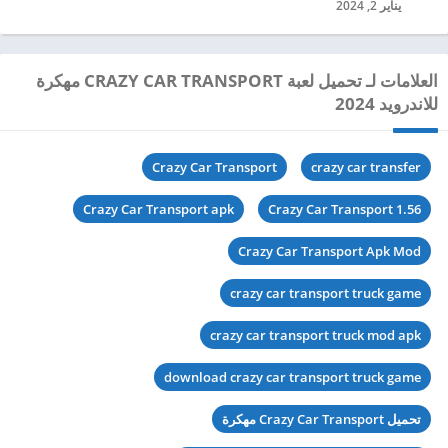
يناير 2, 2024
العلامات لـ تحميل لعبة CRAZY CAR TRANSPORT مهكرة
للاندرويد 2024
Crazy Car Transport
crazy car transfer
Crazy Car Transport apk
Crazy Car Transport 1.56
Crazy Car Transport Apk Mod
crazy car transport truck game
crazy car transport truck mod apk
download crazy car transport truck game
تحميل Crazy Car Transport مهكرة