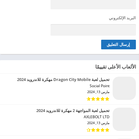
البريد الإلكتروني
الألعاب الأعلى تقييمًا
تحميل لعبة Dragon City Mobile مهكرة للاندرويد 2024
Social Point‏
مارس 13, 2024
تحميل لعبة المواجهة 2 مهكرة للاندرويد 2024
AXLEBOLT LTD‏
مارس 13, 2024