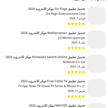
تحميل تطبيق Six Flags مهكر للاندرويد 2024
Six Flags Entertainment Corp.‏
فبراير 7, 2024
تحميل تطبيق Wetherspoon مهكر للاندرويد 2024
J D Wetherspoon plc‏
يناير 4, 2024
تحميل تطبيق Nintendo Switch Online مهكر للاندرويد 2024
Nintendo Co. Ltd.‏
يناير 18, 2024
تحميل تطبيق Free Cable TV مهكر للاندرويد 2024
TV App: News TV Shows TV Series & Moviesテレビ‏
مارس 15, 2024
تحميل تطبيق MEATER مهكر للاندرويد 2024