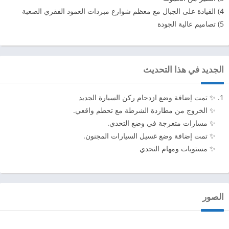
4) القيادة على الجبال مع معظم شوارع مبردات العمود الفقري الصعبة
5) تصاميم عالية الجودة
الجديد في هذا التحديث
✨ تمت إضافة وضع ازدحام ركن السيارة الجديد
✨ الخروج من مطاردة الشرطة مع تحطم واقعي.
✨ مسارات متعرجة في وضع التحدي.
✨ تمت إضافة وضع غسيل السيارات المجنون.
✨ مستويات ومهام التحدي
الصور