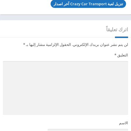
تنزيل لعبة Crazy Car Transport آخر اصدار
اترك تعليقاً
لن يتم نشر عنوان بريدك الإلكتروني.
الحقول الإلزامية مشار إليها بـ
*
التعليق
*
الاسم