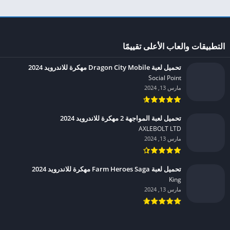
التطبيقات والعاب الأعلى تقييمًا
تحميل لعبة Dragon City Mobile مهكرة للاندرويد 2024
Social Point‏
مارس 13, 2024
تحميل لعبة المواجهة 2 مهكرة للاندرويد 2024
AXLEBOLT LTD‏
مارس 13, 2024
تحميل لعبة Farm Heroes Saga مهكرة للاندرويد 2024
King‏
مارس 13, 2024