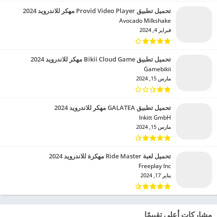
تحميل تطبيق Provid Video Player مهكر للاندرويد 2024
Avocado Milkshake‏
فبراير 4, 2024
تحميل تطبيق Bikii Cloud Game مهكر للاندرويد 2024
Gamebikii‏
مارس 15, 2024
تحميل تطبيق GALATEA مهكر للاندرويد 2024
Inkitt GmbH‏
مارس 15, 2024
تحميل لعبة Ride Master مهكرة للاندرويد 2024
Freeplay Inc‏
يناير 17, 2024
مشاركات أعلى تقييمًا