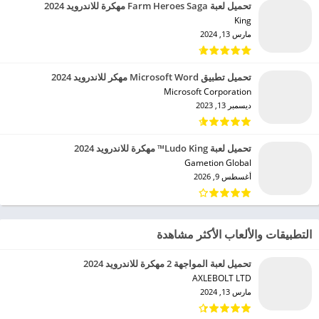
تحميل لعبة Farm Heroes Saga مهكرة للاندرويد 2024
King‏
مارس 13, 2024
تحميل تطبيق Microsoft Word مهكر للاندرويد 2024
Microsoft Corporation‏
ديسمبر 13, 2023
تحميل لعبة Ludo King™ مهكرة للاندرويد 2024
Gametion Global‏
أغسطس 9, 2026
التطبيقات والألعاب الأكثر مشاهدة
تحميل لعبة المواجهة 2 مهكرة للاندرويد 2024
AXLEBOLT LTD‏
مارس 13, 2024