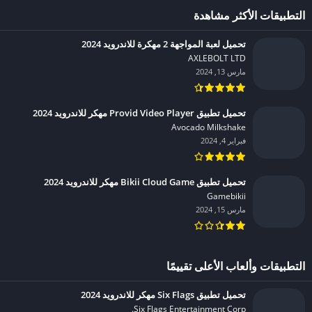
التطبيقات الأكثر مشاهدة
تحميل لعبة المواجهة 2 مهكرة للاندرويد 2024
AXLEBOLT LTD‏
مارس 13, 2024
تحميل تطبيق Provid Video Player مهكر للاندرويد 2024
Avocado Milkshake‏
فبراير 4, 2024
تحميل تطبيق Bikii Cloud Game مهكر للاندرويد 2024
Gamebikii‏
مارس 15, 2024
التطبيقات وألعاب الأعلى تقييمًا
تحميل تطبيق Six Flags مهكر للاندرويد 2024
Six Flags Entertainment Corp.‏