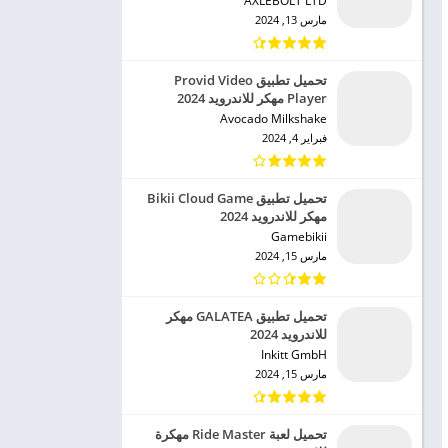
AXLEBOLT LTD‏
مارس 13, 2024
تحميل تطبيق Provid Video
Player مهكر للاندرويد 2024
Avocado Milkshake‏
فبراير 4, 2024
تحميل تطبيق Bikii Cloud Game
مهكر للاندرويد 2024
Gamebikii‏
مارس 15, 2024
تحميل تطبيق GALATEA مهكر
للاندرويد 2024
Inkitt GmbH‏
مارس 15, 2024
تحميل لعبة Ride Master مهكرة