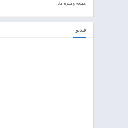
ممتعة ومثيرة معًا.
فيديو