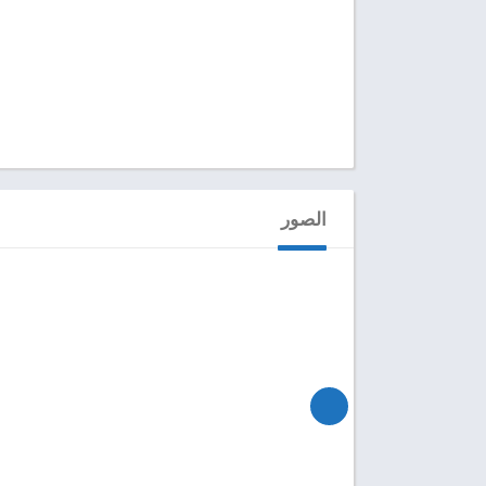
الصور