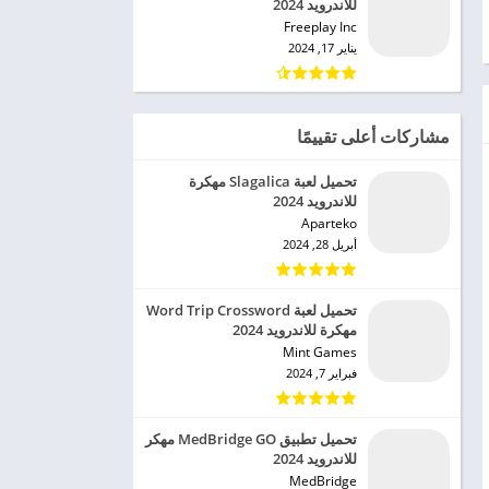
للاندرويد 2024
Freeplay Inc‏
يناير 17, 2024
مشاركات أعلى تقييمًا
تحميل لعبة Slagalica مهكرة
للاندرويد 2024
Aparteko‏
أبريل 28, 2024
تحميل لعبة Word Trip Crossword
مهكرة للاندرويد 2024
Mint Games‏
فبراير 7, 2024
تحميل تطبيق MedBridge GO مهكر
للاندرويد 2024
MedBridge‏