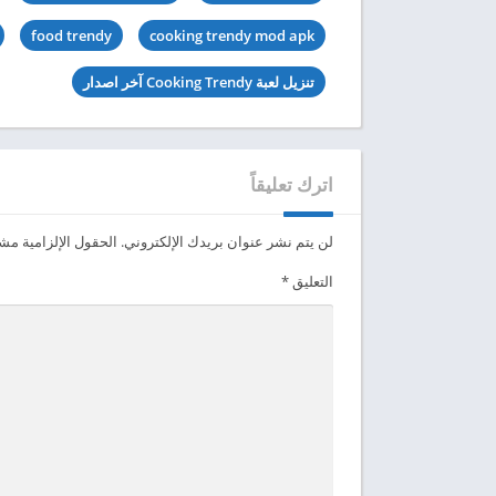
food trendy
cooking trendy mod apk
تنزيل لعبة Cooking Trendy آخر اصدار
اترك تعليقاً
لن يتم نشر عنوان بريدك الإلكتروني.
الحقول الإلزامية مشار
التعليق
*