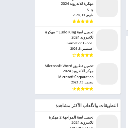
مهكرة للاندرويد 2024
King‏
مارس 13, 2024
تحميل لعبة Ludo King™ مهكرة
للاندرويد 2024
Gametion Global‏
أغسطس 8, 2026
تحميل تطبيق Microsoft Word
مهكر للاندرويد 2024
Microsoft Corporation‏
ديسمبر 13, 2023
التطبيقات والألعاب الأكثر مشاهدة
تحميل لعبة المواجهة 2 مهكرة
للاندرويد 2024