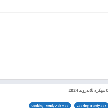
Cooking Trendy Apk Mod
Cooking Trendy apk