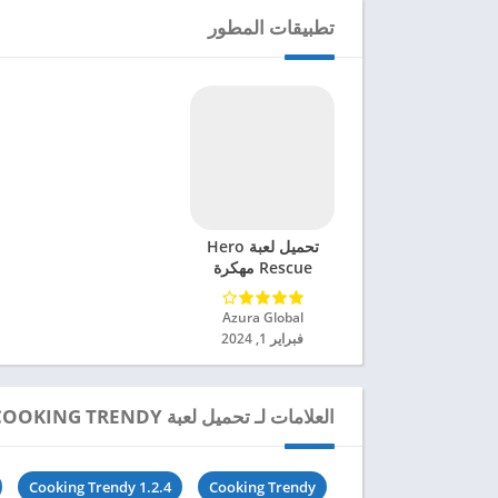
تطبيقات المطور
تحميل لعبة Hero
Rescue مهكرة
للاندرويد 2024
Azura Global‏
فبراير 1, 2024
العلامات لـ تحميل لعبة COOKING TRENDY مهكرة للاندرويد 2024
Cooking Trendy 1.2.4
Cooking Trendy