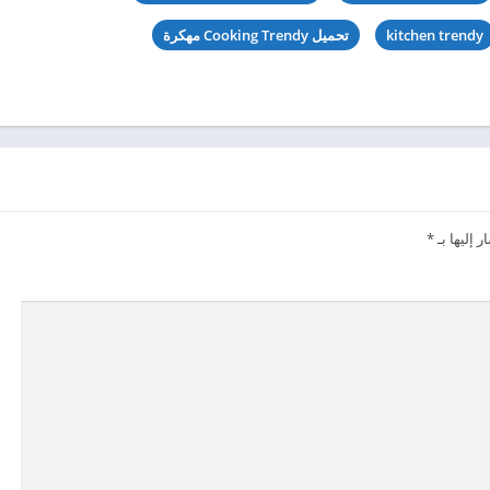
kitchen trendy
تحميل Cooking Trendy مهكرة
 إليها بـ
*