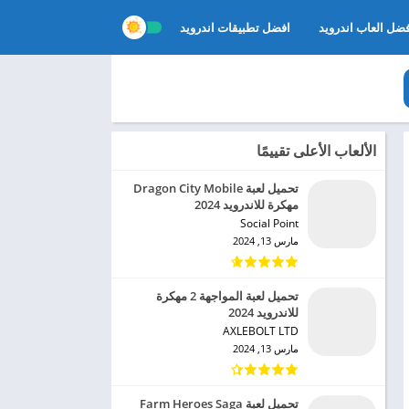
ضل العاب اندرويد
افضل تطبيقات اندرويد
الألعاب الأعلى تقييمًا
تحميل لعبة Dragon City Mobile
مهكرة للاندرويد 2024
Social Point‏
مارس 13, 2024
تحميل لعبة المواجهة 2 مهكرة
للاندرويد 2024
AXLEBOLT LTD‏
مارس 13, 2024
تحميل لعبة Farm Heroes Saga