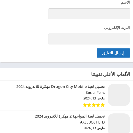
الاسم
البريد الإلكتروني
الألعاب الأعلى تقييمًا
تحميل لعبة Dragon City Mobile مهكرة للاندرويد 2024
Social Point‏
مارس 13, 2024
تحميل لعبة المواجهة 2 مهكرة للاندرويد 2024
AXLEBOLT LTD‏
مارس 13, 2024