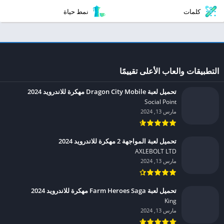
كلمات
نمط حياة
التطبيقات والعاب الأعلى تقييمًا
تحميل لعبة Dragon City Mobile مهكرة للاندرويد 2024
Social Point‏
مارس 13, 2024
تحميل لعبة المواجهة 2 مهكرة للاندرويد 2024
AXLEBOLT LTD‏
مارس 13, 2024
تحميل لعبة Farm Heroes Saga مهكرة للاندرويد 2024
King‏
مارس 13, 2024