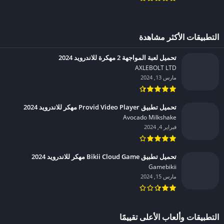
التطبيقات الأكثر مشاهدة
تحميل لعبة المواجهة 2 مهكرة للاندرويد 2024
AXLEBOLT LTD‏
مارس 13, 2024
تحميل تطبيق Provid Video Player مهكر للاندرويد 2024
Avocado Milkshake‏
فبراير 4, 2024
تحميل تطبيق Bikii Cloud Game مهكر للاندرويد 2024
Gamebikii‏
مارس 15, 2024
التطبيقات وألعاب الأعلى تقييمًا