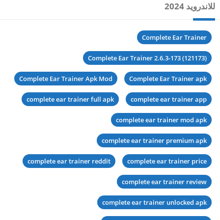
للاندرويد 2024
Complete Ear Trainer
Complete Ear Trainer 2.6.3-173 (121173)
Complete Ear Trainer Apk Mod
Complete Ear Trainer apk
complete ear trainer full apk
complete ear trainer app
complete ear trainer mod apk
complete ear trainer premium apk
complete ear trainer reddit
complete ear trainer price
complete ear trainer review
complete ear trainer unlocked apk