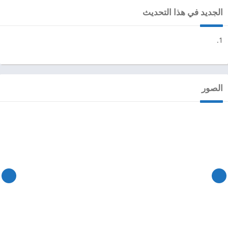
الجديد في هذا التحديث
الصور