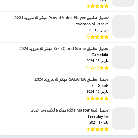
تحميل تطبيق Provid Video Player مهكر للاندرويد 2024
Avocado Milkshake‏
فبراير 4, 2024
تحميل تطبيق Bikii Cloud Game مهكر للاندرويد 2024
Gamebikii‏
مارس 15, 2024
تحميل تطبيق GALATEA مهكر للاندرويد 2024
Inkitt GmbH‏
مارس 15, 2024
تحميل لعبة Ride Master مهكرة للاندرويد 2024
Freeplay Inc‏
يناير 17, 2024