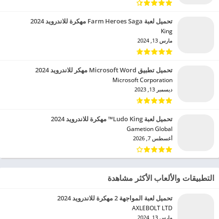
تحميل لعبة Farm Heroes Saga مهكرة للاندرويد 2024
King‏
مارس 13, 2024
تحميل تطبيق Microsoft Word مهكر للاندرويد 2024
Microsoft Corporation‏
ديسمبر 13, 2023
تحميل لعبة Ludo King™ مهكرة للاندرويد 2024
Gametion Global‏
أغسطس 7, 2026
التطبيقات والألعاب الأكثر مشاهدة
تحميل لعبة المواجهة 2 مهكرة للاندرويد 2024
AXLEBOLT LTD‏
مارس 13, 2024