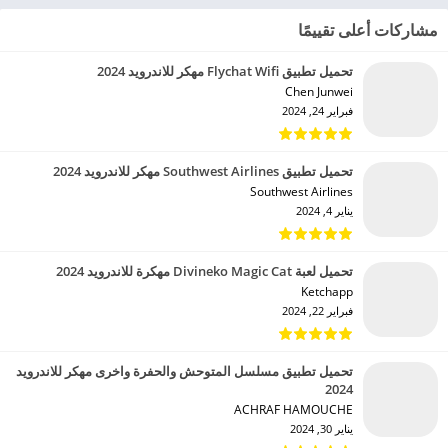
مشاركات أعلى تقييمًا
تحميل تطبيق Flychat Wifi مهكر للاندرويد 2024
Chen Junwei‏
فبراير 24, 2024
تحميل تطبيق Southwest Airlines مهكر للاندرويد 2024
Southwest Airlines‏
يناير 4, 2024
تحميل لعبة Divineko Magic Cat مهكرة للاندرويد 2024
Ketchapp‏
فبراير 22, 2024
تحميل تطبيق مسلسل المتوحش والحفرة واخرى مهكر للاندرويد
2024
ACHRAF HAMOUCHE‏
يناير 30, 2024