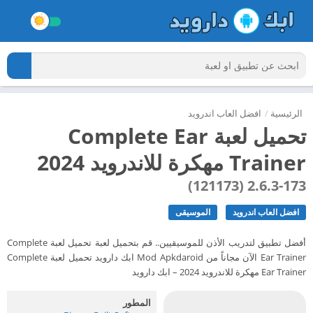
الرئيسية
/
افضل العاب اندرويد
تحميل لعبة Complete Ear
Trainer مهكرة للاندرويد 2024
2.6.3-173 (121173)
افضل العاب اندرويد
الموسيقى
أفضل تطبيق لتدريب الأذن للموسيقيين.. قم بتحميل لعبة تحميل لعبة Complete
Ear Trainer الآن مجاناً من Mod Apkdaroid ابك دارويد تحميل لعبة Complete
Ear Trainer مهكرة للاندرويد 2024 – ابك دارويد
المطور