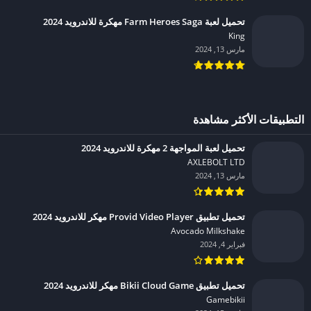
تحميل لعبة Farm Heroes Saga مهكرة للاندرويد 2024
King‏
مارس 13, 2024
التطبيقات الأكثر مشاهدة
تحميل لعبة المواجهة 2 مهكرة للاندرويد 2024
AXLEBOLT LTD‏
مارس 13, 2024
تحميل تطبيق Provid Video Player مهكر للاندرويد 2024
Avocado Milkshake‏
فبراير 4, 2024
تحميل تطبيق Bikii Cloud Game مهكر للاندرويد 2024
Gamebikii‏