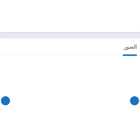
الصور