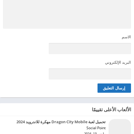
الاسم
البريد الإلكتروني
الألعاب الأعلى تقييمًا
تحميل لعبة Dragon City Mobile مهكرة للاندرويد 2024
Social Point‏
مارس 13, 2024