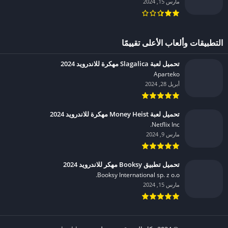
مارس 15, 2024
التطبيقات وألعاب الأعلى تقييمًا
تحميل لعبة Slagalica مهكرة للاندرويد 2024
Aparteko‏
أبريل 28, 2024
تحميل لعبة Money Heist مهكرة للاندرويد 2024
Netflix Inc.‏
مارس 9, 2024
تحميل تطبيق Booksy مهكر للاندرويد 2024
Booksy International sp. z o.o.‏
مارس 15, 2024