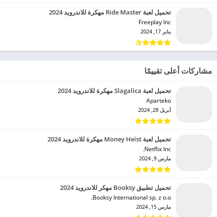
تحميل لعبة Ride Master مهكرة للاندرويد 2024
Freeplay Inc‏
يناير 17, 2024
مشاركات أعلى تقييمًا
تحميل لعبة Slagalica مهكرة للاندرويد 2024
Aparteko‏
أبريل 28, 2024
تحميل لعبة Money Heist مهكرة للاندرويد 2024
Netflix Inc.‏
مارس 9, 2024
تحميل تطبيق Booksy مهكر للاندرويد 2024
Booksy International sp. z o.o.‏
مارس 15, 2024