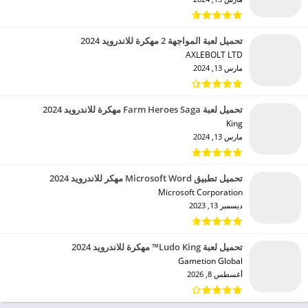
تحميل لعبة المواجهة 2 مهكرة للاندرويد 2024
AXLEBOLT LTD‏
مارس 13, 2024
تحميل لعبة Farm Heroes Saga مهكرة للاندرويد 2024
King‏
مارس 13, 2024
تحميل تطبيق Microsoft Word مهكر للاندرويد 2024
Microsoft Corporation‏
ديسمبر 13, 2023
تحميل لعبة Ludo King™ مهكرة للاندرويد 2024
Gametion Global‏
أغسطس 8, 2026