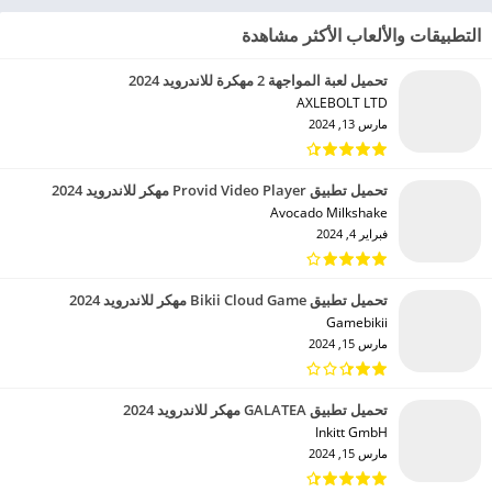
التطبيقات والألعاب الأكثر مشاهدة
تحميل لعبة المواجهة 2 مهكرة للاندرويد 2024
AXLEBOLT LTD‏
مارس 13, 2024
تحميل تطبيق Provid Video Player مهكر للاندرويد 2024
Avocado Milkshake‏
فبراير 4, 2024
تحميل تطبيق Bikii Cloud Game مهكر للاندرويد 2024
Gamebikii‏
مارس 15, 2024
تحميل تطبيق GALATEA مهكر للاندرويد 2024
Inkitt GmbH‏
مارس 15, 2024