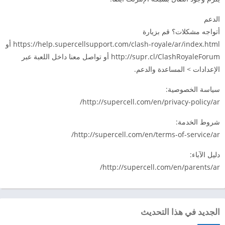
الدعم
أتواجه مشكلات؟ قم بزيارة
https://help.supercellsupport.com/clash-royale/ar/index.html أو
http://supr.cl/ClashRoyaleForum أو تواصل معنا داخل اللعبة عبر
الإعدادات > المساعدة والدعم.
سياسة الخصوصية:
http://supercell.com/en/privacy-policy/ar/
شروط الخدمة:
http://supercell.com/en/terms-of-service/ar/
دليل الآباء:
http://supercell.com/en/parents/ar/
الجديد في هذا التحديث