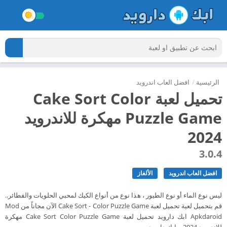
الرئيسية
/
افضل العاب اندرويد
تحميل لعبة Cake Sort Color
Puzzle Game مهكرة للاندرويد
2024
3.0.4
افضل العاب اندرويد
الألغاز
ليس نوع الماء أو نوع الطيور ، هذا نوع من أنواع الكيك لمحبي الحلويات والفطائر..
قم بتحميل لعبة تحميل لعبة Cake Sort - Color Puzzle Game الآن مجاناً من Mod
Apkdaroid ابك دارويد تحميل لعبة Cake Sort Color Puzzle Game مهكرة