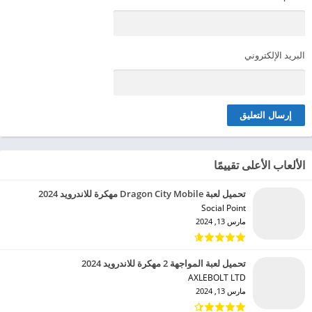
البريد الإلكتروني
الألعاب الأعلى تقييمًا
تحميل لعبة Dragon City Mobile مهكرة للاندرويد 2024
Social Point‏
مارس 13, 2024
تحميل لعبة المواجهة 2 مهكرة للاندرويد 2024
AXLEBOLT LTD‏
مارس 13, 2024