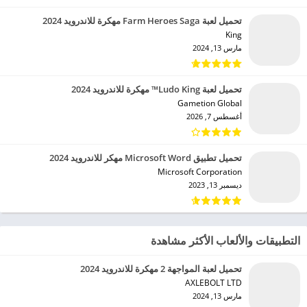
تحميل لعبة Farm Heroes Saga مهكرة للاندرويد 2024
King‏
مارس 13, 2024
تحميل لعبة Ludo King™ مهكرة للاندرويد 2024
Gametion Global‏
أغسطس 7, 2026
تحميل تطبيق Microsoft Word مهكر للاندرويد 2024
Microsoft Corporation‏
ديسمبر 13, 2023
التطبيقات والألعاب الأكثر مشاهدة
تحميل لعبة المواجهة 2 مهكرة للاندرويد 2024
AXLEBOLT LTD‏
مارس 13, 2024