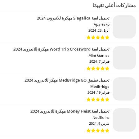
مشاركات أعلى تقييمًا
تحميل لعبة Slagalica مهكرة للاندرويد 2024
Aparteko‏
أبريل 28, 2024
تحميل لعبة Word Trip Crossword مهكرة للاندرويد 2024
Mint Games‏
فبراير 7, 2024
تحميل تطبيق MedBridge GO مهكر للاندرويد 2024
MedBridge‏
فبراير 19, 2024
تحميل لعبة Money Heist مهكرة للاندرويد 2024
Netflix Inc.‏
مارس 9, 2024