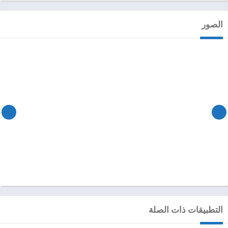
الصور
التطبيقات ذات الصلة