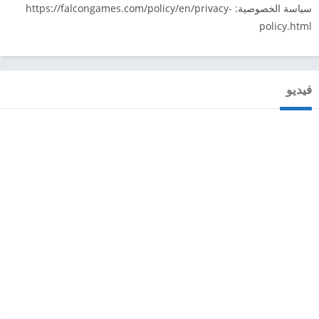
سياسة الخصوصية: https://falcongames.com/policy/en/privacy-
policy.html
فيديو