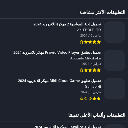
التطبيقات الأكثر مشاهدة
تحميل لعبة المواجهة 2 مهكرة للاندرويد 2024
AXLEBOLT LTD‏
مارس 13, 2024
تحميل تطبيق Provid Video Player مهكر للاندرويد 2024
Avocado Milkshake‏
فبراير 4, 2024
تحميل تطبيق Bikii Cloud Game مهكر للاندرويد 2024
Gamebikii‏
مارس 15, 2024
التطبيقات وألعاب الأعلى تقييمًا
تحميل لعبة Slagalica مهكرة للاندرويد 2024