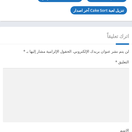
تنزيل لعبة Cake Sort آخر اصدار
اترك تعليقاً
لن يتم نشر عنوان بريدك الإلكتروني.
الحقول الإلزامية مشار إليها بـ
*
التعليق
*
الاسم