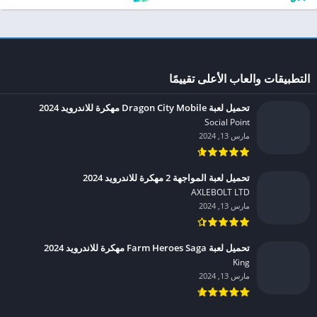
التطبيقات والعاب الأعلى تقييمًا
تحميل لعبة Dragon City Mobile مهكرة للاندرويد 2024
Social Point‏
مارس 13, 2024
تحميل لعبة المواجهة 2 مهكرة للاندرويد 2024
AXLEBOLT LTD‏
مارس 13, 2024
تحميل لعبة Farm Heroes Saga مهكرة للاندرويد 2024
King‏
مارس 13, 2024