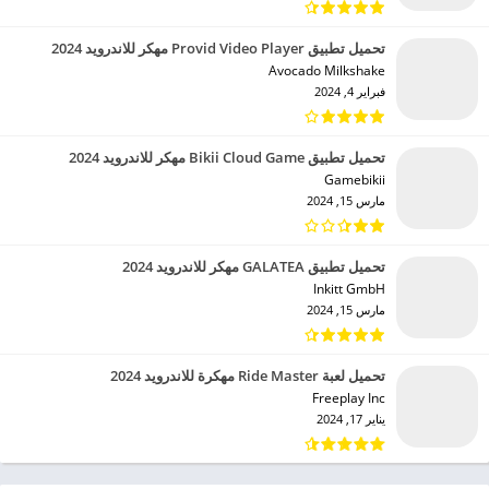
تحميل تطبيق Provid Video Player مهكر للاندرويد 2024
Avocado Milkshake‏
فبراير 4, 2024
تحميل تطبيق Bikii Cloud Game مهكر للاندرويد 2024
Gamebikii‏
مارس 15, 2024
تحميل تطبيق GALATEA مهكر للاندرويد 2024
Inkitt GmbH‏
مارس 15, 2024
تحميل لعبة Ride Master مهكرة للاندرويد 2024
Freeplay Inc‏
يناير 17, 2024