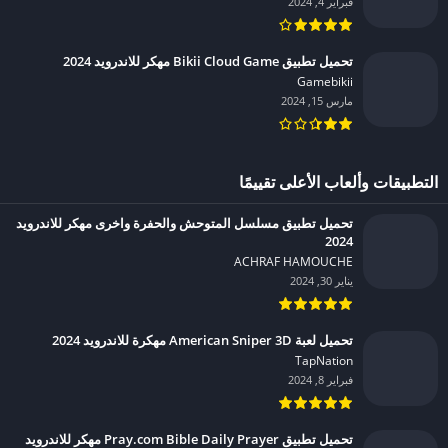
فبراير 4, 2024
تحميل تطبيق Bikii Cloud Game مهكر للاندرويد 2024
Gamebikii‏
مارس 15, 2024
التطبيقات وألعاب الأعلى تقييمًا
تحميل تطبيق مسلسل المتوحش والحفرة واخرى مهكر للاندرويد
2024
ACHRAF HAMOUCHE‏
يناير 30, 2024
تحميل لعبة American Sniper 3D مهكرة للاندرويد 2024
TapNation‏
فبراير 8, 2024
تحميل تطبيق Pray.com Bible Daily Prayer مهكر للاندرويد