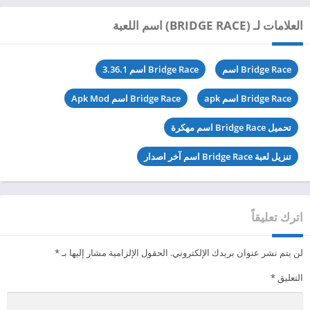
العلامات لـ (BRIDGE RACE) اسم اللعبة
Bridge Race اسم
Bridge Race اسم 3.36.1
Bridge Race اسم apk
Bridge Race اسم Apk Mod
تحميل Bridge Race اسم مهكرة
تنزيل لعبة Bridge Race اسم آخر اصدار
اترك تعليقاً
لن يتم نشر عنوان بريدك الإلكتروني.
الحقول الإلزامية مشار إليها بـ
*
التعليق
*