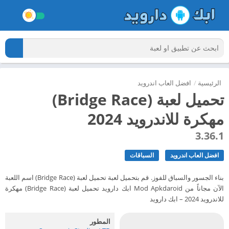
الرئيسية
/
افضل العاب اندرويد
تحميل لعبة (Bridge Race)
مهكرة للاندرويد 2024
3.36.1
افضل العاب اندرويد
السباقات
بناء الجسور والسباق للفوز. قم بتحميل لعبة تحميل لعبة (Bridge Race) اسم اللعبة
الآن مجاناً من Mod Apkdaroid ابك دارويد تحميل لعبة (Bridge Race) مهكرة
للاندرويد 2024 – ابك دارويد
المطور