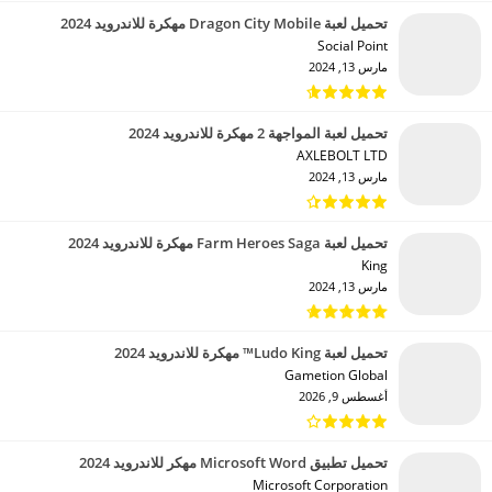
تحميل لعبة Dragon City Mobile مهكرة للاندرويد 2024
Social Point‏
مارس 13, 2024
تحميل لعبة المواجهة 2 مهكرة للاندرويد 2024
AXLEBOLT LTD‏
مارس 13, 2024
تحميل لعبة Farm Heroes Saga مهكرة للاندرويد 2024
King‏
مارس 13, 2024
تحميل لعبة Ludo King™ مهكرة للاندرويد 2024
Gametion Global‏
أغسطس 9, 2026
تحميل تطبيق Microsoft Word مهكر للاندرويد 2024
Microsoft Corporation‏