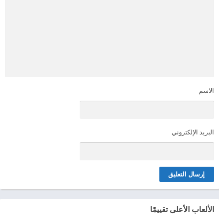
الاسم
البريد الإلكتروني
الألعاب الأعلى تقييمًا