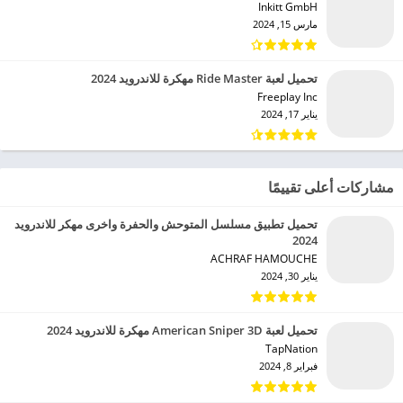
Inkitt GmbH‏
مارس 15, 2024
تحميل لعبة Ride Master مهكرة للاندرويد 2024
Freeplay Inc‏
يناير 17, 2024
مشاركات أعلى تقييمًا
تحميل تطبيق مسلسل المتوحش والحفرة واخرى مهكر للاندرويد
2024
ACHRAF HAMOUCHE‏
يناير 30, 2024
تحميل لعبة American Sniper 3D مهكرة للاندرويد 2024
TapNation‏
فبراير 8, 2024