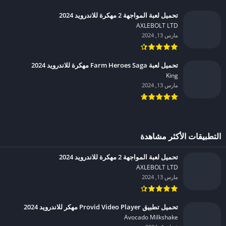
تحميل لعبة المواجهة 2 مهكرة للاندرويد 2024
AXLEBOLT LTD‏
مارس 13, 2024
تحميل لعبة Farm Heroes Saga مهكرة للاندرويد 2024
King‏
مارس 13, 2024
التطبيقات الأكثر مشاهدة
تحميل لعبة المواجهة 2 مهكرة للاندرويد 2024
AXLEBOLT LTD‏
مارس 13, 2024
تحميل تطبيق Provid Video Player مهكر للاندرويد 2024
Avocado Milkshake‏