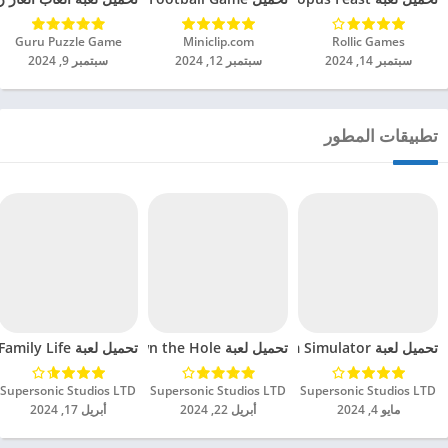
Rollic Games‏
Miniclip.com‏
Guru Puzzle Game‏
سبتمبر 14, 2024
سبتمبر 12, 2024
سبتمبر 9, 2024
تطبيقات المطور
تحميل لعبة Arm Simulator مهكرة للاندرويد 2024
تحميل لعبة Down the Hole مهكرة للاندرويد 2024
تحميل لعبة Family Life مهكرة للاندرويد 2024
Supersonic Studios LTD‏
Supersonic Studios LTD‏
Supersonic Studios LTD‏
مايو 4, 2024
أبريل 22, 2024
أبريل 17, 2024