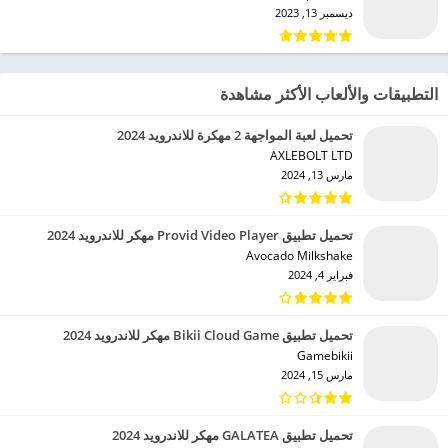
ديسمبر 13, 2023
التطبيقات والألعاب الأكثر مشاهدة
تحميل لعبة المواجهة 2 مهكرة للاندرويد 2024
AXLEBOLT LTD‏
مارس 13, 2024
تحميل تطبيق Provid Video Player مهكر للاندرويد 2024
Avocado Milkshake‏
فبراير 4, 2024
تحميل تطبيق Bikii Cloud Game مهكر للاندرويد 2024
Gamebikii‏
مارس 15, 2024
تحميل تطبيق GALATEA مهكر للاندرويد 2024