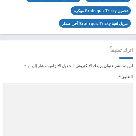
تحميل Brain quiz Tricky مهكرة
تنزيل لعبة Brain quiz Tricky آخر اصدار
اترك تعليقاً
لن يتم نشر عنوان بريدك الإلكتروني.
الحقول الإلزامية مشار إليها بـ
*
التعليق
*