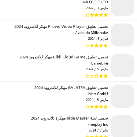
AXLEBOLT LTD‏
مارس 13, 2024
تحميل تطبيق Provid Video Player مهكر للاندرويد 2024
Avocado Milkshake‏
فبراير 4, 2024
تحميل تطبيق Bikii Cloud Game مهكر للاندرويد 2024
Gamebikii‏
مارس 15, 2024
تحميل تطبيق GALATEA مهكر للاندرويد 2024
Inkitt GmbH‏
مارس 15, 2024
تحميل لعبة Ride Master مهكرة للاندرويد 2024
Freeplay Inc‏
يناير 17, 2024