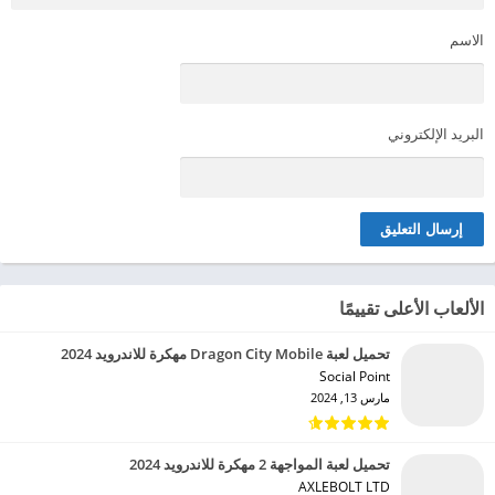
الاسم
البريد الإلكتروني
الألعاب الأعلى تقييمًا
تحميل لعبة Dragon City Mobile مهكرة للاندرويد 2024
Social Point‏
مارس 13, 2024
تحميل لعبة المواجهة 2 مهكرة للاندرويد 2024
AXLEBOLT LTD‏