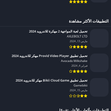
التطبيقات الأكثر مشاهدة
تحميل لعبة المواجهة 2 مهكرة للاندرويد 2024
AXLEBOLT LTD‏
مارس 13, 2024
تحميل تطبيق Provid Video Player مهكر للاندرويد 2024
Avocado Milkshake‏
فبراير 4, 2024
تحميل تطبيق Bikii Cloud Game مهكر للاندرويد 2024
Gamebikii‏
مارس 15, 2024
التطبيقات وألعاب الأعلى تقييمًا