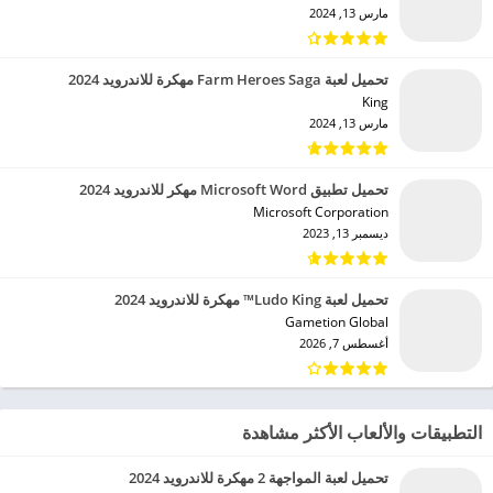
مارس 13, 2024
تحميل لعبة Farm Heroes Saga مهكرة للاندرويد 2024
King‏
مارس 13, 2024
تحميل تطبيق Microsoft Word مهكر للاندرويد 2024
Microsoft Corporation‏
ديسمبر 13, 2023
تحميل لعبة Ludo King™ مهكرة للاندرويد 2024
Gametion Global‏
أغسطس 7, 2026
التطبيقات والألعاب الأكثر مشاهدة
تحميل لعبة المواجهة 2 مهكرة للاندرويد 2024