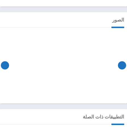
الصور
التطبيقات ذات الصلة