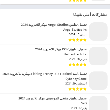
مشاركات أعلى تقييمًا
تحميل تطبيق Angel Studios مهكر للاندرويد 2024
Angel Studios Inc.‏
مارس 15, 2024
تحميل تطبيق POV مهكر للاندرويد 2024
Untitled Tech Inc.‏
فبراير 28, 2024
تحميل لعبة Fishing Frenzy Idle Hooked مهكرة للاندرويد 2024
CyberJoy Game‏
أغسطس 29, 2024
تحميل تطبيق مشغل الموسيقى مهكر للاندرويد 2024
SYQ‏
يناير 27, 2024