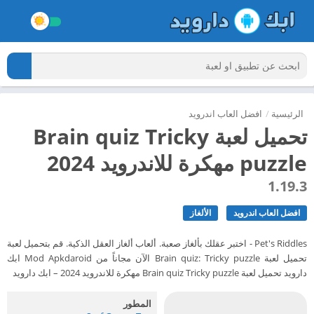
الرئيسية
/
افضل العاب اندرويد
تحميل لعبة Brain quiz Tricky
puzzle مهكرة للاندرويد 2024
1.19.3
افضل العاب اندرويد
الألغاز
Pet's Riddles - اختبر عقلك بألغاز صعبة. ألعاب ألغاز العقل الذكية. قم بتحميل لعبة
تحميل لعبة Brain quiz: Tricky puzzle الآن مجاناً من Mod Apkdaroid ابك
دارويد تحميل لعبة Brain quiz Tricky puzzle مهكرة للاندرويد 2024 – ابك دارويد
المطور