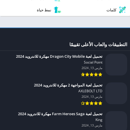
كلمات
نمط حياة
التطبيقات والعاب الأعلى تقييمًا
تحميل لعبة Dragon City Mobile مهكرة للاندرويد 2024
Social Point‏
مارس 13, 2024
تحميل لعبة المواجهة 2 مهكرة للاندرويد 2024
AXLEBOLT LTD‏
مارس 13, 2024
تحميل لعبة Farm Heroes Saga مهكرة للاندرويد 2024
King‏
مارس 13, 2024