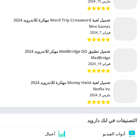
مارس 15, 2024
تحميل لعبة Word Trip Crossword مهكرة للاندرويد 2024
Mint Games‏
فبراير 7, 2024
تحميل تطبيق MedBridge GO مهكر للاندرويد 2024
MedBridge‏
فبراير 19, 2024
تحميل لعبة Money Heist مهكرة للاندرويد 2024
Netflix Inc.‏
مارس 9, 2024
التصنيفات في ابك دارويد
أدوات الفيديو
أعمال