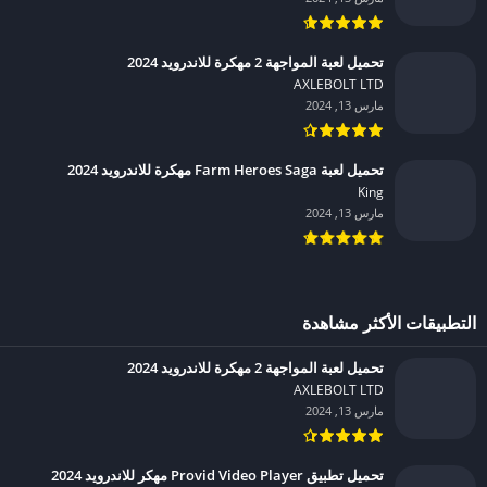
تحميل لعبة المواجهة 2 مهكرة للاندرويد 2024
AXLEBOLT LTD‏
مارس 13, 2024
تحميل لعبة Farm Heroes Saga مهكرة للاندرويد 2024
King‏
مارس 13, 2024
التطبيقات الأكثر مشاهدة
تحميل لعبة المواجهة 2 مهكرة للاندرويد 2024
AXLEBOLT LTD‏
مارس 13, 2024
تحميل تطبيق Provid Video Player مهكر للاندرويد 2024