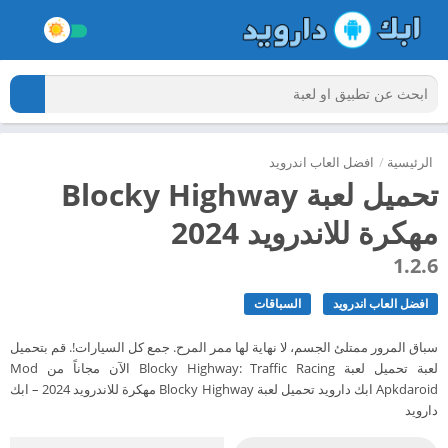
الرئيسية
/
افضل العاب اندرويد
تحميل لعبة Blocky Highway
مهكرة للاندرويد 2024
1.2.6
افضل العاب اندرويد
السباقات
سباق المرور ممتلئ الجسم، لا نهاية لها ممر المرح. جمع كل السيارات!. قم بتحميل
لعبة تحميل لعبة Blocky Highway: Traffic Racing الآن مجاناً من Mod
Apkdaroid ابك دارويد تحميل لعبة Blocky Highway مهكرة للاندرويد 2024 – ابك
دارويد