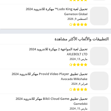
تحميل لعبة Ludo King™ مهكرة للاندرويد 2024
Gametion Global‏
أغسطس 9, 2026
التطبيقات والألعاب الأكثر مشاهدة
تحميل لعبة المواجهة 2 مهكرة للاندرويد 2024
AXLEBOLT LTD‏
مارس 13, 2024
تحميل تطبيق Provid Video Player مهكر للاندرويد 2024
Avocado Milkshake‏
فبراير 4, 2024
تحميل تطبيق Bikii Cloud Game مهكر للاندرويد 2024
Gamebikii‏
مارس 15, 2024