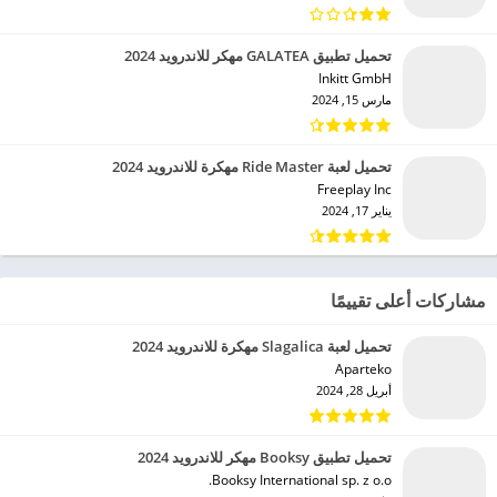
تحميل تطبيق GALATEA مهكر للاندرويد 2024
Inkitt GmbH‏
مارس 15, 2024
تحميل لعبة Ride Master مهكرة للاندرويد 2024
Freeplay Inc‏
يناير 17, 2024
مشاركات أعلى تقييمًا
تحميل لعبة Slagalica مهكرة للاندرويد 2024
Aparteko‏
أبريل 28, 2024
تحميل تطبيق Booksy مهكر للاندرويد 2024
Booksy International sp. z o.o.‏