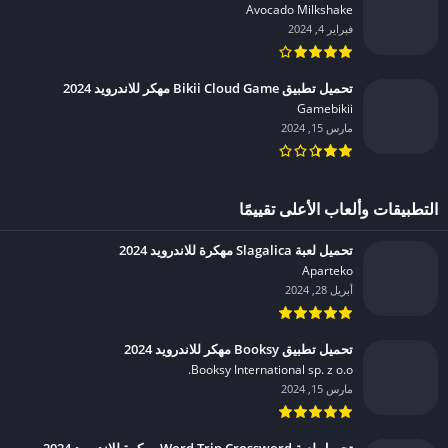
Avocado Milkshake‏
فبراير 4, 2024
تحميل تطبيق Bikii Cloud Game مهكر للاندرويد 2024
Gamebikii‏
مارس 15, 2024
التطبيقات وألعاب الأعلى تقييمًا
تحميل لعبة Slagalica مهكرة للاندرويد 2024
Aparteko‏
أبريل 28, 2024
تحميل تطبيق Booksy مهكر للاندرويد 2024
Booksy International sp. z o.o.‏
مارس 15, 2024
تحميل لعبة Word Trip Crossword مهكرة للاندرويد 2024