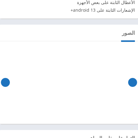
الأعطال الثابتة على بعض الأجهزة
الإشعارات الثابتة على android 13+
الصور