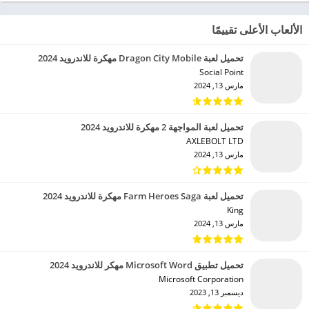
الألعاب الأعلى تقييمًا
تحميل لعبة Dragon City Mobile مهكرة للاندرويد 2024
Social Point‏
مارس 13, 2024
تحميل لعبة المواجهة 2 مهكرة للاندرويد 2024
AXLEBOLT LTD‏
مارس 13, 2024
تحميل لعبة Farm Heroes Saga مهكرة للاندرويد 2024
King‏
مارس 13, 2024
تحميل تطبيق Microsoft Word مهكر للاندرويد 2024
Microsoft Corporation‏
ديسمبر 13, 2023