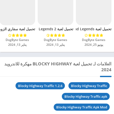
تحميل لعبة Offroad Legends مهكرة للاندرويد 2024
تحميل لعبة Offroad Legends 2 مهكرة للاندرويد 2024
تحميل لعبة سفاري الزومبي 
DogByte Games‏
DogByte Games‏
DogByte Games‏
يونيو 25, 2024
يناير 13, 2024
يناير 13, 2024
العلامات لـ تحميل لعبة BLOCKY HIGHWAY مهكرة للاندرويد
2024
Blocky Highway Traffic 1.2.6
Blocky Highway Traffic
Blocky Highway Traffic apk
Blocky Highway Traffic Apk Mod