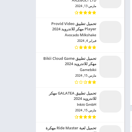
AXLEBOLT LTD‏
مارس 13, 2024
تحميل تطبيق Provid Video
Player مهكر للاندرويد 2024
Avocado Milkshake‏
فبراير 4, 2024
تحميل تطبيق Bikii Cloud Game
مهكر للاندرويد 2024
Gamebikii‏
مارس 15, 2024
تحميل تطبيق GALATEA مهكر
للاندرويد 2024
Inkitt GmbH‏
مارس 15, 2024
تحميل لعبة Ride Master مهكرة