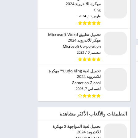
مهكرة للاندرويد 2024
King‏
مارس 13, 2024
تحميل تطبيق Microsoft Word
مهكر للاندرويد 2024
Microsoft Corporation‏
ديسمبر 13, 2023
تحميل لعبة Ludo King™ مهكرة
للاندرويد 2024
Gametion Global‏
أغسطس 7, 2026
التطبيقات والألعاب الأكثر مشاهدة
تحميل لعبة المواجهة 2 مهكرة
للاندرويد 2024