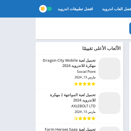
ضل العاب اندرويد
افضل تطبيقات اندرويد
الألعاب الأعلى تقييمًا
تحميل لعبة Dragon City Mobile
مهكرة للاندرويد 2024
Social Point‏
مارس 13, 2024
تحميل لعبة المواجهة 2 مهكرة
للاندرويد 2024
AXLEBOLT LTD‏
مارس 13, 2024
تحميل لعبة Farm Heroes Saga