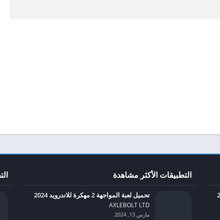
التطبيقات الأكثر مشاهدة
الت
تحميل لعبة المواجهة 2 مهكرة للاندرويد 2024
AXLEBOLT LTD‏
مارس 13, 2024