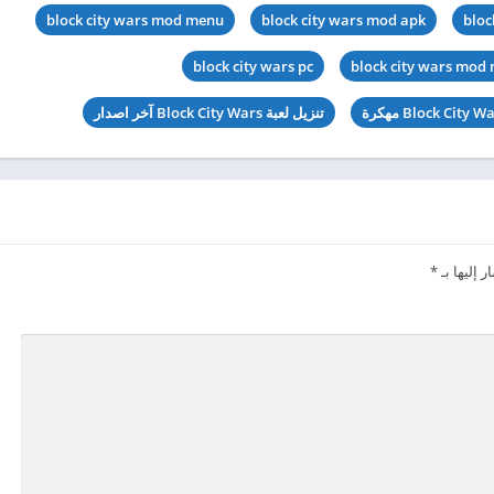
block city wars mod menu
block city wars mod apk
bloc
block city wars pc
block city wars mod
تنزيل لعبة Block City Wars آخر اصدار
 إليها بـ
*