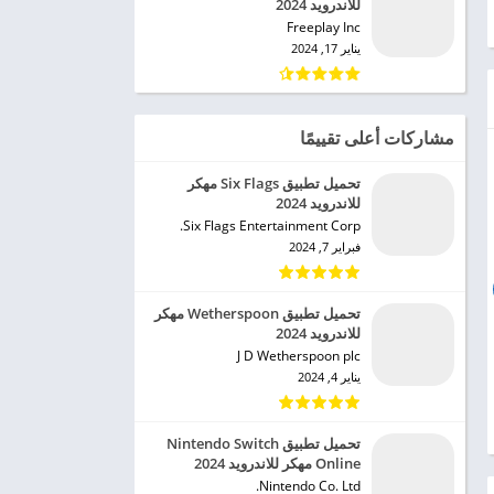
للاندرويد 2024
Freeplay Inc‏
يناير 17, 2024
مشاركات أعلى تقييمًا
تحميل تطبيق Six Flags مهكر
للاندرويد 2024
Six Flags Entertainment Corp.‏
فبراير 7, 2024
تحميل تطبيق Wetherspoon مهكر
للاندرويد 2024
J D Wetherspoon plc‏
يناير 4, 2024
تحميل تطبيق Nintendo Switch
Online مهكر للاندرويد 2024
Nintendo Co. Ltd.‏