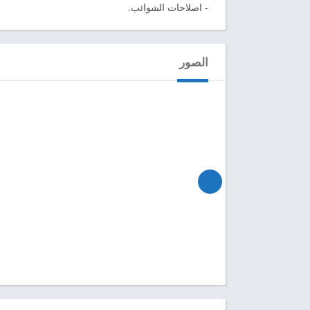
- اصلاحات الشوائب.
الصور