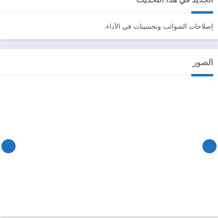
إصلاحات الشوائب وتحسينات في الأداء.
الصور