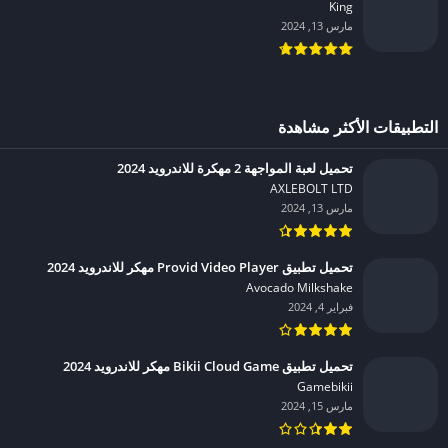
King‏
مارس 13, 2024
التطبيقات الأكثر مشاهدة
تحميل لعبة المواجهة 2 مهكرة للاندرويد 2024
AXLEBOLT LTD‏
مارس 13, 2024
تحميل تطبيق Provid Video Player مهكر للاندرويد 2024
Avocado Milkshake‏
فبراير 4, 2024
تحميل تطبيق Bikii Cloud Game مهكر للاندرويد 2024
Gamebikii‏
مارس 15, 2024