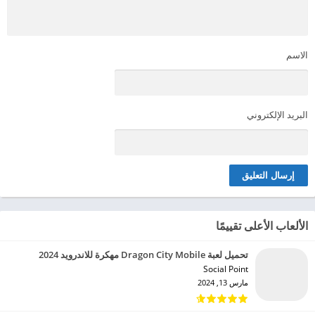
الاسم
البريد الإلكتروني
الألعاب الأعلى تقييمًا
تحميل لعبة Dragon City Mobile مهكرة للاندرويد 2024
Social Point‏
مارس 13, 2024