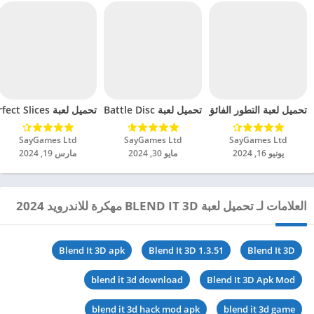
تحميل لعبة Battle Disc مهكرة للاندرويد 2024
تحميل لعبة التطور الفائق مهكرة للاندرويد 2024
تحميل لعبة Perfect Slices مهكرة للاندرويد 2024
SayGames Ltd‏
SayGames Ltd‏
SayGames Ltd‏
يونيو 16, 2024
مايو 30, 2024
مارس 19, 2024
العلامات لـ تحميل لعبة BLEND IT 3D مهكرة للاندرويد 2024
Blend It 3D apk
Blend It 3D 1.3.51
Blend It 3D
blend it 3d download
Blend It 3D Apk Mod
blend it 3d hack mod apk
blend it 3d game