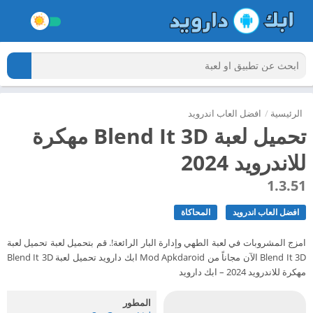
الرئيسية
/
افضل العاب اندرويد
تحميل لعبة Blend It 3D مهكرة
للاندرويد 2024
1.3.51
افضل العاب اندرويد
المحاكاة
امزج المشروبات في لعبة الطهي وإدارة البار الرائعة!. قم بتحميل لعبة تحميل لعبة
Blend It 3D الآن مجاناً من Mod Apkdaroid ابك دارويد تحميل لعبة Blend It 3D
مهكرة للاندرويد 2024 – ابك دارويد
المطور