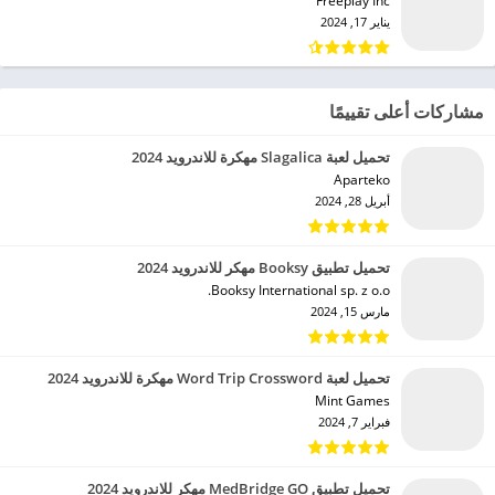
Freeplay Inc‏
يناير 17, 2024
مشاركات أعلى تقييمًا
تحميل لعبة Slagalica مهكرة للاندرويد 2024
Aparteko‏
أبريل 28, 2024
تحميل تطبيق Booksy مهكر للاندرويد 2024
Booksy International sp. z o.o.‏
مارس 15, 2024
تحميل لعبة Word Trip Crossword مهكرة للاندرويد 2024
Mint Games‏
فبراير 7, 2024
تحميل تطبيق MedBridge GO مهكر للاندرويد 2024