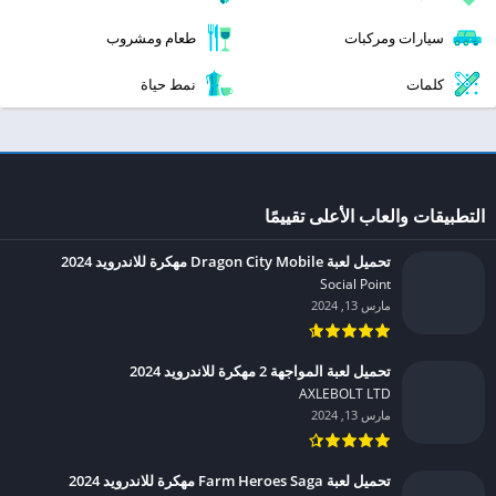
سيارات ومركبات
طعام ومشروب
كلمات
نمط حياة
التطبيقات والعاب الأعلى تقييمًا
تحميل لعبة Dragon City Mobile مهكرة للاندرويد 2024
Social Point‏
مارس 13, 2024
تحميل لعبة المواجهة 2 مهكرة للاندرويد 2024
AXLEBOLT LTD‏
مارس 13, 2024
تحميل لعبة Farm Heroes Saga مهكرة للاندرويد 2024