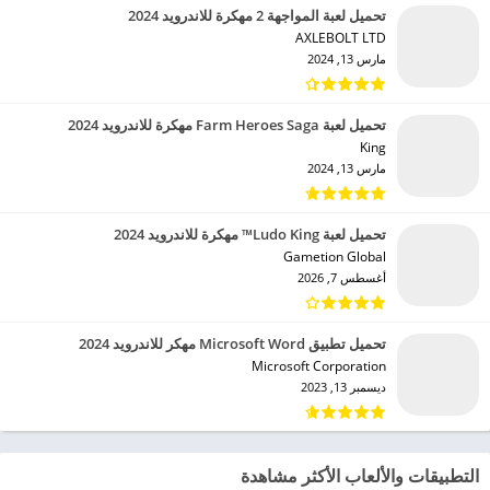
تحميل لعبة المواجهة 2 مهكرة للاندرويد 2024
AXLEBOLT LTD‏
مارس 13, 2024
تحميل لعبة Farm Heroes Saga مهكرة للاندرويد 2024
King‏
مارس 13, 2024
تحميل لعبة Ludo King™ مهكرة للاندرويد 2024
Gametion Global‏
أغسطس 7, 2026
تحميل تطبيق Microsoft Word مهكر للاندرويد 2024
Microsoft Corporation‏
ديسمبر 13, 2023
التطبيقات والألعاب الأكثر مشاهدة