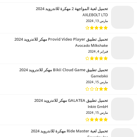
تحميل لعبة المواجهة 2 مهكرة للاندرويد 2024
AXLEBOLT LTD‏
مارس 13, 2024
تحميل تطبيق Provid Video Player مهكر للاندرويد 2024
Avocado Milkshake‏
فبراير 4, 2024
تحميل تطبيق Bikii Cloud Game مهكر للاندرويد 2024
Gamebikii‏
مارس 15, 2024
تحميل تطبيق GALATEA مهكر للاندرويد 2024
Inkitt GmbH‏
مارس 15, 2024
تحميل لعبة Ride Master مهكرة للاندرويد 2024