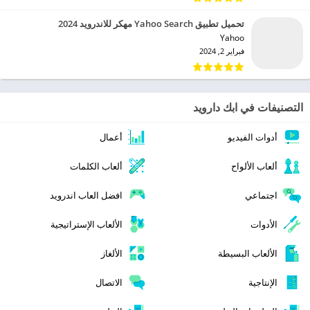
تحميل تطبيق Yahoo Search مهكر للاندرويد 2024
Yahoo‏
فبراير 2, 2024
التصنيفات في ابك دارويد
أدوات الفيديو
أعمال
ألعاب الألواح
ألعاب الكلمات
اجتماعي
افضل العاب اندرويد
الأدوات
الألعاب الإستراتيجية
الألعاب البسيطة
الألغاز
الإنتاجية
الاتصال