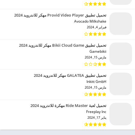
تحميل تطبيق Provid Video Player مهكر للاندرويد 2024
Avocado Milkshake‏
فبراير 4, 2024
تحميل تطبيق Bikii Cloud Game مهكر للاندرويد 2024
Gamebikii‏
مارس 15, 2024
تحميل تطبيق GALATEA مهكر للاندرويد 2024
Inkitt GmbH‏
مارس 15, 2024
تحميل لعبة Ride Master مهكرة للاندرويد 2024
Freeplay Inc‏
يناير 17, 2024