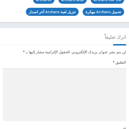
تحميل Archero مهكرة
تنزيل لعبة Archero آخر اصدار
اترك تعليقاً
لن يتم نشر عنوان بريدك الإلكتروني.
الحقول الإلزامية مشار إليها بـ
*
التعليق
*
الاسم