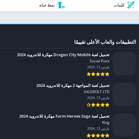
كلمات
نمط حياة
التطبيقات والعاب الأعلى تقييمًا
تحميل لعبة Dragon City Mobile مهكرة للاندرويد 2024
Social Point‏
مارس 13, 2024
تحميل لعبة المواجهة 2 مهكرة للاندرويد 2024
AXLEBOLT LTD‏
مارس 13, 2024
تحميل لعبة Farm Heroes Saga مهكرة للاندرويد 2024
King‏
مارس 13, 2024