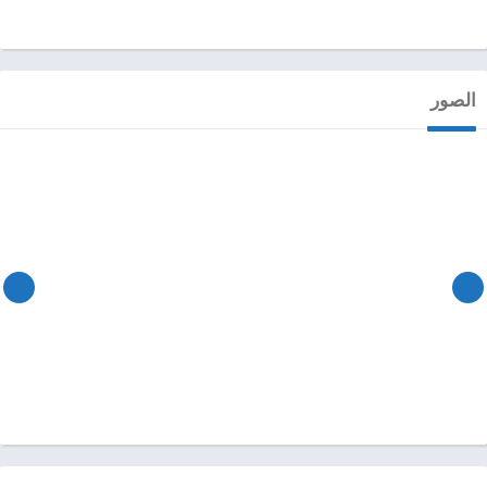
الصور