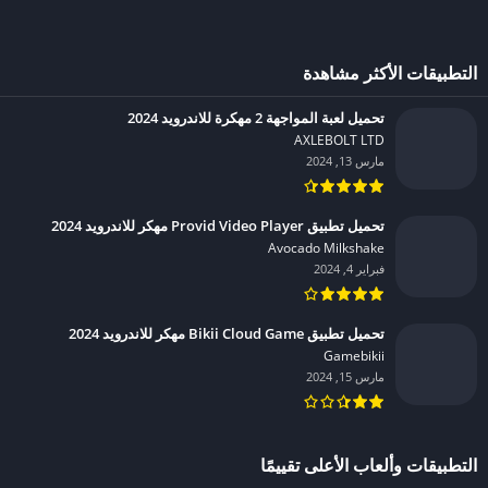
التطبيقات الأكثر مشاهدة
تحميل لعبة المواجهة 2 مهكرة للاندرويد 2024
AXLEBOLT LTD‏
مارس 13, 2024
تحميل تطبيق Provid Video Player مهكر للاندرويد 2024
Avocado Milkshake‏
فبراير 4, 2024
تحميل تطبيق Bikii Cloud Game مهكر للاندرويد 2024
Gamebikii‏
مارس 15, 2024
التطبيقات وألعاب الأعلى تقييمًا