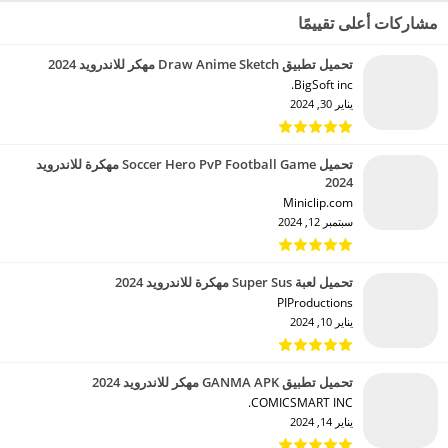
مشاركات أعلى تقييمًا
تحميل تطبيق Draw Anime Sketch مهكر للاندرويد 2024
BigSoft inc.‏
يناير 30, 2024
تحميل Soccer Hero PvP Football Game مهكرة للاندرويد
2024
Miniclip.com‏
سبتمبر 12, 2024
تحميل لعبة Super Sus مهكرة للاندرويد 2024
PIProductions‏
يناير 10, 2024
تحميل تطبيق GANMA APK مهكر للاندرويد 2024
COMICSMART INC.‏
يناير 14, 2024