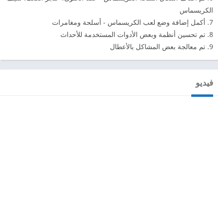
الكريسماس
7. أكمل إضافة وضع لعب الكريسماس - أسلحة ومغامرات
8. تم تحسين أنظمة وبعض الأدوات المستخدمة للأحداث
9. تم معالجة بعض المشاكل بالأعطال
فيديو