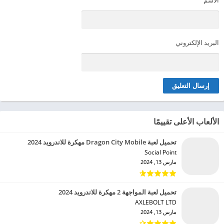
البريد الإلكتروني
الألعاب الأعلى تقييمًا
تحميل لعبة Dragon City Mobile مهكرة للاندرويد 2024
Social Point‏
مارس 13, 2024
تحميل لعبة المواجهة 2 مهكرة للاندرويد 2024
AXLEBOLT LTD‏
مارس 13, 2024