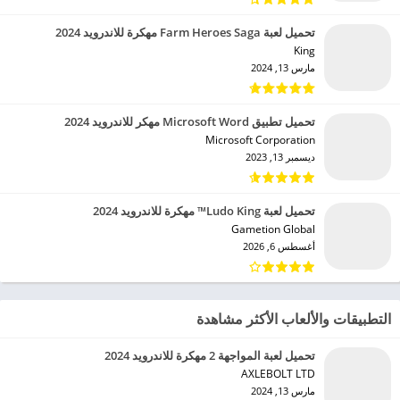
تحميل لعبة Farm Heroes Saga مهكرة للاندرويد 2024
King‏
مارس 13, 2024
تحميل تطبيق Microsoft Word مهكر للاندرويد 2024
Microsoft Corporation‏
ديسمبر 13, 2023
تحميل لعبة Ludo King™ مهكرة للاندرويد 2024
Gametion Global‏
أغسطس 6, 2026
التطبيقات والألعاب الأكثر مشاهدة
تحميل لعبة المواجهة 2 مهكرة للاندرويد 2024
AXLEBOLT LTD‏
مارس 13, 2024