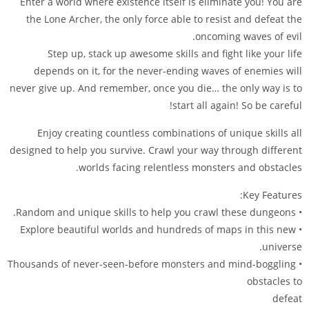
Enter a world where existence itself is eliminate you! You are
the Lone Archer, the only force able to resist and defeat the
oncoming waves of evil.
Step up, stack up awesome skills and fight like your life
depends on it, for the never-ending waves of enemies will
never give up. And remember, once you die… the only way is to
start all again! So be careful!
Enjoy creating countless combinations of unique skills all
designed to help you survive. Crawl your way through different
worlds facing relentless monsters and obstacles.
Key Features:
• Random and unique skills to help you crawl these dungeons.
• Explore beautiful worlds and hundreds of maps in this new
universe.
• Thousands of never-seen-before monsters and mind-boggling
obstacles to
defeat