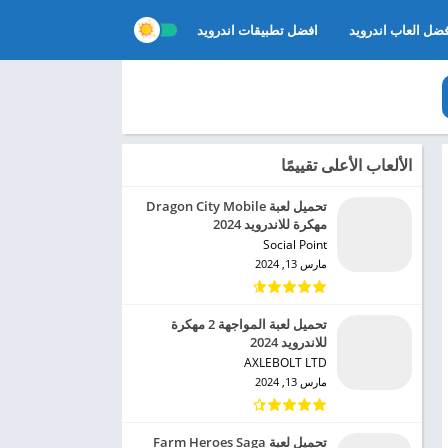
ضل العاب اندرويد
افضل تطبيقات اندرويد
الألعاب الأعلى تقييمًا
تحميل لعبة Dragon City Mobile
مهكرة للاندرويد 2024
Social Point‏
مارس 13, 2024
تحميل لعبة المواجهة 2 مهكرة
للاندرويد 2024
AXLEBOLT LTD‏
مارس 13, 2024
تحميل لعبة Farm Heroes Saga