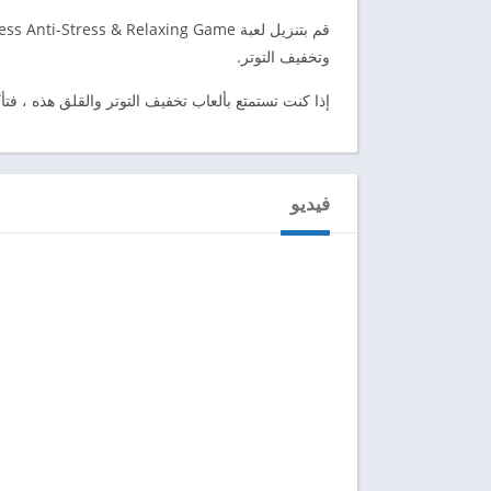
وتخفيف التوتر.
إذا كنت تستمتع بألعاب تخفيف التوتر والقلق هذه ، فتأكد من ت
فيديو