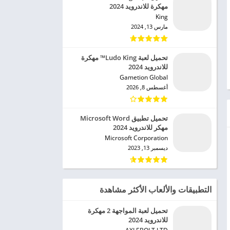
مهكرة للاندرويد 2024
King‏
مارس 13, 2024
تحميل لعبة Ludo King™ مهكرة
للاندرويد 2024
Gametion Global‏
أغسطس 8, 2026
تحميل تطبيق Microsoft Word
مهكر للاندرويد 2024
Microsoft Corporation‏
ديسمبر 13, 2023
التطبيقات والألعاب الأكثر مشاهدة
تحميل لعبة المواجهة 2 مهكرة
للاندرويد 2024