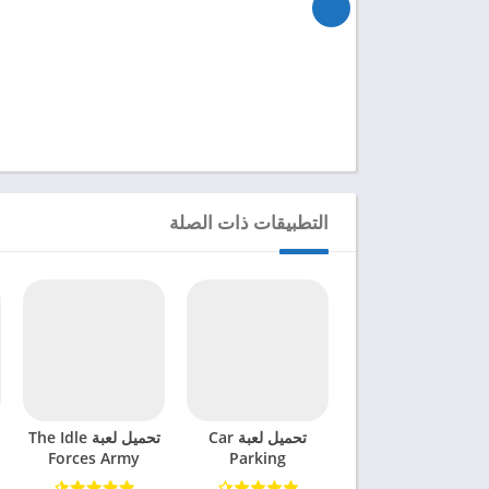
التطبيقات ذات الصلة
تحميل لعبة Car
تحميل لعبة The Idle
Forces Army
Parking
Multiplayer 2
Tycoon مهكرة