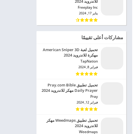
للاندرويد 2024
Freeplay Inc‏
يناير 17, 2024
مشاركات أعلى تقييمًا
تحميل لعبة American Sniper 3D
مهكرة للاندرويد 2024
TapNation‏
فبراير 8, 2024
تحميل تطبيق Pray.com Bible
Daily Prayer مهكر للاندرويد 2024
Pray‏
فبراير 12, 2024
تحميل تطبيق Weedmaps مهكر
للاندرويد 2024
Weedmaps‏