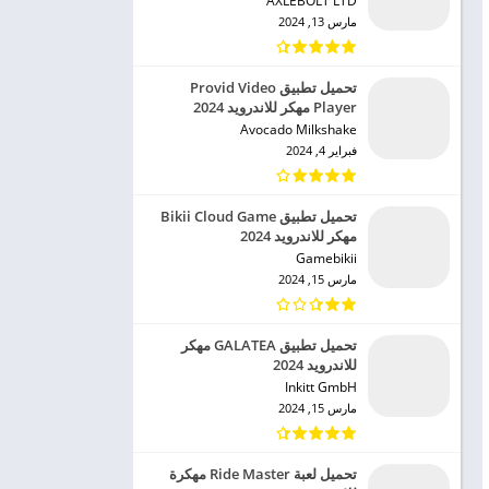
AXLEBOLT LTD‏
مارس 13, 2024
تحميل تطبيق Provid Video
Player مهكر للاندرويد 2024
Avocado Milkshake‏
فبراير 4, 2024
تحميل تطبيق Bikii Cloud Game
مهكر للاندرويد 2024
Gamebikii‏
مارس 15, 2024
تحميل تطبيق GALATEA مهكر
للاندرويد 2024
Inkitt GmbH‏
مارس 15, 2024
تحميل لعبة Ride Master مهكرة