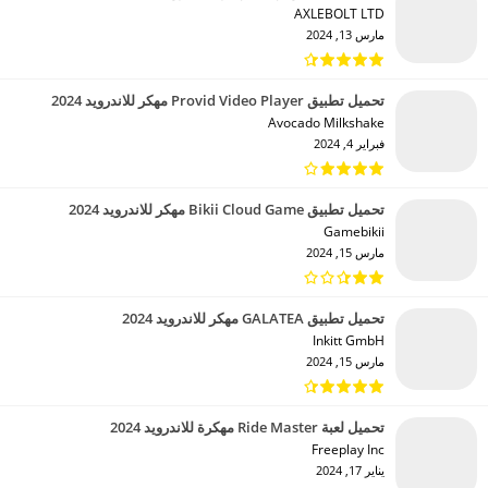
AXLEBOLT LTD‏
مارس 13, 2024
تحميل تطبيق Provid Video Player مهكر للاندرويد 2024
Avocado Milkshake‏
فبراير 4, 2024
تحميل تطبيق Bikii Cloud Game مهكر للاندرويد 2024
Gamebikii‏
مارس 15, 2024
تحميل تطبيق GALATEA مهكر للاندرويد 2024
Inkitt GmbH‏
مارس 15, 2024
تحميل لعبة Ride Master مهكرة للاندرويد 2024
Freeplay Inc‏
يناير 17, 2024