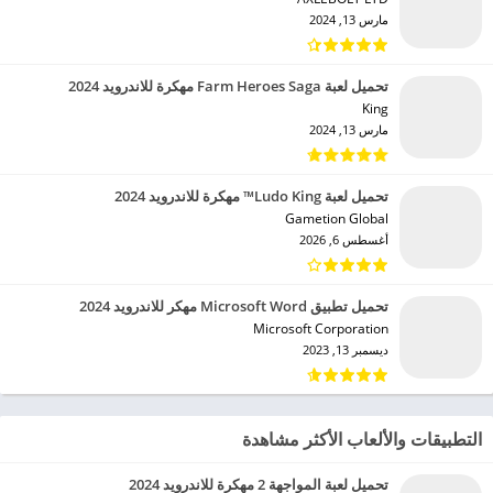
مارس 13, 2024
تحميل لعبة Farm Heroes Saga مهكرة للاندرويد 2024
King‏
مارس 13, 2024
تحميل لعبة Ludo King™ مهكرة للاندرويد 2024
Gametion Global‏
أغسطس 6, 2026
تحميل تطبيق Microsoft Word مهكر للاندرويد 2024
Microsoft Corporation‏
ديسمبر 13, 2023
التطبيقات والألعاب الأكثر مشاهدة
تحميل لعبة المواجهة 2 مهكرة للاندرويد 2024