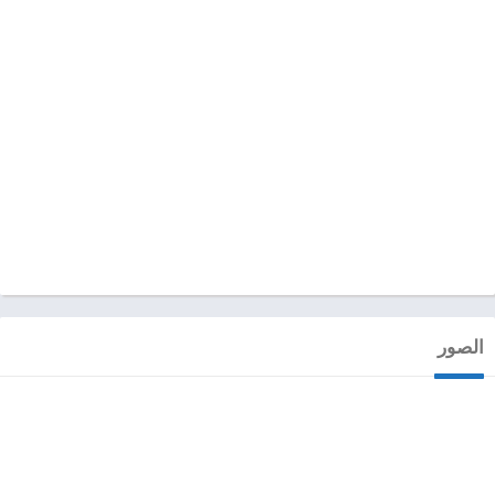
الصور