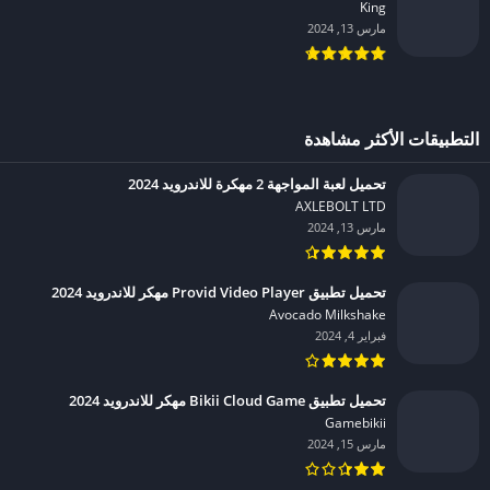
King‏
مارس 13, 2024
التطبيقات الأكثر مشاهدة
تحميل لعبة المواجهة 2 مهكرة للاندرويد 2024
AXLEBOLT LTD‏
مارس 13, 2024
تحميل تطبيق Provid Video Player مهكر للاندرويد 2024
Avocado Milkshake‏
فبراير 4, 2024
تحميل تطبيق Bikii Cloud Game مهكر للاندرويد 2024
Gamebikii‏
مارس 15, 2024