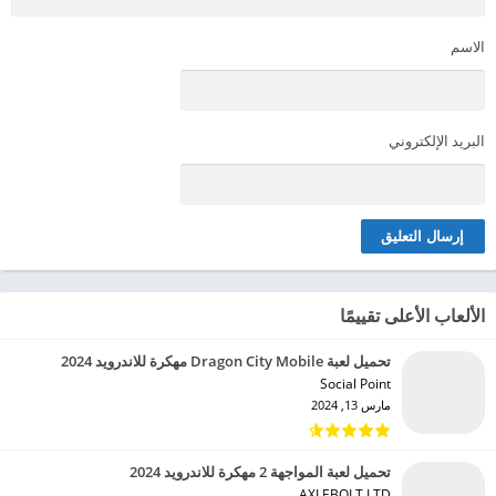
الاسم
البريد الإلكتروني
الألعاب الأعلى تقييمًا
تحميل لعبة Dragon City Mobile مهكرة للاندرويد 2024
Social Point‏
مارس 13, 2024
تحميل لعبة المواجهة 2 مهكرة للاندرويد 2024
AXLEBOLT LTD‏