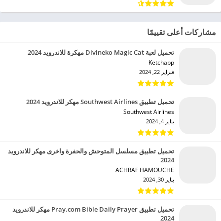
مشاركات أعلى تقييمًا
تحميل لعبة Divineko Magic Cat مهكرة للاندرويد 2024
Ketchapp‏
فبراير 22, 2024
تحميل تطبيق Southwest Airlines مهكر للاندرويد 2024
Southwest Airlines‏
يناير 4, 2024
تحميل تطبيق مسلسل المتوحش والحفرة واخرى مهكر للاندرويد
2024
ACHRAF HAMOUCHE‏
يناير 30, 2024
تحميل تطبيق Pray.com Bible Daily Prayer مهكر للاندرويد
2024