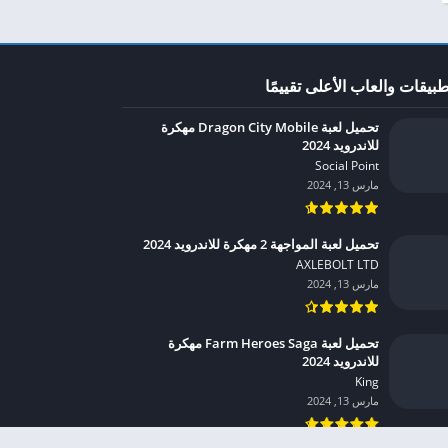
طبيقات والعاب الأعلى تقييمًا
تحميل لعبة Dragon City Mobile مهكرة
للاندرويد 2024
Social Point‏
مارس 13, 2024
تحميل لعبة المواجهة 2 مهكرة للاندرويد 2024
AXLEBOLT LTD‏
مارس 13, 2024
تحميل لعبة Farm Heroes Saga مهكرة
للاندرويد 2024
King‏
مارس 13, 2024