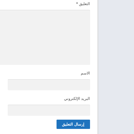
التعليق
*
الاسم
البريد الإلكتروني