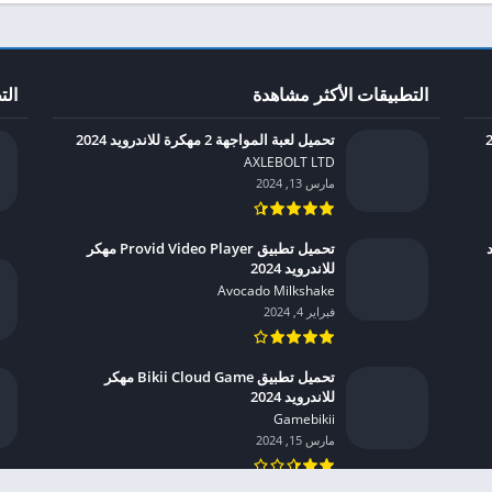
التطبيقات الأكثر مشاهدة
الت
تحميل لعبة المواجهة 2 مهكرة للاندرويد 2024
AXLEBOLT LTD‏
مارس 13, 2024
يد
تحميل تطبيق Provid Video Player مهكر
للاندرويد 2024
Avocado Milkshake‏
فبراير 4, 2024
تحميل تطبيق Bikii Cloud Game مهكر
للاندرويد 2024
Gamebikii‏
مارس 15, 2024