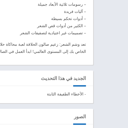
– رسومات ثلاثية الأبعاد جميلة
– آليات فريدة
– أدوات تحكم بسيطة
– الكثير من أدوات قص الشعر
– تصميمات غير اعتيادية لتصفيفات الشعر
تعد وشم الشعر: زعيم صالون الحلاقة لعبة محاكاة حلا
الخاص بك إلى المستوى العالمي! ابدأ العمل في الصا
الجديد في هذا التحديث
- الأخطاء الطفيفة الثابتة
الصور