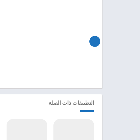
التطبيقات ذات الصلة