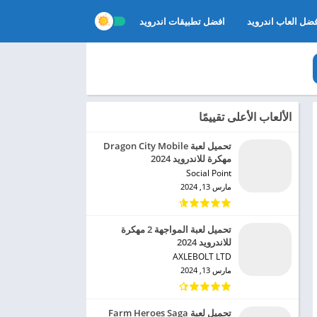
ضل العاب اندرويد
افضل تطبيقات اندرويد
الألعاب الأعلى تقييمًا
تحميل لعبة Dragon City Mobile
مهكرة للاندرويد 2024
Social Point‏
مارس 13, 2024
تحميل لعبة المواجهة 2 مهكرة
للاندرويد 2024
AXLEBOLT LTD‏
مارس 13, 2024
تحميل لعبة Farm Heroes Saga