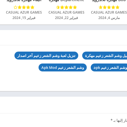
2024
للاندرويد 2024
2024
CASUAL AZUR GAMES‏
CASUAL AZUR GAMES‏
CASUAL AZUR GAMES‏
مارس 4, 2024
فبراير 22, 2024
فبراير 15, 2024
يل وشم الشعر زعيم مهكرة
تنزيل لعبة وشم الشعر زعيم آخر اصدار
وشم الشعر زعيم apk
وشم الشعر زعيم Apk Mod
 إليها بـ
*