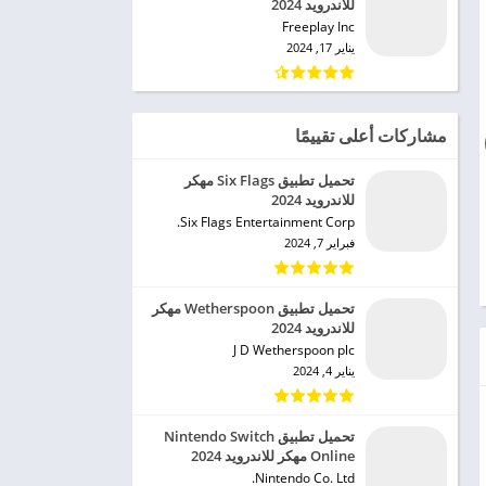
للاندرويد 2024
Freeplay Inc‏
يناير 17, 2024
مشاركات أعلى تقييمًا
تحميل تطبيق Six Flags مهكر
للاندرويد 2024
Six Flags Entertainment Corp.‏
فبراير 7, 2024
تحميل تطبيق Wetherspoon مهكر
للاندرويد 2024
J D Wetherspoon plc‏
يناير 4, 2024
تحميل تطبيق Nintendo Switch
Online مهكر للاندرويد 2024
Nintendo Co. Ltd.‏