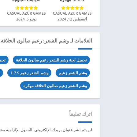
للاندرويد 2024
مهكرة للاندرويد 2024
CASUAL AZUR GAMES‏
CASUAL AZUR GAMES‏
أغسطس 12, 2024
يونيو 5, 2024
العلامات لـ وشم الشعر: زعيم صالون الحلاقة
تحميل لعبة وشم الشعر زعيم صالون الحلاقة
تحم
وشم الشعر زعيم
وشم الشعر زعيم 1.7.9
وشم الشعر زعيم صالون الحلاقة مهكرة
اترك تعليقاً
لن يتم نشر عنوان بريدك الإلكتروني.
الحقول الإلزامية مشار