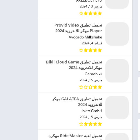
AXLEBOLT LTD‏
مارس 13, 2024
تحميل تطبيق Provid Video
Player مهكر للاندرويد 2024
Avocado Milkshake‏
فبراير 4, 2024
تحميل تطبيق Bikii Cloud Game
مهكر للاندرويد 2024
Gamebikii‏
مارس 15, 2024
تحميل تطبيق GALATEA مهكر
للاندرويد 2024
Inkitt GmbH‏
مارس 15, 2024
تحميل لعبة Ride Master مهكرة