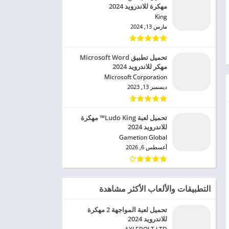
مهكرة للاندرويد 2024
King‏
مارس 13, 2024
تحميل تطبيق Microsoft Word
مهكر للاندرويد 2024
Microsoft Corporation‏
ديسمبر 13, 2023
تحميل لعبة Ludo King™ مهكرة
للاندرويد 2024
Gametion Global‏
أغسطس 6, 2026
التطبيقات والألعاب الأكثر مشاهدة
تحميل لعبة المواجهة 2 مهكرة
للاندرويد 2024