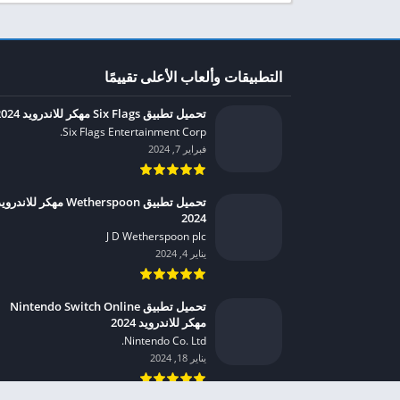
التطبيقات وألعاب الأعلى تقييمًا
تحميل تطبيق Six Flags مهكر للاندرويد 2024
Six Flags Entertainment Corp.‏
فبراير 7, 2024
تحميل تطبيق Wetherspoon مهكر للاندرو
2024
J D Wetherspoon plc‏
يناير 4, 2024
تحميل تطبيق Nintendo Switch Online
مهكر للاندرويد 2024
Nintendo Co. Ltd.‏
يناير 18, 2024