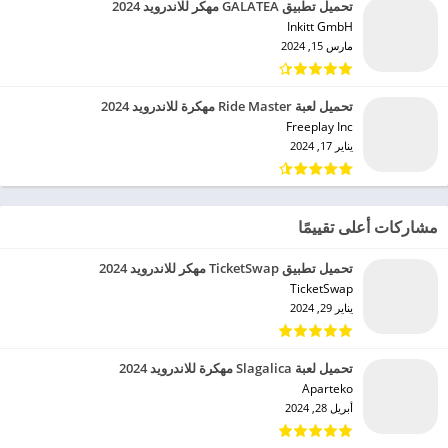
تحميل تطبيق GALATEA مهكر للاندرويد 2024
Inkitt GmbH‏
مارس 15, 2024
تحميل لعبة Ride Master مهكرة للاندرويد 2024
Freeplay Inc‏
يناير 17, 2024
مشاركات أعلى تقييمًا
تحميل تطبيق TicketSwap مهكر للاندرويد 2024
TicketSwap‏
يناير 29, 2024
تحميل لعبة Slagalica مهكرة للاندرويد 2024
Aparteko‏
أبريل 28, 2024