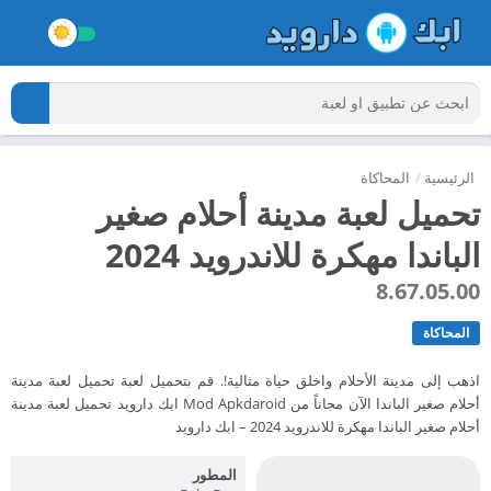
الرئيسية
/
المحاكاة
تحميل لعبة مدينة أحلام صغير
الباندا مهكرة للاندرويد 2024
8.67.05.00
المحاكاة
اذهب إلى مدينة الأحلام واخلق حياة مثالية!. قم بتحميل لعبة تحميل لعبة مدينة
أحلام صغير الباندا الآن مجاناً من Mod Apkdaroid ابك دارويد تحميل لعبة مدينة
أحلام صغير الباندا مهكرة للاندرويد 2024 – ابك دارويد
المطور