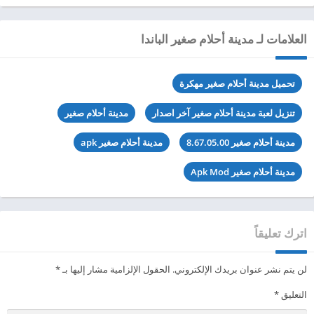
العلامات لـ مدينة أحلام صغير الباندا
تحميل مدينة أحلام صغير مهكرة
تنزيل لعبة مدينة أحلام صغير آخر اصدار
مدينة أحلام صغير
مدينة أحلام صغير 8.67.05.00
مدينة أحلام صغير apk
مدينة أحلام صغير Apk Mod
اترك تعليقاً
لن يتم نشر عنوان بريدك الإلكتروني.
الحقول الإلزامية مشار إليها بـ
*
التعليق
*