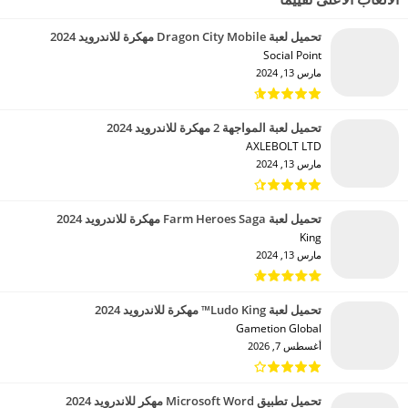
تحميل لعبة Dragon City Mobile مهكرة للاندرويد 2024
Social Point‏
مارس 13, 2024
تحميل لعبة المواجهة 2 مهكرة للاندرويد 2024
AXLEBOLT LTD‏
مارس 13, 2024
تحميل لعبة Farm Heroes Saga مهكرة للاندرويد 2024
King‏
مارس 13, 2024
تحميل لعبة Ludo King™ مهكرة للاندرويد 2024
Gametion Global‏
أغسطس 7, 2026
تحميل تطبيق Microsoft Word مهكر للاندرويد 2024