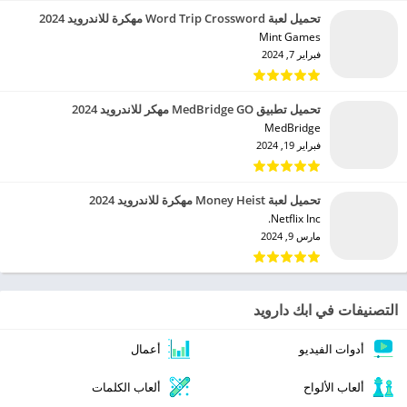
تحميل لعبة Word Trip Crossword مهكرة للاندرويد 2024
Mint Games‏
فبراير 7, 2024
تحميل تطبيق MedBridge GO مهكر للاندرويد 2024
MedBridge‏
فبراير 19, 2024
تحميل لعبة Money Heist مهكرة للاندرويد 2024
Netflix Inc.‏
مارس 9, 2024
التصنيفات في ابك دارويد
أدوات الفيديو
أعمال
ألعاب الألواح
ألعاب الكلمات