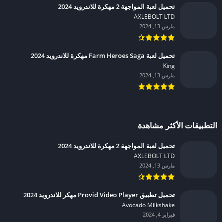
تحميل لعبة المواجهة 2 مهكرة للاندرويد 2024
AXLEBOLT LTD‏
مارس 13, 2024
تحميل لعبة Farm Heroes Saga مهكرة للاندرويد 2024
King‏
مارس 13, 2024
التطبيقات الأكثر مشاهدة
تحميل لعبة المواجهة 2 مهكرة للاندرويد 2024
AXLEBOLT LTD‏
مارس 13, 2024
تحميل تطبيق Provid Video Player مهكر للاندرويد 2024
Avocado Milkshake‏
فبراير 4, 2024