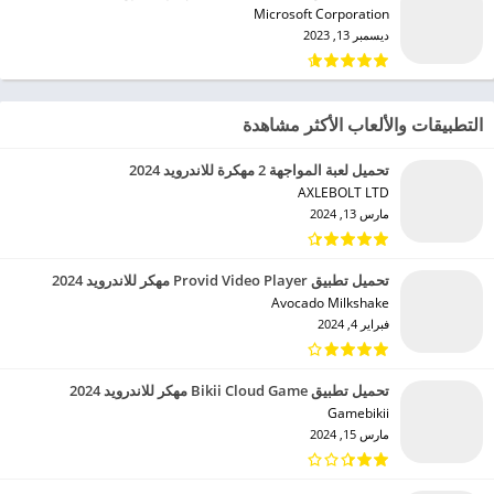
Microsoft Corporation‏
ديسمبر 13, 2023
التطبيقات والألعاب الأكثر مشاهدة
تحميل لعبة المواجهة 2 مهكرة للاندرويد 2024
AXLEBOLT LTD‏
مارس 13, 2024
تحميل تطبيق Provid Video Player مهكر للاندرويد 2024
Avocado Milkshake‏
فبراير 4, 2024
تحميل تطبيق Bikii Cloud Game مهكر للاندرويد 2024
Gamebikii‏
مارس 15, 2024