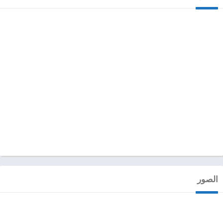
الصور