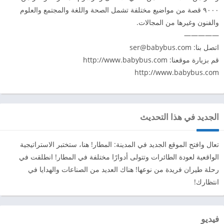
۹۰۰۰ قصة من مواضيع مختلفة تشمل الصحة واللغة والمجتمع والعلوم
والفنون وغيرها من المجالات.
—————
اتصل بنا:
ser@babybus.com
قم بزيارة موقعنا: http://www.babybus.com
http://www.babybus.com
الجديد في هذا التحديث
تعال وافتح الموقع الجديد في المدينة: المطار! هنا، ستختبر الاستراتيجية
الواقعية لعودة الطائرات وتتولى أدوارًا مختلفة في المطار! انطلقت في
رحلة طيران فريدة من نوعها! هناك العديد من الصناعات والهدايا في
انتظارك!
فيديو