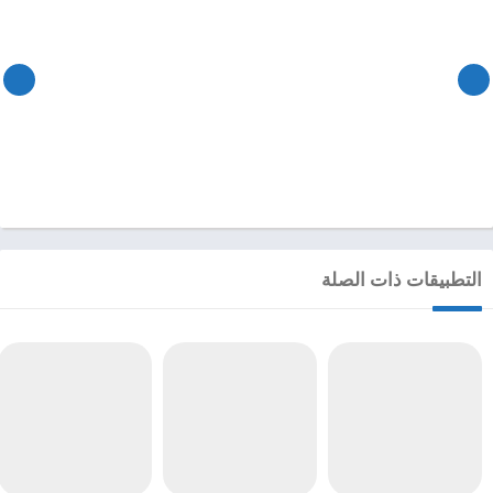
التطبيقات ذات الصلة