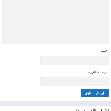
الاسم
البريد الإلكتروني
الألعاب الأعلى تقييمًا