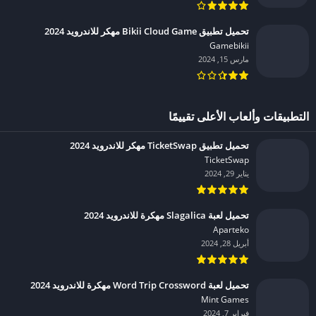
تحميل تطبيق Bikii Cloud Game مهكر للاندرويد 2024
Gamebikii‏
مارس 15, 2024
التطبيقات وألعاب الأعلى تقييمًا
تحميل تطبيق TicketSwap مهكر للاندرويد 2024
TicketSwap‏
يناير 29, 2024
تحميل لعبة Slagalica مهكرة للاندرويد 2024
Aparteko‏
أبريل 28, 2024
تحميل لعبة Word Trip Crossword مهكرة للاندرويد 2024
Mint Games‏
فبراير 7, 2024