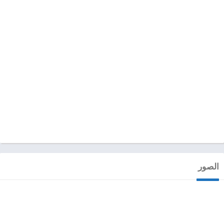
الصور