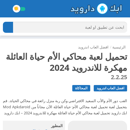
الرئيسية
/
افضل العاب اندرويد
تحميل لعبة محاكي الأم حياة العائلة
مهكرة للاندرويد 2024
2.2.25
افضل العاب اندرويد
المحاكاة
العب دور الأم والأب السعيد الافتراضي وكن ربة منزل رائعة في محاكي الحياة.. قم
بتحميل لعبة تحميل لعبة محاكي الأم: حياة العائلة الآن مجاناً من Mod Apkdaroid
ابك دارويد تحميل لعبة محاكي الأم حياة العائلة مهكرة للاندرويد 2024 – ابك دارويد
المطور