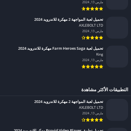
مارس 13, 2024
تحميل لعبة المواجهة 2 مهكرة للاندرويد 2024
AXLEBOLT LTD‏
مارس 13, 2024
تحميل لعبة Farm Heroes Saga مهكرة للاندرويد 2024
King‏
مارس 13, 2024
التطبيقات الأكثر مشاهدة
تحميل لعبة المواجهة 2 مهكرة للاندرويد 2024
AXLEBOLT LTD‏
مارس 13, 2024
تحميل تطبيق Provid Video Player مهكر للاندرويد 2024