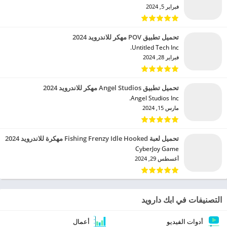
فبراير 5, 2024
تحميل تطبيق POV مهكر للاندرويد 2024
Untitled Tech Inc.‏
فبراير 28, 2024
تحميل تطبيق Angel Studios مهكر للاندرويد 2024
Angel Studios Inc.‏
مارس 15, 2024
تحميل لعبة Fishing Frenzy Idle Hooked مهكرة للاندرويد 2024
CyberJoy Game‏
أغسطس 29, 2024
التصنيفات في ابك دارويد
أدوات الفيديو
أعمال