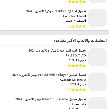
تحميل لعبة Ludo King™ مهكرة للاندرويد 2024
Gametion Global‏
أغسطس 7, 2026
التطبيقات والألعاب الأكثر مشاهدة
تحميل لعبة المواجهة 2 مهكرة للاندرويد 2024
AXLEBOLT LTD‏
مارس 13, 2024
تحميل تطبيق Provid Video Player مهكر للاندرويد 2024
Avocado Milkshake‏
فبراير 4, 2024
تحميل تطبيق Bikii Cloud Game مهكر للاندرويد 2024
Gamebikii‏
مارس 15, 2024