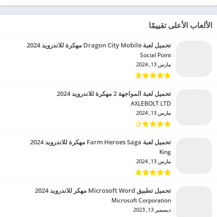
الألعاب الأعلى تقييمًا
تحميل لعبة Dragon City Mobile مهكرة للاندرويد 2024
Social Point‏
مارس 13, 2024
تحميل لعبة المواجهة 2 مهكرة للاندرويد 2024
AXLEBOLT LTD‏
مارس 13, 2024
تحميل لعبة Farm Heroes Saga مهكرة للاندرويد 2024
King‏
مارس 13, 2024
تحميل تطبيق Microsoft Word مهكر للاندرويد 2024
Microsoft Corporation‏
ديسمبر 13, 2023