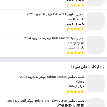
تحميل تطبيق GALATEA مهكر للاندرويد 2024
Inkitt GmbH‏
مارس 15, 2024
تحميل لعبة Ride Master مهكرة للاندرويد 2024
Freeplay Inc‏
يناير 17, 2024
مشاركات أعلى تقييمًا
تحميل تطبيق Yahoo Search مهكر للاندرويد 2024
Yahoo‏
فبراير 2, 2024
تحميل تطبيق Holy Bible – KJV+Verse مهكر للاندرويد 2024
JATHLEHEM LIMITED‏