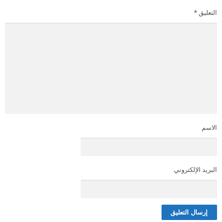
التعليق
*
الاسم
البريد الإلكتروني