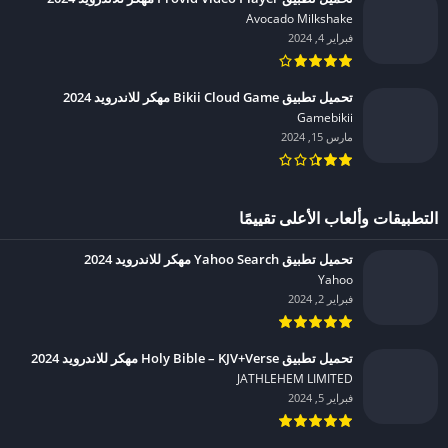
Avocado Milkshake‏
فبراير 4, 2024
تحميل تطبيق Bikii Cloud Game مهكر للاندرويد 2024
Gamebikii‏
مارس 15, 2024
التطبيقات وألعاب الأعلى تقييمًا
تحميل تطبيق Yahoo Search مهكر للاندرويد 2024
Yahoo‏
فبراير 2, 2024
تحميل تطبيق Holy Bible – KJV+Verse مهكر للاندرويد 2024
JATHLEHEM LIMITED‏
فبراير 5, 2024