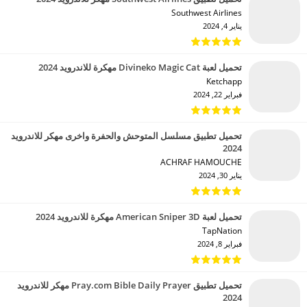
Southwest Airlines‏
يناير 4, 2024
تحميل لعبة Divineko Magic Cat مهكرة للاندرويد 2024
Ketchapp‏
فبراير 22, 2024
تحميل تطبيق مسلسل المتوحش والحفرة واخرى مهكر للاندرويد
2024
ACHRAF HAMOUCHE‏
يناير 30, 2024
تحميل لعبة American Sniper 3D مهكرة للاندرويد 2024
TapNation‏
فبراير 8, 2024
تحميل تطبيق Pray.com Bible Daily Prayer مهكر للاندرويد
2024