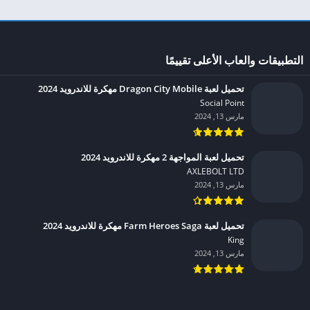
التطبيقات والعاب الأعلى تقييمًا
تحميل لعبة Dragon City Mobile مهكرة للاندرويد 2024
Social Point‏
مارس 13, 2024
تحميل لعبة المواجهة 2 مهكرة للاندرويد 2024
AXLEBOLT LTD‏
مارس 13, 2024
تحميل لعبة Farm Heroes Saga مهكرة للاندرويد 2024
King‏
مارس 13, 2024