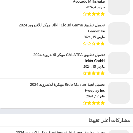
Avocado Milkshake‏
فبراير 4, 2024
تحميل تطبيق Bikii Cloud Game مهكر للاندرويد 2024
Gamebikii‏
مارس 15, 2024
تحميل تطبيق GALATEA مهكر للاندرويد 2024
Inkitt GmbH‏
مارس 15, 2024
تحميل لعبة Ride Master مهكرة للاندرويد 2024
Freeplay Inc‏
يناير 17, 2024
مشاركات أعلى تقييمًا
تحميل تطبيق Southwest Airlines مهكر للاندرويد 2024