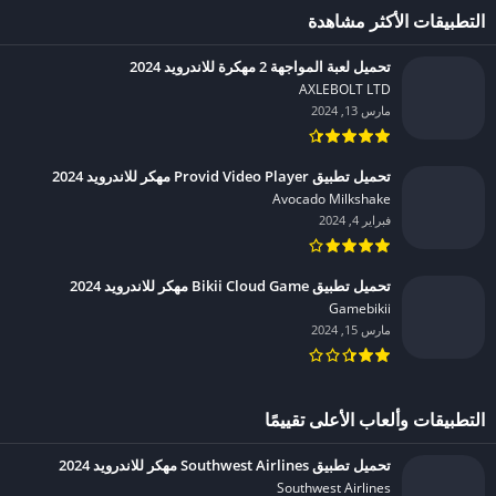
التطبيقات الأكثر مشاهدة
تحميل لعبة المواجهة 2 مهكرة للاندرويد 2024
AXLEBOLT LTD‏
مارس 13, 2024
تحميل تطبيق Provid Video Player مهكر للاندرويد 2024
Avocado Milkshake‏
فبراير 4, 2024
تحميل تطبيق Bikii Cloud Game مهكر للاندرويد 2024
Gamebikii‏
مارس 15, 2024
التطبيقات وألعاب الأعلى تقييمًا
تحميل تطبيق Southwest Airlines مهكر للاندرويد 2024
Southwest Airlines‏