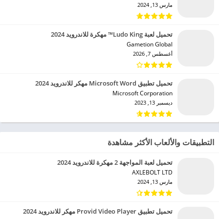
مارس 13, 2024
تحميل لعبة Ludo King™ مهكرة للاندرويد 2024
Gametion Global‏
أغسطس 7, 2026
تحميل تطبيق Microsoft Word مهكر للاندرويد 2024
Microsoft Corporation‏
ديسمبر 13, 2023
التطبيقات والألعاب الأكثر مشاهدة
تحميل لعبة المواجهة 2 مهكرة للاندرويد 2024
AXLEBOLT LTD‏
مارس 13, 2024
تحميل تطبيق Provid Video Player مهكر للاندرويد 2024