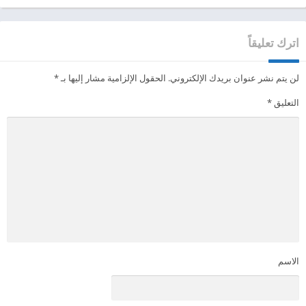
اترك تعليقاً
لن يتم نشر عنوان بريدك الإلكتروني.
الحقول الإلزامية مشار إليها بـ
*
التعليق
*
الاسم