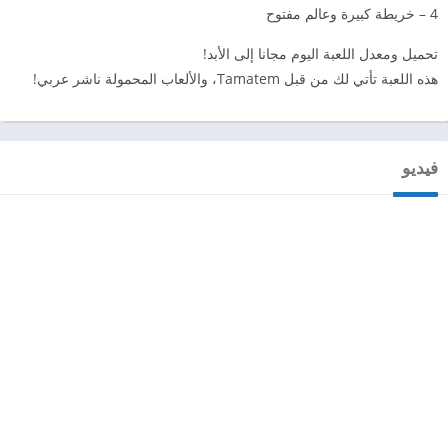
4 – خريطة كبيرة وعالم مفتوح
تحميل ومعدل اللعبة اليوم مجانا إلى الأبد!
هذه اللعبة تأتي لك من قبل Tamatem، والألعاب المحمولة ناشر عربي!
فيديو