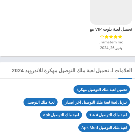
تحميل لعبة بلوت VIP مهكرة للاندرويد 2024
Tamatem Inc.‏
يناير 26, 2024
العلامات لـ تحميل لعبة ملك التوصيل مهكرة للاندرويد 2024
تحميل لعبة ملك التوصيل مهكرة
تنزيل لعبة لعبة ملك التوصيل آخر اصدار
لعبة ملك التوصيل
لعبة ملك التوصيل 1.4.4
لعبة ملك التوصيل apk
لعبة ملك التوصيل Apk Mod