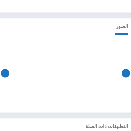
الصور
التطبيقات ذات الصلة