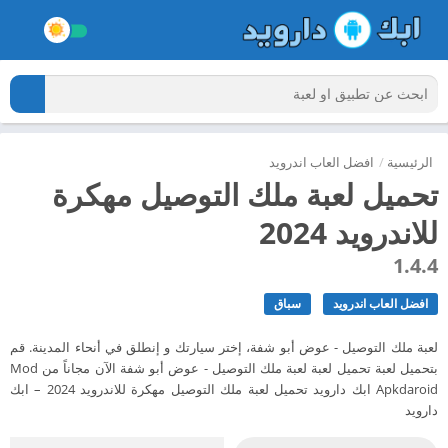
الرئيسية
/
افضل العاب اندرويد
تحميل لعبة ملك التوصيل مهكرة
للاندرويد 2024
1.4.4
افضل العاب اندرويد
سباق
لعبة ملك التوصيل - عوض أبو شفة، إختر سيارتك و إنطلق في أنحاء المدينة. قم
بتحميل لعبة تحميل لعبة لعبة ملك التوصيل - عوض أبو شفة الآن مجاناً من Mod
Apkdaroid ابك دارويد تحميل لعبة ملك التوصيل مهكرة للاندرويد 2024 – ابك
دارويد