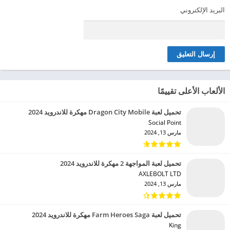
البريد الإلكتروني
الألعاب الأعلى تقييمًا
تحميل لعبة Dragon City Mobile مهكرة للاندرويد 2024
Social Point‏
مارس 13, 2024
تحميل لعبة المواجهة 2 مهكرة للاندرويد 2024
AXLEBOLT LTD‏
مارس 13, 2024
تحميل لعبة Farm Heroes Saga مهكرة للاندرويد 2024
King‏