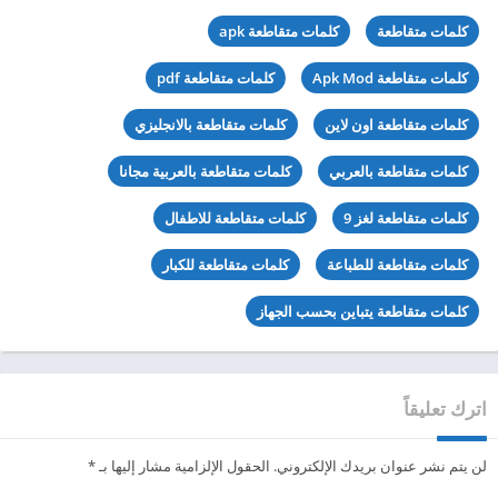
كلمات متقاطعة
كلمات متقاطعة apk
كلمات متقاطعة Apk Mod
كلمات متقاطعة pdf
كلمات متقاطعة اون لاين
كلمات متقاطعة بالانجليزي
كلمات متقاطعة بالعربي
كلمات متقاطعة بالعربية مجانا
كلمات متقاطعة لغز 9
كلمات متقاطعة للاطفال
كلمات متقاطعة للطباعة
كلمات متقاطعة للكبار
كلمات متقاطعة يتباين بحسب الجهاز
اترك تعليقاً
لن يتم نشر عنوان بريدك الإلكتروني.
الحقول الإلزامية مشار إليها بـ
*