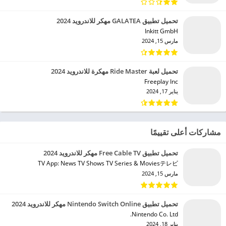
تحميل تطبيق GALATEA مهكر للاندرويد 2024
Inkitt GmbH‏
مارس 15, 2024
تحميل لعبة Ride Master مهكرة للاندرويد 2024
Freeplay Inc‏
يناير 17, 2024
مشاركات أعلى تقييمًا
تحميل تطبيق Free Cable TV مهكر للاندرويد 2024
TV App: News TV Shows TV Series & Moviesテレビ‏
مارس 15, 2024
تحميل تطبيق Nintendo Switch Online مهكر للاندرويد 2024
Nintendo Co. Ltd.‏
يناير 18, 2024