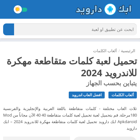
الرئيسية
/
ألعاب الكلمات
تحميل لعبة كلمات متقاطعة مهكرة
للاندرويد 2024
يتباين بحسب الجهاز
ألعاب الكلمات
افضل العاب اندرويد
ثلاث العاب مختلفة - كلمات متقاطعة باللغة العربية والإنجليزية والفرنسية
180مرحلة. قم بتحميل لعبة تحميل لعبة كلمات متقاطعة 40 40 الآن مجاناً من Mod
Apkdaroid ابك دارويد تحميل لعبة كلمات متقاطعة مهكرة للاندرويد 2024 – ابك
دارويد