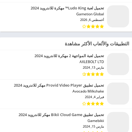
تحميل لعبة Ludo King™ مهكرة للاندرويد 2024
Gametion Global‏
أغسطس 6, 2026
التطبيقات والألعاب الأكثر مشاهدة
تحميل لعبة المواجهة 2 مهكرة للاندرويد 2024
AXLEBOLT LTD‏
مارس 13, 2024
تحميل تطبيق Provid Video Player مهكر للاندرويد 2024
Avocado Milkshake‏
فبراير 4, 2024
تحميل تطبيق Bikii Cloud Game مهكر للاندرويد 2024
Gamebikii‏
مارس 15, 2024