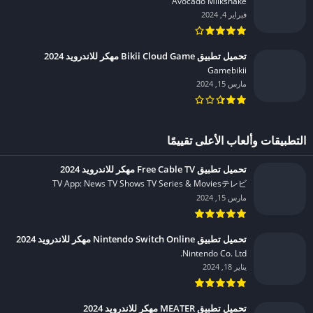
Avocado Milkshake‏
فبراير 4, 2024
تحميل تطبيق Bikii Cloud Game مهكر للاندرويد 2024
Gamebikii‏
مارس 15, 2024
التطبيقات وألعاب الأعلى تقييمًا
تحميل تطبيق Free Cable TV مهكر للاندرويد 2024
TV App: News TV Shows TV Series & Moviesテレビ‏
مارس 15, 2024
تحميل تطبيق Nintendo Switch Online مهكر للاندرويد 2024
Nintendo Co. Ltd.‏
يناير 18, 2024
تحميل تطبيق MEATER مهكر للاندرويد 2024