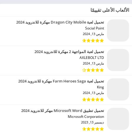
الألعاب الأعلى تقييمًا
تحميل لعبة Dragon City Mobile مهكرة للاندرويد 2024
Social Point‏
مارس 13, 2024
تحميل لعبة المواجهة 2 مهكرة للاندرويد 2024
AXLEBOLT LTD‏
مارس 13, 2024
تحميل لعبة Farm Heroes Saga مهكرة للاندرويد 2024
King‏
مارس 13, 2024
تحميل تطبيق Microsoft Word مهكر للاندرويد 2024
Microsoft Corporation‏
ديسمبر 13, 2023