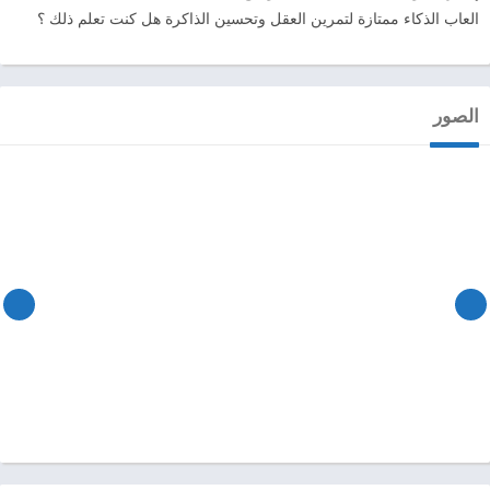
العاب الذكاء ممتازة لتمرين العقل وتحسين الذاكرة هل كنت تعلم ذلك ؟
الصور