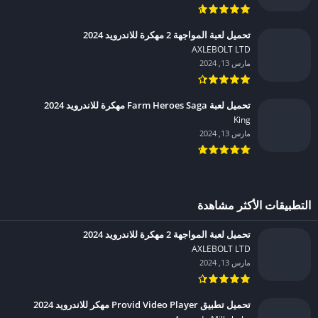
تحميل لعبة المواجهة 2 مهكرة للاندرويد 2024
AXLEBOLT LTD‏
مارس 13, 2024
تحميل لعبة Farm Heroes Saga مهكرة للاندرويد 2024
King‏
مارس 13, 2024
التطبيقات الأكثر مشاهدة
تحميل لعبة المواجهة 2 مهكرة للاندرويد 2024
AXLEBOLT LTD‏
مارس 13, 2024
تحميل تطبيق Provid Video Player مهكر للاندرويد 2024