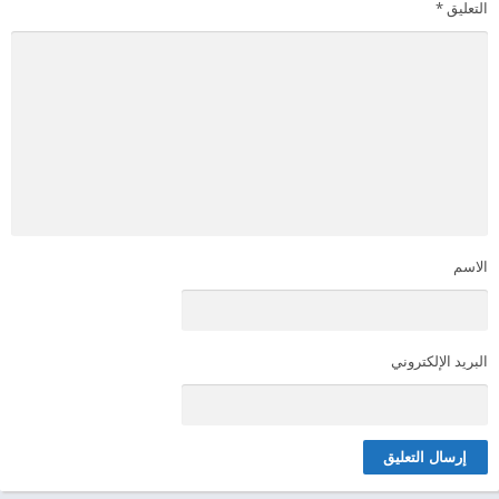
التعليق
*
الاسم
البريد الإلكتروني