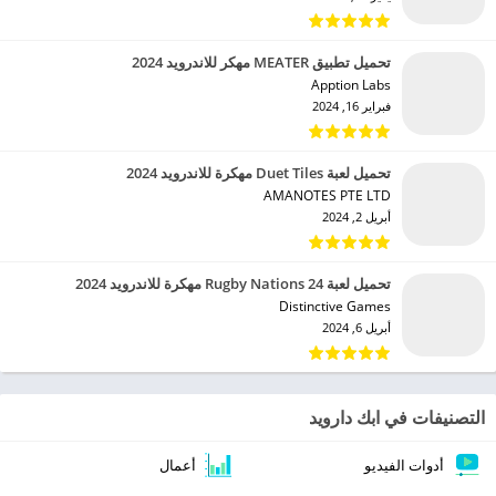
تحميل تطبيق MEATER مهكر للاندرويد 2024
Apption Labs‏
فبراير 16, 2024
تحميل لعبة Duet Tiles مهكرة للاندرويد 2024
AMANOTES PTE LTD‏
أبريل 2, 2024
تحميل لعبة Rugby Nations 24 مهكرة للاندرويد 2024
Distinctive Games‏
أبريل 6, 2024
التصنيفات في ابك دارويد
أدوات الفيديو
أعمال