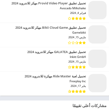
تحميل تطبيق Provid Video Player مهكر للاندرويد 2024
Avocado Milkshake‏
فبراير 4, 2024
تحميل تطبيق Bikii Cloud Game مهكر للاندرويد 2024
Gamebikii‏
مارس 15, 2024
تحميل تطبيق GALATEA مهكر للاندرويد 2024
Inkitt GmbH‏
مارس 15, 2024
تحميل لعبة Ride Master مهكرة للاندرويد 2024
Freeplay Inc‏
يناير 17, 2024
مشاركات أعلى تقييمًا