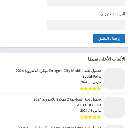
البريد الإلكتروني
الألعاب الأعلى تقييمًا
تحميل لعبة Dragon City Mobile مهكرة للاندرويد 2024
Social Point‏
مارس 13, 2024
تحميل لعبة المواجهة 2 مهكرة للاندرويد 2024
AXLEBOLT LTD‏
مارس 13, 2024
تحميل لعبة Farm Heroes Saga مهكرة للاندرويد 2024