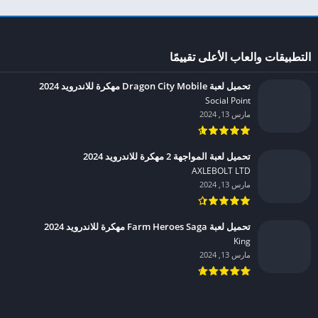
التطبيقات والعاب الأعلى تقييمًا
تحميل لعبة Dragon City Mobile مهكرة للاندرويد 2024
Social Point‏
مارس 13, 2024
تحميل لعبة المواجهة 2 مهكرة للاندرويد 2024
AXLEBOLT LTD‏
مارس 13, 2024
تحميل لعبة Farm Heroes Saga مهكرة للاندرويد 2024
King‏
مارس 13, 2024