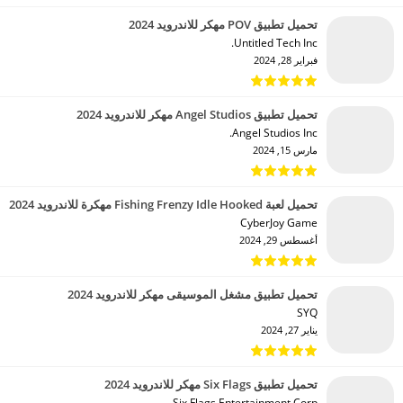
تحميل تطبيق POV مهكر للاندرويد 2024
Untitled Tech Inc.‏
فبراير 28, 2024
تحميل تطبيق Angel Studios مهكر للاندرويد 2024
Angel Studios Inc.‏
مارس 15, 2024
تحميل لعبة Fishing Frenzy Idle Hooked مهكرة للاندرويد 2024
CyberJoy Game‏
أغسطس 29, 2024
تحميل تطبيق مشغل الموسيقى مهكر للاندرويد 2024
SYQ‏
يناير 27, 2024
تحميل تطبيق Six Flags مهكر للاندرويد 2024
Six Flags Entertainment Corp.‏