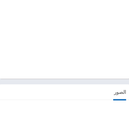
الصور