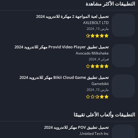
التطبيقات الأكثر مشاهدة
تحميل لعبة المواجهة 2 مهكرة للاندرويد 2024
AXLEBOLT LTD‏
مارس 13, 2024
تحميل تطبيق Provid Video Player مهكر للاندرويد 2024
Avocado Milkshake‏
فبراير 4, 2024
تحميل تطبيق Bikii Cloud Game مهكر للاندرويد 2024
Gamebikii‏
مارس 15, 2024
التطبيقات وألعاب الأعلى تقييمًا
تحميل تطبيق POV مهكر للاندرويد 2024
Untitled Tech Inc.‏