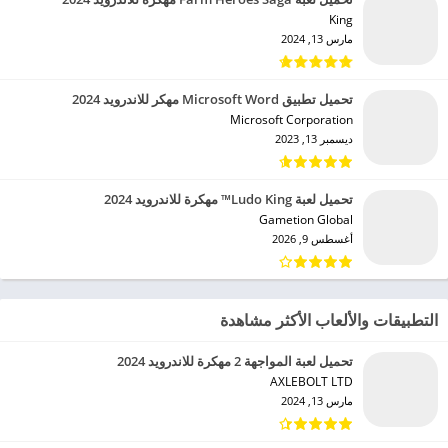
King‏
مارس 13, 2024
تحميل تطبيق Microsoft Word مهكر للاندرويد 2024
Microsoft Corporation‏
ديسمبر 13, 2023
تحميل لعبة Ludo King™ مهكرة للاندرويد 2024
Gametion Global‏
أغسطس 9, 2026
التطبيقات والألعاب الأكثر مشاهدة
تحميل لعبة المواجهة 2 مهكرة للاندرويد 2024
AXLEBOLT LTD‏
مارس 13, 2024