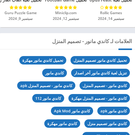
Rollic Games‏
Miniclip.com‏
Guru Puzzle Game‏
سبتمبر 14, 2024
سبتمبر 12, 2024
سبتمبر 9, 2024
العلامات لـ كاندي مانور - تصميم المنزل
تحميل كاندي مانور تصميم المنزل
تحميل كاندي مانور مهكرة
تنزيل لعبة كاندي مانور آخر اصدار
كاندي مانور
كاندي مانور - تصميم المنزل
كاندي مانور - تصميم المنزل apk
كاندي مانور - تصميم المنزل مهكرة
كاندي مانور 112
كاندي مانور apk
كاندي مانور Apk Mod
كاندي مانور تصميم منزل
كاندي مانور مهكرة