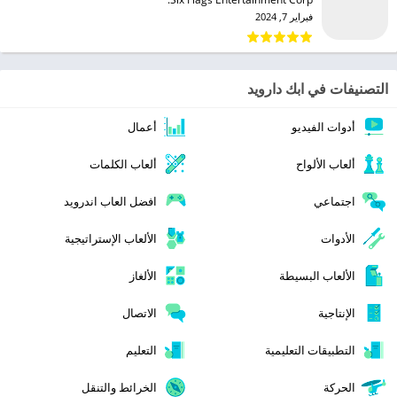
فبراير 7, 2024
التصنيفات في ابك دارويد
أدوات الفيديو
أعمال
ألعاب الألواح
ألعاب الكلمات
اجتماعي
افضل العاب اندرويد
الأدوات
الألعاب الإستراتيجية
الألعاب البسيطة
الألغاز
الإنتاجية
الاتصال
التطبيقات التعليمية
التعليم
الحركة
الخرائط والتنقل