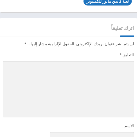
لعبة كاندي مانور للكمبيوتر
اترك تعليقاً
لن يتم نشر عنوان بريدك الإلكتروني.
الحقول الإلزامية مشار إليها بـ
*
التعليق
*
الاسم