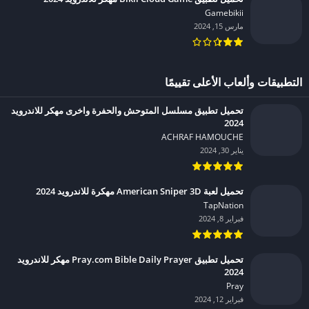
Gamebikii‏
مارس 15, 2024
التطبيقات وألعاب الأعلى تقييمًا
تحميل تطبيق مسلسل المتوحش والحفرة واخرى مهكر للاندرويد
2024
ACHRAF HAMOUCHE‏
يناير 30, 2024
تحميل لعبة American Sniper 3D مهكرة للاندرويد 2024
TapNation‏
فبراير 8, 2024
تحميل تطبيق Pray.com Bible Daily Prayer مهكر للاندرويد
2024
Pray‏
فبراير 12, 2024