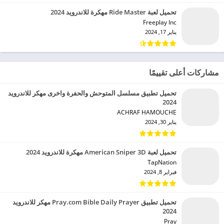
تحميل لعبة Ride Master مهكرة للاندرويد 2024
Freeplay Inc‏
يناير 17, 2024
مشاركات أعلى تقييمًا
تحميل تطبيق مسلسل المتوحش والحفرة واخرى مهكر للاندرويد
2024
ACHRAF HAMOUCHE‏
يناير 30, 2024
تحميل لعبة American Sniper 3D مهكرة للاندرويد 2024
TapNation‏
فبراير 8, 2024
تحميل تطبيق Pray.com Bible Daily Prayer مهكر للاندرويد
2024
Pray‏