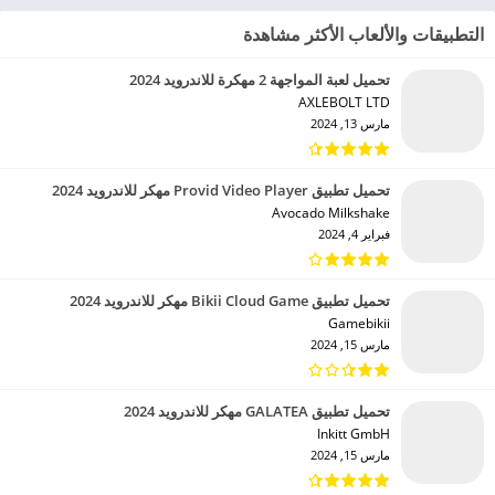
التطبيقات والألعاب الأكثر مشاهدة
تحميل لعبة المواجهة 2 مهكرة للاندرويد 2024
AXLEBOLT LTD‏
مارس 13, 2024
تحميل تطبيق Provid Video Player مهكر للاندرويد 2024
Avocado Milkshake‏
فبراير 4, 2024
تحميل تطبيق Bikii Cloud Game مهكر للاندرويد 2024
Gamebikii‏
مارس 15, 2024
تحميل تطبيق GALATEA مهكر للاندرويد 2024
Inkitt GmbH‏
مارس 15, 2024