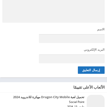
الاسم
البريد الإلكتروني
الألعاب الأعلى تقييمًا
تحميل لعبة Dragon City Mobile مهكرة للاندرويد 2024
Social Point‏
مارس 13, 2024