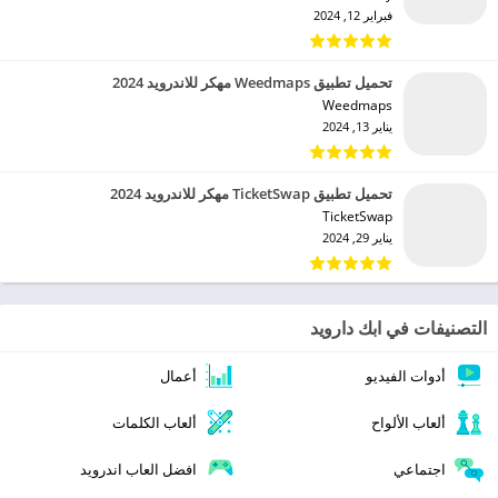
فبراير 12, 2024
تحميل تطبيق Weedmaps مهكر للاندرويد 2024
Weedmaps‏
يناير 13, 2024
تحميل تطبيق TicketSwap مهكر للاندرويد 2024
TicketSwap‏
يناير 29, 2024
التصنيفات في ابك دارويد
أدوات الفيديو
أعمال
ألعاب الألواح
ألعاب الكلمات
اجتماعي
افضل العاب اندرويد