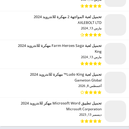
تحميل لعبة المواجهة 2 مهكرة للاندرويد 2024
AXLEBOLT LTD‏
مارس 13, 2024
تحميل لعبة Farm Heroes Saga مهكرة للاندرويد 2024
King‏
مارس 13, 2024
تحميل لعبة Ludo King™ مهكرة للاندرويد 2024
Gametion Global‏
أغسطس 8, 2026
تحميل تطبيق Microsoft Word مهكر للاندرويد 2024
Microsoft Corporation‏
ديسمبر 13, 2023