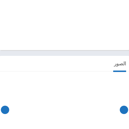
الصور