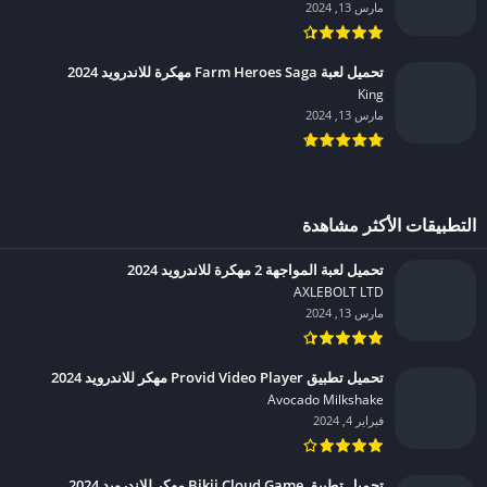
مارس 13, 2024
تحميل لعبة Farm Heroes Saga مهكرة للاندرويد 2024
King‏
مارس 13, 2024
التطبيقات الأكثر مشاهدة
تحميل لعبة المواجهة 2 مهكرة للاندرويد 2024
AXLEBOLT LTD‏
مارس 13, 2024
تحميل تطبيق Provid Video Player مهكر للاندرويد 2024
Avocado Milkshake‏
فبراير 4, 2024
تحميل تطبيق Bikii Cloud Game مهكر للاندرويد 2024