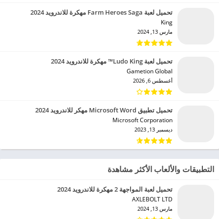
تحميل لعبة Farm Heroes Saga مهكرة للاندرويد 2024
King‏
مارس 13, 2024
تحميل لعبة Ludo King™ مهكرة للاندرويد 2024
Gametion Global‏
أغسطس 6, 2026
تحميل تطبيق Microsoft Word مهكر للاندرويد 2024
Microsoft Corporation‏
ديسمبر 13, 2023
التطبيقات والألعاب الأكثر مشاهدة
تحميل لعبة المواجهة 2 مهكرة للاندرويد 2024
AXLEBOLT LTD‏
مارس 13, 2024