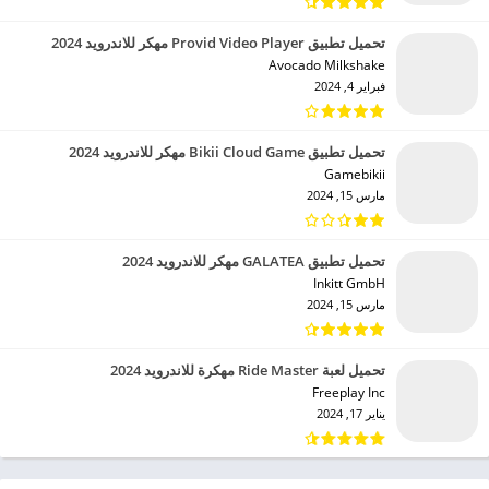
تحميل تطبيق Provid Video Player مهكر للاندرويد 2024
Avocado Milkshake‏
فبراير 4, 2024
تحميل تطبيق Bikii Cloud Game مهكر للاندرويد 2024
Gamebikii‏
مارس 15, 2024
تحميل تطبيق GALATEA مهكر للاندرويد 2024
Inkitt GmbH‏
مارس 15, 2024
تحميل لعبة Ride Master مهكرة للاندرويد 2024
Freeplay Inc‏
يناير 17, 2024