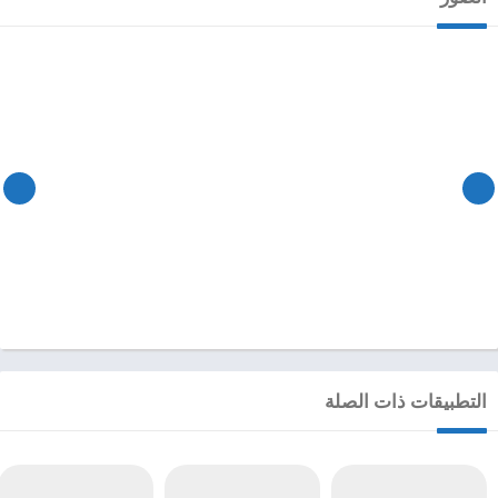
التطبيقات ذات الصلة