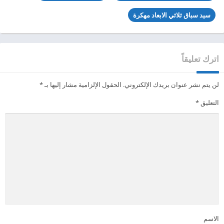
سيد سباق ثلاثي الابعاد مهكرة
اترك تعليقاً
لن يتم نشر عنوان بريدك الإلكتروني.
الحقول الإلزامية مشار إليها بـ
*
التعليق
*
الاسم