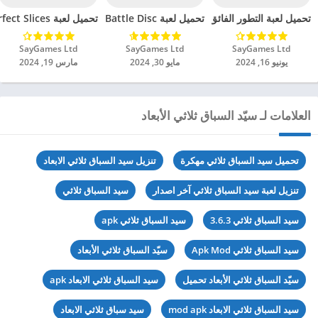
تحميل لعبة Battle Disc مهكرة للاندرويد 2024
تحميل لعبة التطور الفائق مهكرة للاندرويد 2024
تحميل لعبة Perfect Slices مهكرة للاندرويد 2024
SayGames Ltd‏
SayGames Ltd‏
SayGames Ltd‏
يونيو 16, 2024
مايو 30, 2024
مارس 19, 2024
العلامات لـ سيّد السباق ثلاثي الأبعاد
تحميل سيد السباق ثلاثي مهكرة
تنزيل سيد السباق ثلاثي الابعاد
تنزيل لعبة سيد السباق ثلاثي آخر اصدار
سيد السباق ثلاثي
سيد السباق ثلاثي 3.6.3
سيد السباق ثلاثي apk
سيد السباق ثلاثي Apk Mod
سيّد السباق ثلاثي الأبعاد
سيّد السباق ثلاثي الأبعاد تحميل
سيد السباق ثلاثي الابعاد apk
سيد السباق ثلاثي الابعاد mod apk
سيد سباق ثلاثي الابعاد