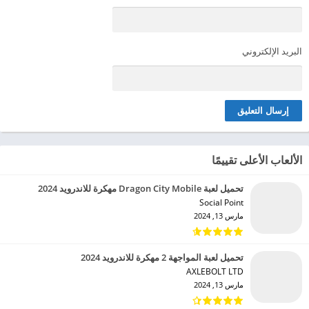
البريد الإلكتروني
الألعاب الأعلى تقييمًا
تحميل لعبة Dragon City Mobile مهكرة للاندرويد 2024
Social Point‏
مارس 13, 2024
تحميل لعبة المواجهة 2 مهكرة للاندرويد 2024
AXLEBOLT LTD‏
مارس 13, 2024