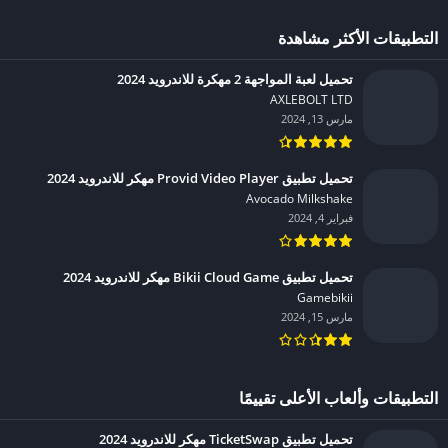
التطبيقات الأكثر مشاهدة
تحميل لعبة المواجهة 2 مهكرة للاندرويد 2024
AXLEBOLT LTD‏
مارس 13, 2024
تحميل تطبيق Provid Video Player مهكر للاندرويد 2024
Avocado Milkshake‏
فبراير 4, 2024
تحميل تطبيق Bikii Cloud Game مهكر للاندرويد 2024
Gamebikii‏
مارس 15, 2024
التطبيقات وألعاب الأعلى تقييمًا
تحميل تطبيق TicketSwap مهكر للاندرويد 2024