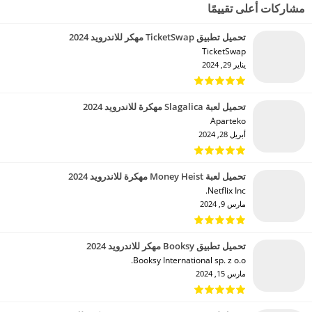
مشاركات أعلى تقييمًا
تحميل تطبيق TicketSwap مهكر للاندرويد 2024
TicketSwap‏
يناير 29, 2024
تحميل لعبة Slagalica مهكرة للاندرويد 2024
Aparteko‏
أبريل 28, 2024
تحميل لعبة Money Heist مهكرة للاندرويد 2024
Netflix Inc.‏
مارس 9, 2024
تحميل تطبيق Booksy مهكر للاندرويد 2024
Booksy International sp. z o.o.‏
مارس 15, 2024