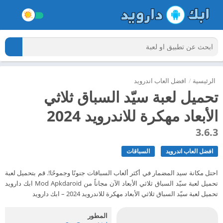
الرئيسية
/
افضل العاب اندرويد
تحميل لعبة سيّد السباق ثلاثي
الأبعاد مهكرة للاندرويد 2024
3.6.3
افضل العاب اندرويد
السباقات
احتل مكانة سيد المضمار في أكثر ألعاب السباقات جنونًا وجموحًا!. قم بتحميل لعبة
تحميل لعبة سيّد السباق ثلاثي الأبعاد الآن مجاناً من Mod Apkdaroid ابك دارويد
تحميل لعبة سيّد السباق ثلاثي الأبعاد مهكرة للاندرويد 2024 – ابك دارويد
المطور