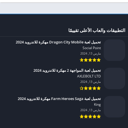
التطبيقات والعاب الأعلى تقييمًا
تحميل لعبة Dragon City Mobile مهكرة للاندرويد 2024
Social Point‏
مارس 13, 2024
تحميل لعبة المواجهة 2 مهكرة للاندرويد 2024
AXLEBOLT LTD‏
مارس 13, 2024
تحميل لعبة Farm Heroes Saga مهكرة للاندرويد 2024
King‏
مارس 13, 2024