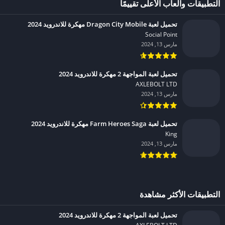
التطبيقات والعاب الأعلى تقييمًا
تحميل لعبة Dragon City Mobile مهكرة للاندرويد 2024
Social Point‏
مارس 13, 2024
تحميل لعبة المواجهة 2 مهكرة للاندرويد 2024
AXLEBOLT LTD‏
مارس 13, 2024
تحميل لعبة Farm Heroes Saga مهكرة للاندرويد 2024
King‏
مارس 13, 2024
التطبيقات الأكثر مشاهدة
تحميل لعبة المواجهة 2 مهكرة للاندرويد 2024