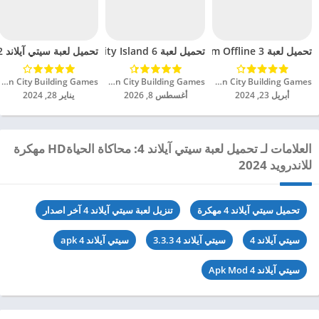
تحميل لعبة 3 Building Sim Offline مهكرة للاندرويد 2024
تحميل لعبة City Island 6 مهكرة للاندرويد 2024
تحميل لعبة سيتي آيلاند 2 – Build Offline مهكرة للاندرويد 2024
Sparkling Society - Build Town City Building Games‏
Sparkling Society - Build Town City Building Games‏
Sparkling Society - Build Town City Building Games‏
أبريل 23, 2024
أغسطس 8, 2026
يناير 28, 2024
العلامات لـ تحميل لعبة سيتي آيلاند 4: محاكاة الحياةHD مهكرة
للاندرويد 2024
تحميل سيتي آيلاند 4 مهكرة
تنزيل لعبة سيتي آيلاند 4 آخر اصدار
سيتي آيلاند 4
سيتي آيلاند 4 3.3.3
سيتي آيلاند 4 apk
سيتي آيلاند 4 Apk Mod