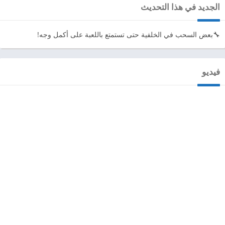
الجديد في هذا التحديث
🔧بعض السحب في الخلفية حتى تستمتع باللعبة على أكمل وجه!
فيديو