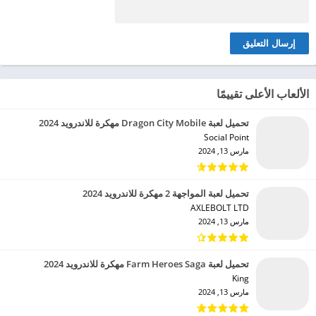
الألعاب الأعلى تقييمًا
تحميل لعبة Dragon City Mobile مهكرة للاندرويد 2024
Social Point‏
مارس 13, 2024
تحميل لعبة المواجهة 2 مهكرة للاندرويد 2024
AXLEBOLT LTD‏
مارس 13, 2024
تحميل لعبة Farm Heroes Saga مهكرة للاندرويد 2024
King‏
مارس 13, 2024