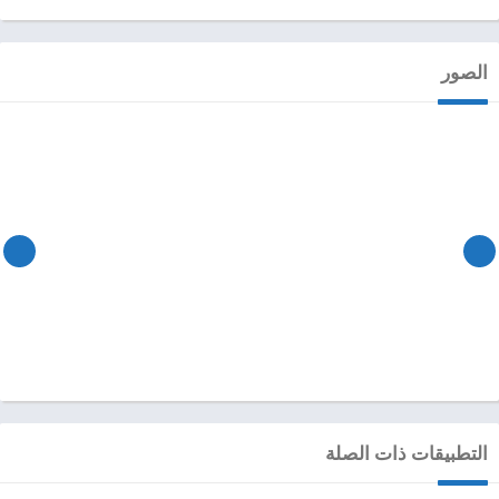
الصور
التطبيقات ذات الصلة