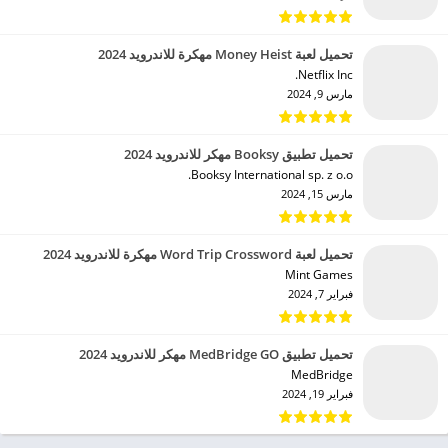
تحميل لعبة Money Heist مهكرة للاندرويد 2024
Netflix Inc.‏
مارس 9, 2024
تحميل تطبيق Booksy مهكر للاندرويد 2024
Booksy International sp. z o.o.‏
مارس 15, 2024
تحميل لعبة Word Trip Crossword مهكرة للاندرويد 2024
Mint Games‏
فبراير 7, 2024
تحميل تطبيق MedBridge GO مهكر للاندرويد 2024
MedBridge‏
فبراير 19, 2024