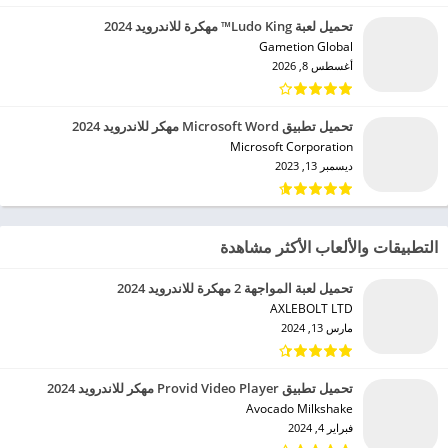
تحميل لعبة Ludo King™ مهكرة للاندرويد 2024
Gametion Global‏
أغسطس 8, 2026
تحميل تطبيق Microsoft Word مهكر للاندرويد 2024
Microsoft Corporation‏
ديسمبر 13, 2023
التطبيقات والألعاب الأكثر مشاهدة
تحميل لعبة المواجهة 2 مهكرة للاندرويد 2024
AXLEBOLT LTD‏
مارس 13, 2024
تحميل تطبيق Provid Video Player مهكر للاندرويد 2024
Avocado Milkshake‏
فبراير 4, 2024