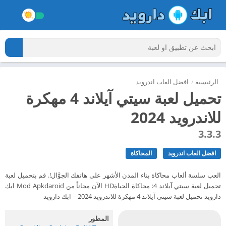
الرئيسية
/
افضل العاب اندرويد
تحميل لعبة سيتي آيلاند 4 مهكرة
للاندرويد 2024
3.3.3
افضل العاب اندرويد
المحاكاة
العب سلسة ألعاب محاكاة بناء المدن الأشهر على هاتفك الجوَّال!. قم بتحميل لعبة
تحميل لعبة سيتي آيلاند 4: محاكاة الحياةHD الآن مجاناً من Mod Apkdaroid ابك
دارويد تحميل لعبة سيتي آيلاند 4 مهكرة للاندرويد 2024 – ابك دارويد
المطور