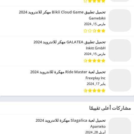
تحميل تطبيق Bikii Cloud Game مهكر للاندرويد 2024
Gamebikii‏
مارس 15, 2024
تحميل تطبيق GALATEA مهكر للاندرويد 2024
Inkitt GmbH‏
مارس 15, 2024
تحميل لعبة Ride Master مهكرة للاندرويد 2024
Freeplay Inc‏
يناير 17, 2024
مشاركات أعلى تقييمًا
تحميل لعبة Slagalica مهكرة للاندرويد 2024
Aparteko‏
أبريل 28, 2024