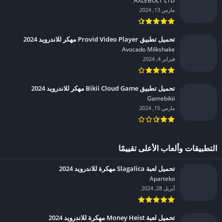
AXLEBOLT LTD‏
مارس 13, 2024
تحميل تطبيق Provid Video Player مهكر للاندرويد 2024
Avocado Milkshake‏
فبراير 4, 2024
تحميل تطبيق Bikii Cloud Game مهكر للاندرويد 2024
Gamebikii‏
مارس 15, 2024
التطبيقات وألعاب الأعلى تقييمًا
تحميل لعبة Slagalica مهكرة للاندرويد 2024
Aparteko‏
أبريل 28, 2024
تحميل لعبة Money Heist مهكرة للاندرويد 2024