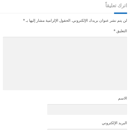
اترك تعليقاً
لن يتم نشر عنوان بريدك الإلكتروني.
الحقول الإلزامية مشار إليها بـ
*
التعليق
*
الاسم
البريد الإلكتروني