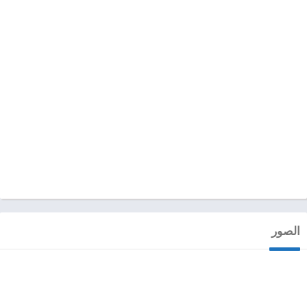
الصور