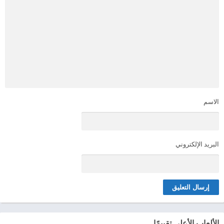
الاسم
البريد الإلكتروني
الألعاب الأعلى تقييمًا