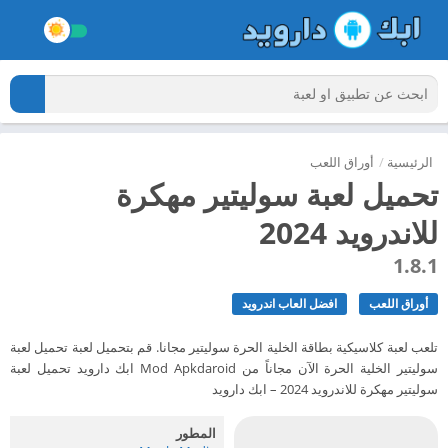
الرئيسية
/
أوراق اللعب
تحميل لعبة سوليتير مهكرة
للاندرويد 2024
1.8.1
أوراق اللعب
افضل العاب اندرويد
تلعب لعبة كلاسيكية بطاقة الخلية الحرة سوليتير مجانا. قم بتحميل لعبة تحميل لعبة
سوليتير الخلية الحرة الآن مجاناً من Mod Apkdaroid ابك دارويد تحميل لعبة
سوليتير مهكرة للاندرويد 2024 – ابك دارويد
المطور