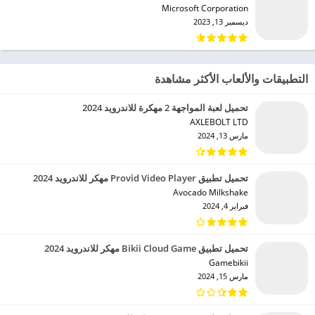
Microsoft Corporation‏
ديسمبر 13, 2023
التطبيقات والألعاب الأكثر مشاهدة
تحميل لعبة المواجهة 2 مهكرة للاندرويد 2024
AXLEBOLT LTD‏
مارس 13, 2024
تحميل تطبيق Provid Video Player مهكر للاندرويد 2024
Avocado Milkshake‏
فبراير 4, 2024
تحميل تطبيق Bikii Cloud Game مهكر للاندرويد 2024
Gamebikii‏
مارس 15, 2024