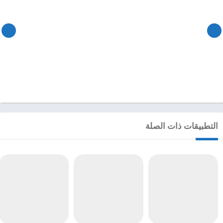
التطبيقات ذات الصلة