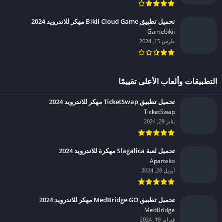
تحميل تطبيق Bikii Cloud Game مهكر للاندرويد 2024
Gamebikii‏
مارس 15, 2024
التطبيقات وألعاب الأعلى تقييمًا
تحميل تطبيق TicketSwap مهكر للاندرويد 2024
TicketSwap‏
يناير 29, 2024
تحميل لعبة Slagalica مهكرة للاندرويد 2024
Aparteko‏
أبريل 28, 2024
تحميل تطبيق MedBridge GO مهكر للاندرويد 2024
MedBridge‏
فبراير 19, 2024