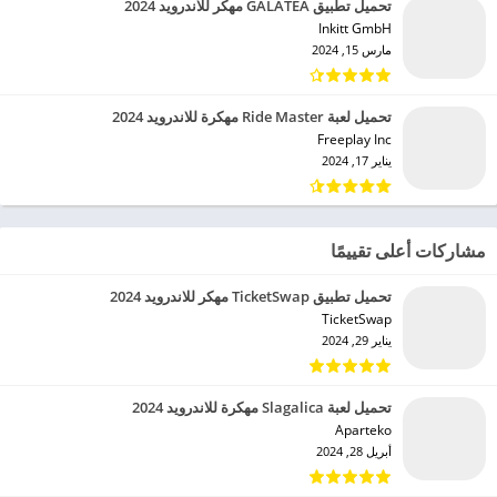
تحميل تطبيق GALATEA مهكر للاندرويد 2024
Inkitt GmbH‏
مارس 15, 2024
تحميل لعبة Ride Master مهكرة للاندرويد 2024
Freeplay Inc‏
يناير 17, 2024
مشاركات أعلى تقييمًا
تحميل تطبيق TicketSwap مهكر للاندرويد 2024
TicketSwap‏
يناير 29, 2024
تحميل لعبة Slagalica مهكرة للاندرويد 2024
Aparteko‏
أبريل 28, 2024