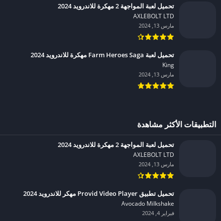
تحميل لعبة المواجهة 2 مهكرة للاندرويد 2024
AXLEBOLT LTD‏
مارس 13, 2024
تحميل لعبة Farm Heroes Saga مهكرة للاندرويد 2024
King‏
مارس 13, 2024
التطبيقات الأكثر مشاهدة
تحميل لعبة المواجهة 2 مهكرة للاندرويد 2024
AXLEBOLT LTD‏
مارس 13, 2024
تحميل تطبيق Provid Video Player مهكر للاندرويد 2024
Avocado Milkshake‏
فبراير 4, 2024