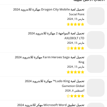
تحميل لعبة Dragon City Mobile مهكرة للاندرويد 2024
Social Point‏
مارس 13, 2024
تحميل لعبة المواجهة 2 مهكرة للاندرويد 2024
AXLEBOLT LTD‏
مارس 13, 2024
تحميل لعبة Farm Heroes Saga مهكرة للاندرويد 2024
King‏
مارس 13, 2024
تحميل لعبة Ludo King™ مهكرة للاندرويد 2024
Gametion Global‏
أغسطس 6, 2026
تحميل تطبيق Microsoft Word مهكر للاندرويد 2024