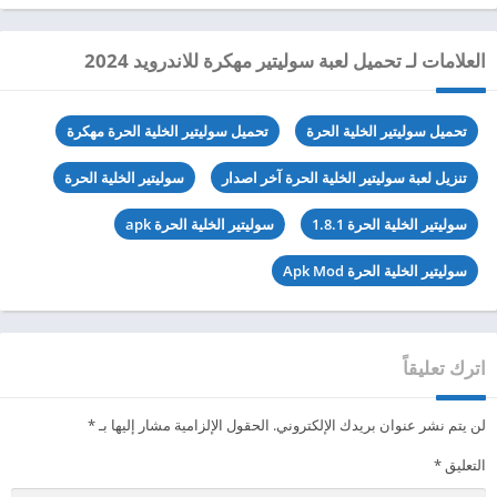
العلامات لـ تحميل لعبة سوليتير مهكرة للاندرويد 2024
تحميل سوليتير الخلية الحرة
تحميل سوليتير الخلية الحرة مهكرة
تنزيل لعبة سوليتير الخلية الحرة آخر اصدار
سوليتير الخلية الحرة
سوليتير الخلية الحرة 1.8.1
سوليتير الخلية الحرة apk
سوليتير الخلية الحرة Apk Mod
اترك تعليقاً
لن يتم نشر عنوان بريدك الإلكتروني.
الحقول الإلزامية مشار إليها بـ
*
التعليق
*