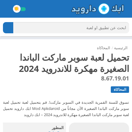
الرئيسية
/
المحاكاة
تحميل لعبة سوبر ماركت الباندا
الصغيرة مهكرة للاندرويد 2024
8.67.19.01
المحاكاة
تسوق للسنة القمرية الجديدة في السوبر ماركت!. قم بتحميل لعبة تحميل لعبة
سوبر ماركت الباندا الصغيرة الآن مجاناً من Mod Apkdaroid ابك دارويد تحميل
لعبة سوبر ماركت الباندا الصغيرة مهكرة للاندرويد 2024 – ابك دارويد
المطور