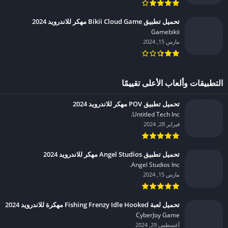
تحميل تطبيق Bikii Cloud Game مهكر للاندرويد 2024
Gamebikii‏
مارس 15, 2024
التطبيقات وألعاب الأعلى تقييمًا
تحميل تطبيق POV مهكر للاندرويد 2024
Untitled Tech Inc.‏
فبراير 28, 2024
تحميل تطبيق Angel Studios مهكر للاندرويد 2024
Angel Studios Inc.‏
مارس 15, 2024
تحميل لعبة Fishing Frenzy Idle Hooked مهكرة للاندرويد 2024
CyberJoy Game‏
أغسطس 29, 2024