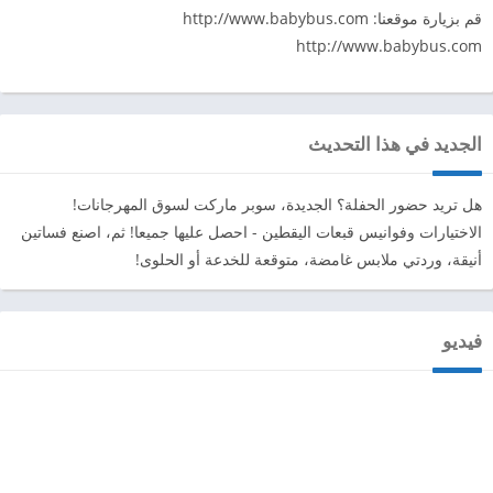
قم بزيارة موقعنا: http://www.babybus.com
http://www.babybus.com
الجديد في هذا التحديث
هل تريد حضور الحفلة؟ الجديدة، سوبر ماركت لسوق المهرجانات!
الاختيارات وفوانيس قبعات اليقطين - احصل عليها جميعا! ثم، اصنع فساتين
أنيقة، وردتي ملابس غامضة، متوقعة للخدعة أو الحلوى!
فيديو