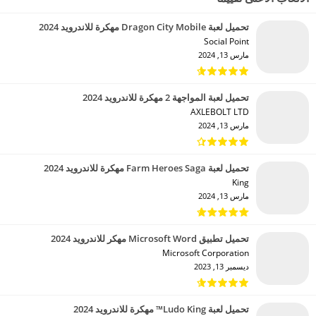
تحميل لعبة Dragon City Mobile مهكرة للاندرويد 2024
Social Point‏
مارس 13, 2024
تحميل لعبة المواجهة 2 مهكرة للاندرويد 2024
AXLEBOLT LTD‏
مارس 13, 2024
تحميل لعبة Farm Heroes Saga مهكرة للاندرويد 2024
King‏
مارس 13, 2024
تحميل تطبيق Microsoft Word مهكر للاندرويد 2024
Microsoft Corporation‏
ديسمبر 13, 2023
تحميل لعبة Ludo King™ مهكرة للاندرويد 2024