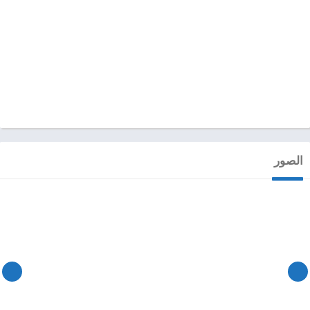
الصور