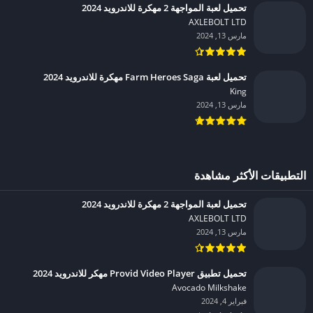
تحميل لعبة المواجهة 2 مهكرة للاندرويد 2024
AXLEBOLT LTD‏
مارس 13, 2024
تحميل لعبة Farm Heroes Saga مهكرة للاندرويد 2024
King‏
مارس 13, 2024
التطبيقات الأكثر مشاهدة
تحميل لعبة المواجهة 2 مهكرة للاندرويد 2024
AXLEBOLT LTD‏
مارس 13, 2024
تحميل تطبيق Provid Video Player مهكر للاندرويد 2024
Avocado Milkshake‏
فبراير 4, 2024