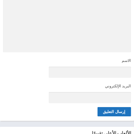
الاسم
البريد الإلكتروني
الألعاب الأعلى تقييمًا