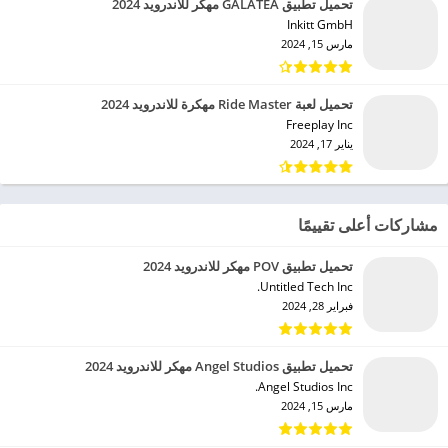
تحميل تطبيق GALATEA مهكر للاندرويد 2024
Inkitt GmbH‏
مارس 15, 2024
تحميل لعبة Ride Master مهكرة للاندرويد 2024
Freeplay Inc‏
يناير 17, 2024
مشاركات أعلى تقييمًا
تحميل تطبيق POV مهكر للاندرويد 2024
Untitled Tech Inc.‏
فبراير 28, 2024
تحميل تطبيق Angel Studios مهكر للاندرويد 2024
Angel Studios Inc.‏
مارس 15, 2024