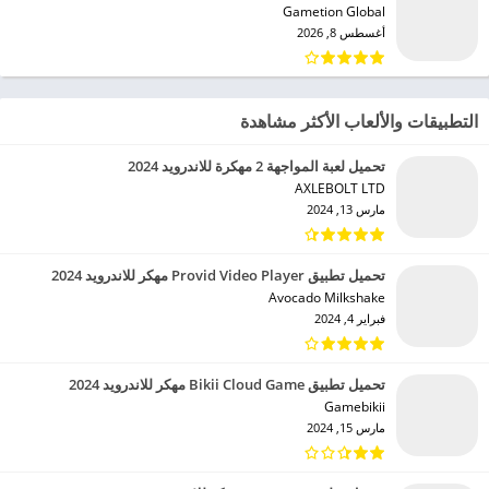
Gametion Global‏
أغسطس 8, 2026
التطبيقات والألعاب الأكثر مشاهدة
تحميل لعبة المواجهة 2 مهكرة للاندرويد 2024
AXLEBOLT LTD‏
مارس 13, 2024
تحميل تطبيق Provid Video Player مهكر للاندرويد 2024
Avocado Milkshake‏
فبراير 4, 2024
تحميل تطبيق Bikii Cloud Game مهكر للاندرويد 2024
Gamebikii‏
مارس 15, 2024