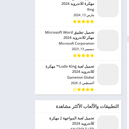
مهكرة للاندرويد 2024
King‏
مارس 13, 2024
تحميل تطبيق Microsoft Word
مهكر للاندرويد 2024
Microsoft Corporation‏
ديسمبر 13, 2023
تحميل لعبة Ludo King™ مهكرة
للاندرويد 2024
Gametion Global‏
أغسطس 6, 2026
التطبيقات والألعاب الأكثر مشاهدة
تحميل لعبة المواجهة 2 مهكرة
للاندرويد 2024