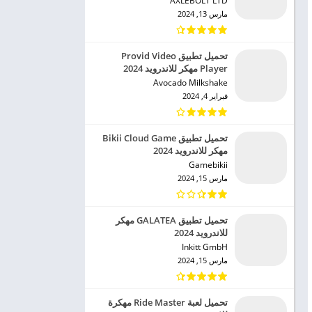
AXLEBOLT LTD‏
مارس 13, 2024
تحميل تطبيق Provid Video
Player مهكر للاندرويد 2024
Avocado Milkshake‏
فبراير 4, 2024
تحميل تطبيق Bikii Cloud Game
مهكر للاندرويد 2024
Gamebikii‏
مارس 15, 2024
تحميل تطبيق GALATEA مهكر
للاندرويد 2024
Inkitt GmbH‏
مارس 15, 2024
تحميل لعبة Ride Master مهكرة