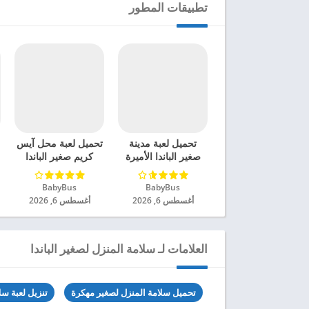
تطبيقات المطور
تحميل لعبة مدينة
تحميل لعبة محل آيس
صغير الباندا الأميرة
كريم صغير الباندا
مهكرة للاندرويد 2024
مهكرة للاندرويد 2024
BabyBus‏
BabyBus‏
أغسطس 6, 2026
أغسطس 6, 2026
العلامات لـ سلامة المنزل لصغير الباندا
تحميل سلامة المنزل لصغير مهكرة
تنزيل لعبة سل