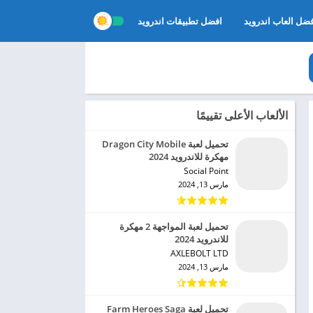
ضل العاب اندرويد
افضل تطبيقات اندرويد
الألعاب الأعلى تقييمًا
تحميل لعبة Dragon City Mobile
مهكرة للاندرويد 2024
Social Point‏
مارس 13, 2024
تحميل لعبة المواجهة 2 مهكرة
للاندرويد 2024
AXLEBOLT LTD‏
مارس 13, 2024
تحميل لعبة Farm Heroes Saga