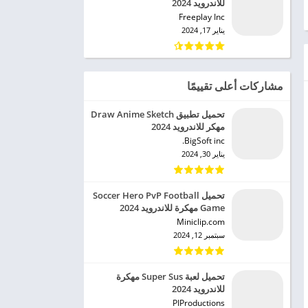
للاندرويد 2024
Freeplay Inc‏
يناير 17, 2024
مشاركات أعلى تقييمًا
تحميل تطبيق Draw Anime Sketch
مهكر للاندرويد 2024
BigSoft inc.‏
يناير 30, 2024
تحميل Soccer Hero PvP Football
Game مهكرة للاندرويد 2024
Miniclip.com‏
سبتمبر 12, 2024
تحميل لعبة Super Sus مهكرة
للاندرويد 2024
PIProductions‏