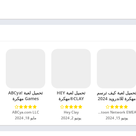
حميل لعبة كيف ترسم
تحميل لعبة HEY
تحميل لعبة ABCya!
مهكرة للاندرويد 2024
CLAY®مهكرة
Games مهكرة
للاندرويد 2024
للاندرويد 2024
Cartoon Network EMEA‏
Hey Clay‏
ABCya.com LLC‏
يونيو 15, 2024
يونيو 2, 2024
مايو 18, 2024