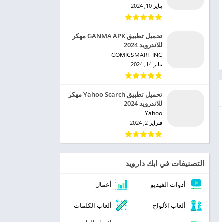
يناير 10, 2024
تحميل تطبيق GANMA APK مهكر
للاندرويد 2024
COMICSMART INC.‏
يناير 14, 2024
تحميل تطبيق Yahoo Search مهكر
للاندرويد 2024
Yahoo‏
فبراير 2, 2024
التصنيفات في ابك دارويد
أدوات الفيديو
أعمال
ألعاب الألواح
ألعاب الكلمات