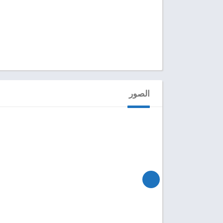
الصور