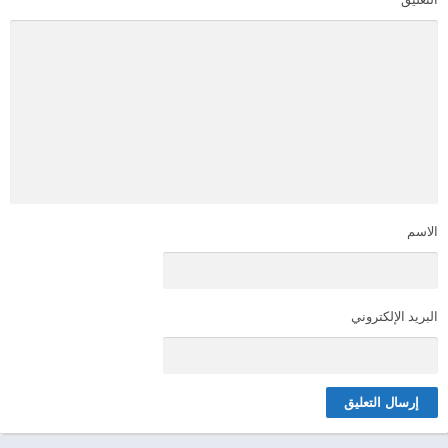
الاسم
البريد الإلكتروني