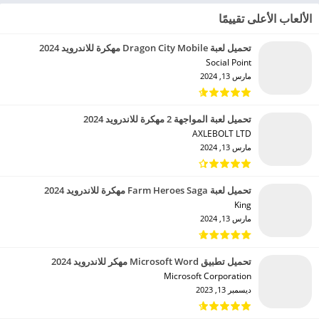
الألعاب الأعلى تقييمًا
تحميل لعبة Dragon City Mobile مهكرة للاندرويد 2024
Social Point‏
مارس 13, 2024
تحميل لعبة المواجهة 2 مهكرة للاندرويد 2024
AXLEBOLT LTD‏
مارس 13, 2024
تحميل لعبة Farm Heroes Saga مهكرة للاندرويد 2024
King‏
مارس 13, 2024
تحميل تطبيق Microsoft Word مهكر للاندرويد 2024
Microsoft Corporation‏
ديسمبر 13, 2023