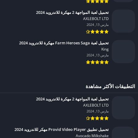
تحميل لعبة المواجهة 2 مهكرة للاندرويد 2024
AXLEBOLT LTD‏
مارس 13, 2024
تحميل لعبة Farm Heroes Saga مهكرة للاندرويد 2024
King‏
مارس 13, 2024
التطبيقات الأكثر مشاهدة
تحميل لعبة المواجهة 2 مهكرة للاندرويد 2024
AXLEBOLT LTD‏
مارس 13, 2024
تحميل تطبيق Provid Video Player مهكر للاندرويد 2024
Avocado Milkshake‏