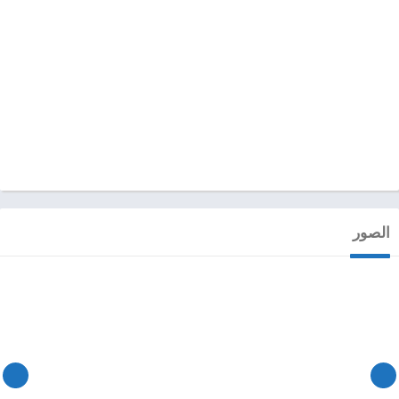
الصور