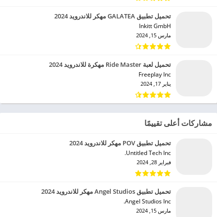
تحميل تطبيق GALATEA مهكر للاندرويد 2024
Inkitt GmbH‏
مارس 15, 2024
تحميل لعبة Ride Master مهكرة للاندرويد 2024
Freeplay Inc‏
يناير 17, 2024
مشاركات أعلى تقييمًا
تحميل تطبيق POV مهكر للاندرويد 2024
Untitled Tech Inc.‏
فبراير 28, 2024
تحميل تطبيق Angel Studios مهكر للاندرويد 2024
Angel Studios Inc.‏
مارس 15, 2024