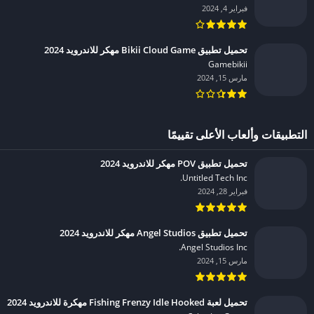
فبراير 4, 2024
تحميل تطبيق Bikii Cloud Game مهكر للاندرويد 2024
Gamebikii‏
مارس 15, 2024
التطبيقات وألعاب الأعلى تقييمًا
تحميل تطبيق POV مهكر للاندرويد 2024
Untitled Tech Inc.‏
فبراير 28, 2024
تحميل تطبيق Angel Studios مهكر للاندرويد 2024
Angel Studios Inc.‏
مارس 15, 2024
تحميل لعبة Fishing Frenzy Idle Hooked مهكرة للاندرويد 2024