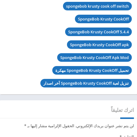
spongebob krusty cook off switch
SpongeBob Krusty CookOff
SpongeBob Krusty CookOff 5.4.4
SpongeBob Krusty CookOff apk
SpongeBob Krusty CookOff Apk Mod
تحميل SpongeBob Krusty CookOff مهكرة
تنزيل لعبة SpongeBob Krusty CookOff آخر اصدار
اترك تعليقاً
لن يتم نشر عنوان بريدك الإلكتروني.
الحقول الإلزامية مشار إليها بـ
*
التعليق
*