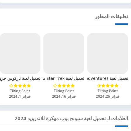
تطبيقات المطور
تحميل لعبة SpongeBob Adventures مهكرة للاندرويد 2024
تحميل لعبة Star Trek مهكرة للاندرويد 2024
تحميل لعبة ناركوس حروب ك
Tilting Point‏
Tilting Point‏
Tilting Point‏
فبراير 26, 2024
فبراير 16, 2024
فبراير 1, 2024
العلامات لـ تحميل لعبة سبونج بوب مهكرة للاندرويد 2024