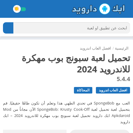
الرئيسية
/
افضل العاب اندرويد
تحميل لعبة سبونج بوب مهكرة
للاندرويد 2024
5.4.4
افضل العاب اندرويد
المحاكاة
العب مع SpongeBob في تحدي الطهي هذا وتعلم أن تكون طاهًا حقيقيًا. قم
بتحميل لعبة تحميل لعبة SpongeBob: Krusty Cook-Off الآن مجاناً من Mod
Apkdaroid ابك دارويد تحميل لعبة سبونج بوب مهكرة للاندرويد 2024 – ابك
دارويد