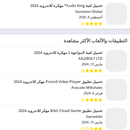
تحميل لعبة Ludo King™ مهكرة للاندرويد 2024
Gametion Global‏
أغسطس 9, 2026
التطبيقات والألعاب الأكثر مشاهدة
تحميل لعبة المواجهة 2 مهكرة للاندرويد 2024
AXLEBOLT LTD‏
مارس 13, 2024
تحميل تطبيق Provid Video Player مهكر للاندرويد 2024
Avocado Milkshake‏
فبراير 4, 2024
تحميل تطبيق Bikii Cloud Game مهكر للاندرويد 2024
Gamebikii‏
مارس 15, 2024