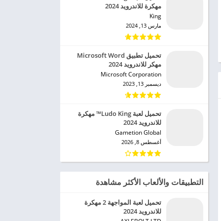
مهكرة للاندرويد 2024
King‏
مارس 13, 2024
تحميل تطبيق Microsoft Word
مهكر للاندرويد 2024
Microsoft Corporation‏
ديسمبر 13, 2023
تحميل لعبة Ludo King™ مهكرة
للاندرويد 2024
Gametion Global‏
أغسطس 8, 2026
التطبيقات والألعاب الأكثر مشاهدة
تحميل لعبة المواجهة 2 مهكرة
للاندرويد 2024