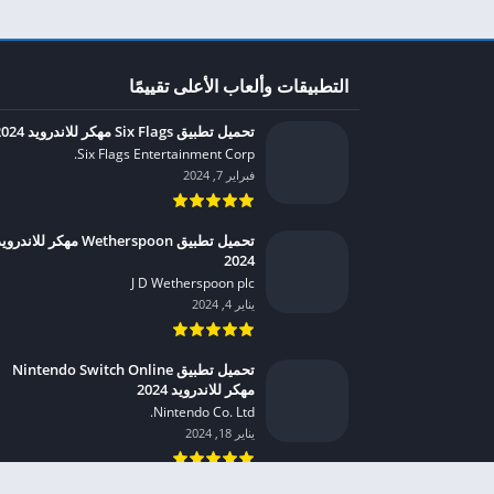
التطبيقات وألعاب الأعلى تقييمًا
تحميل تطبيق Six Flags مهكر للاندرويد 2024
Six Flags Entertainment Corp.‏
فبراير 7, 2024
تحميل تطبيق Wetherspoon مهكر للاندرو
2024
J D Wetherspoon plc‏
يناير 4, 2024
تحميل تطبيق Nintendo Switch Online
مهكر للاندرويد 2024
Nintendo Co. Ltd.‏
يناير 18, 2024