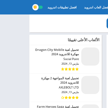
ضل العاب اندرويد
افضل تطبيقات اندرويد
الألعاب الأعلى تقييمًا
تحميل لعبة Dragon City Mobile
مهكرة للاندرويد 2024
Social Point‏
مارس 13, 2024
تحميل لعبة المواجهة 2 مهكرة
للاندرويد 2024
AXLEBOLT LTD‏
مارس 13, 2024
تحميل لعبة Farm Heroes Saga