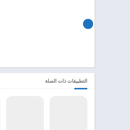
التطبيقات ذات الصلة