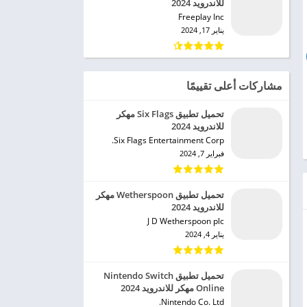
للاندرويد 2024
Freeplay Inc‏
يناير 17, 2024
مشاركات أعلى تقييمًا
تحميل تطبيق Six Flags مهكر
للاندرويد 2024
Six Flags Entertainment Corp.‏
فبراير 7, 2024
تحميل تطبيق Wetherspoon مهكر
للاندرويد 2024
J D Wetherspoon plc‏
يناير 4, 2024
تحميل تطبيق Nintendo Switch
Online مهكر للاندرويد 2024
Nintendo Co. Ltd.‏