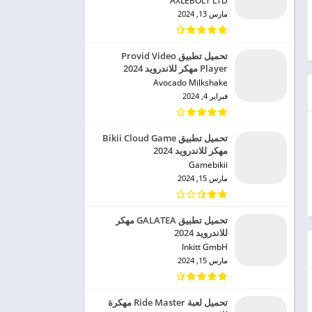
AXLEBOLT LTD‏
مارس 13, 2024
تحميل تطبيق Provid Video
Player مهكر للاندرويد 2024
Avocado Milkshake‏
فبراير 4, 2024
تحميل تطبيق Bikii Cloud Game
مهكر للاندرويد 2024
Gamebikii‏
مارس 15, 2024
تحميل تطبيق GALATEA مهكر
للاندرويد 2024
Inkitt GmbH‏
مارس 15, 2024
تحميل لعبة Ride Master مهكرة