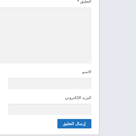
التعليق
*
الاسم
البريد الإلكتروني