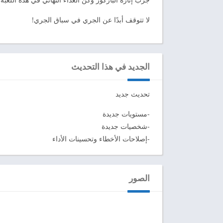
لا تتوقف أبدًا عن الجري في سباق الجري!
الجديد في هذا التحديث
تحديث جديد
-مستويات جديدة
-شخصيات جديدة
-إصلاحات الأخطاء وتحسينات الأداء
الصور