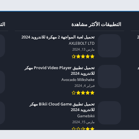
التطبيقات الأكثر مشاهدة
الت
تحميل لعبة المواجهة 2 مهكرة للاندرويد 2024
AXLEBOLT LTD‏
مارس 13, 2024
يد
تحميل تطبيق Provid Video Player مهكر
للاندرويد 2024
Avocado Milkshake‏
فبراير 4, 2024
تحميل تطبيق Bikii Cloud Game مهكر
للاندرويد 2024
Gamebikii‏
مارس 15, 2024