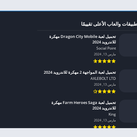
طبيقات والعاب الأعلى تقييمًا
تحميل لعبة Dragon City Mobile مهكرة
للاندرويد 2024
Social Point‏
مارس 13, 2024
تحميل لعبة المواجهة 2 مهكرة للاندرويد 2024
AXLEBOLT LTD‏
مارس 13, 2024
تحميل لعبة Farm Heroes Saga مهكرة
للاندرويد 2024
King‏
مارس 13, 2024