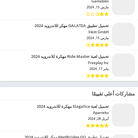
Gamebikii‏
مارس 15, 2024
تحميل تطبيق GALATEA مهكر للاندرويد 2024
Inkitt GmbH‏
مارس 15, 2024
تحميل لعبة Ride Master مهكرة للاندرويد 2024
Freeplay Inc‏
يناير 17, 2024
مشاركات أعلى تقييمًا
تحميل لعبة Slagalica مهكرة للاندرويد 2024
Aparteko‏
أبريل 28, 2024
تحميل تطبيق MedBridge GO مهكر للاندرويد 2024