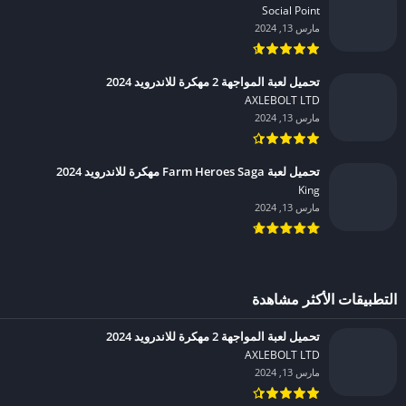
Social Point‏
مارس 13, 2024
تحميل لعبة المواجهة 2 مهكرة للاندرويد 2024
AXLEBOLT LTD‏
مارس 13, 2024
تحميل لعبة Farm Heroes Saga مهكرة للاندرويد 2024
King‏
مارس 13, 2024
التطبيقات الأكثر مشاهدة
تحميل لعبة المواجهة 2 مهكرة للاندرويد 2024
AXLEBOLT LTD‏
مارس 13, 2024