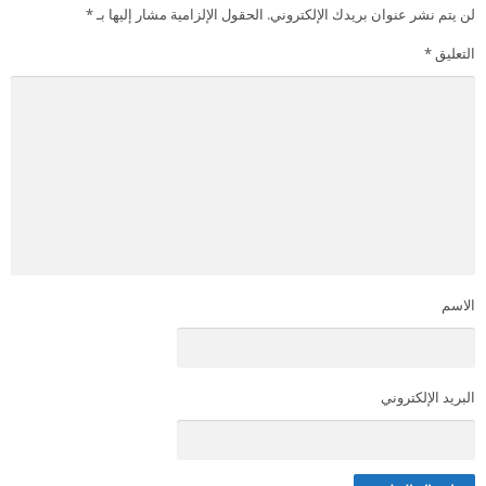
لن يتم نشر عنوان بريدك الإلكتروني.
الحقول الإلزامية مشار إليها بـ
*
التعليق
*
الاسم
البريد الإلكتروني