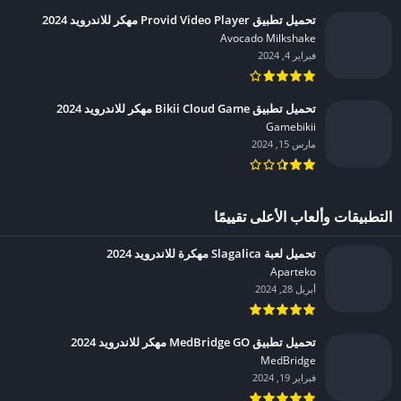
تحميل تطبيق Provid Video Player مهكر للاندرويد 2024
Avocado Milkshake‏
فبراير 4, 2024
تحميل تطبيق Bikii Cloud Game مهكر للاندرويد 2024
Gamebikii‏
مارس 15, 2024
التطبيقات وألعاب الأعلى تقييمًا
تحميل لعبة Slagalica مهكرة للاندرويد 2024
Aparteko‏
أبريل 28, 2024
تحميل تطبيق MedBridge GO مهكر للاندرويد 2024
MedBridge‏
فبراير 19, 2024