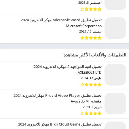
أغسطس 8, 2026
تحميل تطبيق Microsoft Word مهكر للاندرويد 2024
Microsoft Corporation‏
ديسمبر 13, 2023
التطبيقات والألعاب الأكثر مشاهدة
تحميل لعبة المواجهة 2 مهكرة للاندرويد 2024
AXLEBOLT LTD‏
مارس 13, 2024
تحميل تطبيق Provid Video Player مهكر للاندرويد 2024
Avocado Milkshake‏
فبراير 4, 2024
تحميل تطبيق Bikii Cloud Game مهكر للاندرويد 2024