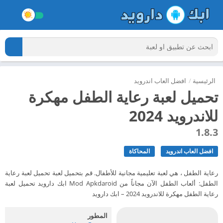
الرئيسية
/
افضل العاب اندرويد
تحميل لعبة رعاية الطفل مهكرة
للاندرويد 2024
1.8.3
افضل العاب اندرويد
المحاكاة
رعاية الطفل ، هي لعبة تعليمية مجانية للأطفال. قم بتحميل لعبة تحميل لعبة رعاية
الطفل: ألعاب الطفل الآن مجاناً من Mod Apkdaroid ابك دارويد تحميل لعبة
رعاية الطفل مهكرة للاندرويد 2024 – ابك دارويد
المطور