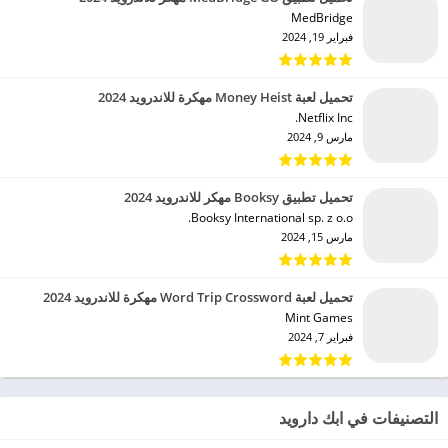
MedBridge‏
فبراير 19, 2024
تحميل لعبة Money Heist مهكرة للاندرويد 2024
Netflix Inc.‏
مارس 9, 2024
تحميل تطبيق Booksy مهكر للاندرويد 2024
Booksy International sp. z o.o.‏
مارس 15, 2024
تحميل لعبة Word Trip Crossword مهكرة للاندرويد 2024
Mint Games‏
فبراير 7, 2024
التصنيفات في ابك دارويد