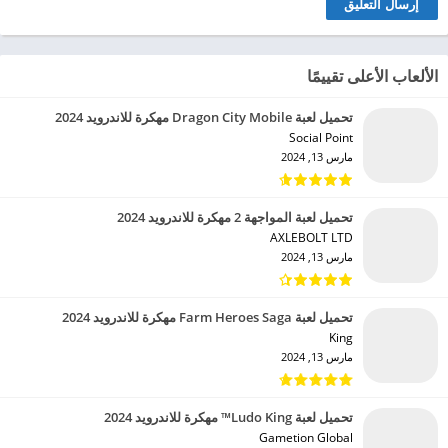
الألعاب الأعلى تقييمًا
تحميل لعبة Dragon City Mobile مهكرة للاندرويد 2024
Social Point‏
مارس 13, 2024
تحميل لعبة المواجهة 2 مهكرة للاندرويد 2024
AXLEBOLT LTD‏
مارس 13, 2024
تحميل لعبة Farm Heroes Saga مهكرة للاندرويد 2024
King‏
مارس 13, 2024
تحميل لعبة Ludo King™ مهكرة للاندرويد 2024
Gametion Global‏