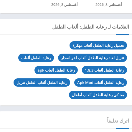
أغسطس 8, 2026
أغسطس 8, 2026
العلامات لـ رعاية الطفل: ألعاب الطفل
تحميل رعاية الطفل ألعاب مهكرة
تنزيل لعبة رعاية الطفل ألعاب آخر اصدار
رعاية الطفل ألعاب
رعاية الطفل ألعاب 1.8.3
رعاية الطفل ألعاب apk
رعاية الطفل ألعاب Apk Mod
رعاية الطفل ألعاب الطفل تنزيل
محاكي رعاية الطفل ألعاب أطفال
اترك تعليقاً