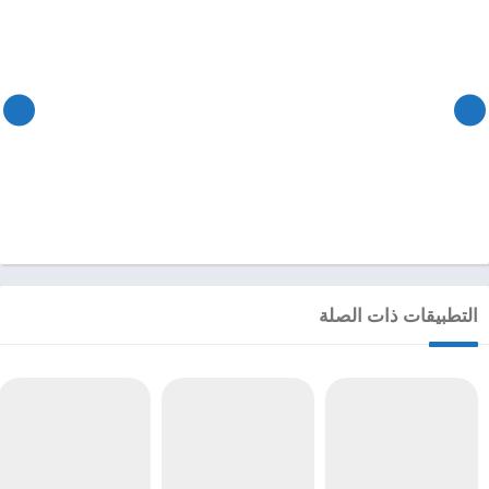
التطبيقات ذات الصلة