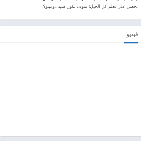
تحصل على تعلم كل الحيل! سوف تكون سيد دومينو؟
فيديو