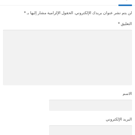
لن يتم نشر عنوان بريدك الإلكتروني.
الحقول الإلزامية مشار إليها بـ
*
التعليق
*
الاسم
البريد الإلكتروني