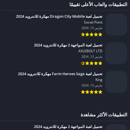
التطبيقات والعاب الأعلى تقييمًا
تحميل لعبة Dragon City Mobile مهكرة للاندرويد 2024
Social Point‏
مارس 13, 2024
تحميل لعبة المواجهة 2 مهكرة للاندرويد 2024
AXLEBOLT LTD‏
مارس 13, 2024
تحميل لعبة Farm Heroes Saga مهكرة للاندرويد 2024
King‏
مارس 13, 2024
التطبيقات الأكثر مشاهدة
تحميل لعبة المواجهة 2 مهكرة للاندرويد 2024