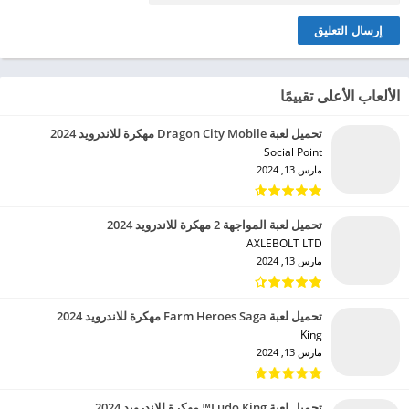
الألعاب الأعلى تقييمًا
تحميل لعبة Dragon City Mobile مهكرة للاندرويد 2024
Social Point‏
مارس 13, 2024
تحميل لعبة المواجهة 2 مهكرة للاندرويد 2024
AXLEBOLT LTD‏
مارس 13, 2024
تحميل لعبة Farm Heroes Saga مهكرة للاندرويد 2024
King‏
مارس 13, 2024
تحميل لعبة Ludo King™ مهكرة للاندرويد 2024