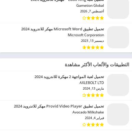
Gametion Global‏
أغسطس 7, 2026
تحميل تطبيق Microsoft Word مهكر للاندرويد 2024
Microsoft Corporation‏
ديسمبر 13, 2023
التطبيقات والألعاب الأكثر مشاهدة
تحميل لعبة المواجهة 2 مهكرة للاندرويد 2024
AXLEBOLT LTD‏
مارس 13, 2024
تحميل تطبيق Provid Video Player مهكر للاندرويد 2024
Avocado Milkshake‏
فبراير 4, 2024