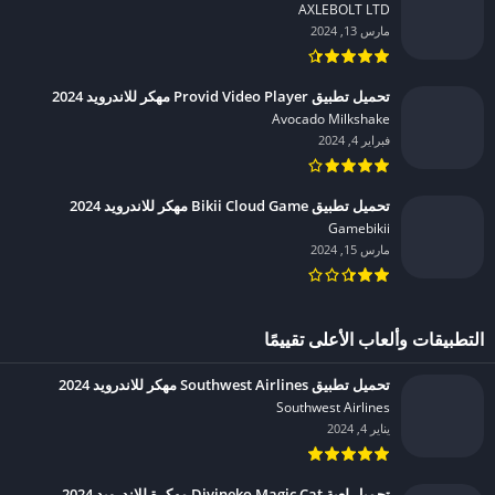
AXLEBOLT LTD‏
مارس 13, 2024
تحميل تطبيق Provid Video Player مهكر للاندرويد 2024
Avocado Milkshake‏
فبراير 4, 2024
تحميل تطبيق Bikii Cloud Game مهكر للاندرويد 2024
Gamebikii‏
مارس 15, 2024
التطبيقات وألعاب الأعلى تقييمًا
تحميل تطبيق Southwest Airlines مهكر للاندرويد 2024
Southwest Airlines‏
يناير 4, 2024
تحميل لعبة Divineko Magic Cat مهكرة للاندرويد 2024