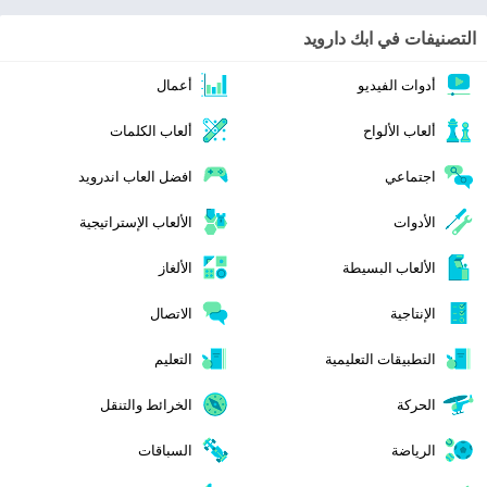
التصنيفات في ابك دارويد
أدوات الفيديو
أعمال
ألعاب الألواح
ألعاب الكلمات
اجتماعي
افضل العاب اندرويد
الأدوات
الألعاب الإستراتيجية
الألعاب البسيطة
الألغاز
الإنتاجية
الاتصال
التطبيقات التعليمية
التعليم
الحركة
الخرائط والتنقل
الرياضة
السباقات