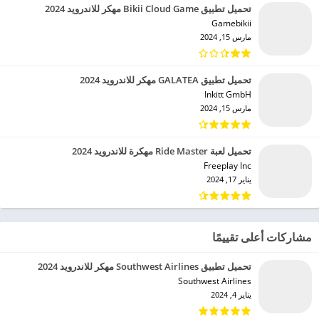
تحميل تطبيق Bikii Cloud Game مهكر للاندرويد 2024
Gamebikii‏
مارس 15, 2024
تحميل تطبيق GALATEA مهكر للاندرويد 2024
Inkitt GmbH‏
مارس 15, 2024
تحميل لعبة Ride Master مهكرة للاندرويد 2024
Freeplay Inc‏
يناير 17, 2024
مشاركات أعلى تقييمًا
تحميل تطبيق Southwest Airlines مهكر للاندرويد 2024
Southwest Airlines‏
يناير 4, 2024