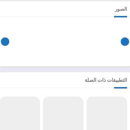
الصور
التطبيقات ذات الصلة