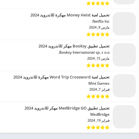
تحميل لعبة Money Heist مهكرة للاندرويد 2024
Netflix Inc.‏
مارس 9, 2024
تحميل تطبيق Booksy مهكر للاندرويد 2024
Booksy International sp. z o.o.‏
مارس 15, 2024
تحميل لعبة Word Trip Crossword مهكرة للاندرويد 2024
Mint Games‏
فبراير 7, 2024
تحميل تطبيق MedBridge GO مهكر للاندرويد 2024
MedBridge‏
فبراير 19, 2024