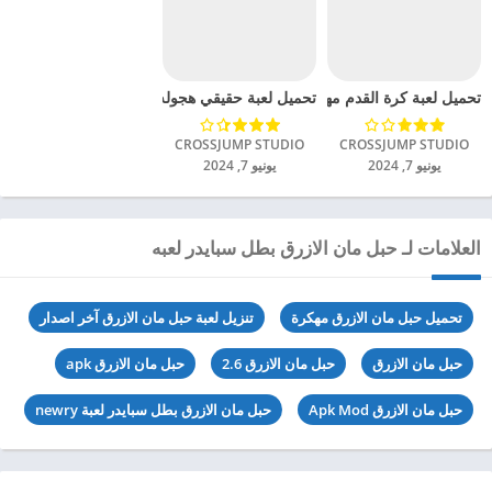
تحميل لعبة كرة القدم مهكرة للاندرويد 2024
تحميل لعبة حقيقي هجوله مهكرة للاندرويد 2024
CROSSJUMP STUDIO‏
CROSSJUMP STUDIO‏
يونيو 7, 2024
يونيو 7, 2024
العلامات لـ حبل مان الازرق بطل سبايدر لعبه
تحميل حبل مان الازرق مهكرة
تنزيل لعبة حبل مان الازرق آخر اصدار
حبل مان الازرق
حبل مان الازرق 2.6
حبل مان الازرق apk
حبل مان الازرق Apk Mod
حبل مان الازرق بطل سبايدر لعبة newry