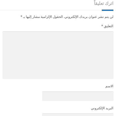
اترك تعليقاً
لن يتم نشر عنوان بريدك الإلكتروني.
الحقول الإلزامية مشار إليها بـ
*
التعليق
*
الاسم
البريد الإلكتروني