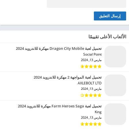
الألعاب الأعلى تقييمًا
تحميل لعبة Dragon City Mobile مهكرة للاندرويد 2024
Social Point‏
مارس 13, 2024
تحميل لعبة المواجهة 2 مهكرة للاندرويد 2024
AXLEBOLT LTD‏
مارس 13, 2024
تحميل لعبة Farm Heroes Saga مهكرة للاندرويد 2024
King‏
مارس 13, 2024