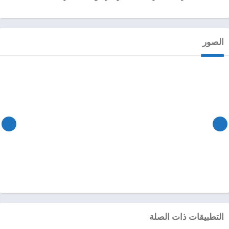
الصور
التطبيقات ذات الصلة