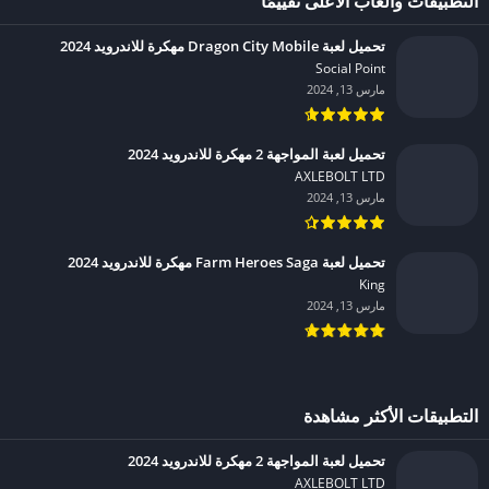
التطبيقات والعاب الأعلى تقييمًا
تحميل لعبة Dragon City Mobile مهكرة للاندرويد 2024
Social Point‏
مارس 13, 2024
تحميل لعبة المواجهة 2 مهكرة للاندرويد 2024
AXLEBOLT LTD‏
مارس 13, 2024
تحميل لعبة Farm Heroes Saga مهكرة للاندرويد 2024
King‏
مارس 13, 2024
التطبيقات الأكثر مشاهدة
تحميل لعبة المواجهة 2 مهكرة للاندرويد 2024
AXLEBOLT LTD‏