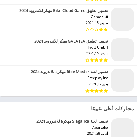
تحميل تطبيق Bikii Cloud Game مهكر للاندرويد 2024
Gamebikii‏
مارس 15, 2024
تحميل تطبيق GALATEA مهكر للاندرويد 2024
Inkitt GmbH‏
مارس 15, 2024
تحميل لعبة Ride Master مهكرة للاندرويد 2024
Freeplay Inc‏
يناير 17, 2024
مشاركات أعلى تقييمًا
تحميل لعبة Slagalica مهكرة للاندرويد 2024
Aparteko‏
أبريل 28, 2024