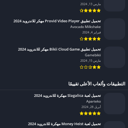
مارس 13, 2024
تحميل تطبيق Provid Video Player مهكر للاندرويد 2024
Avocado Milkshake‏
فبراير 4, 2024
تحميل تطبيق Bikii Cloud Game مهكر للاندرويد 2024
Gamebikii‏
مارس 15, 2024
التطبيقات وألعاب الأعلى تقييمًا
تحميل لعبة Slagalica مهكرة للاندرويد 2024
Aparteko‏
أبريل 28, 2024
تحميل لعبة Money Heist مهكرة للاندرويد 2024