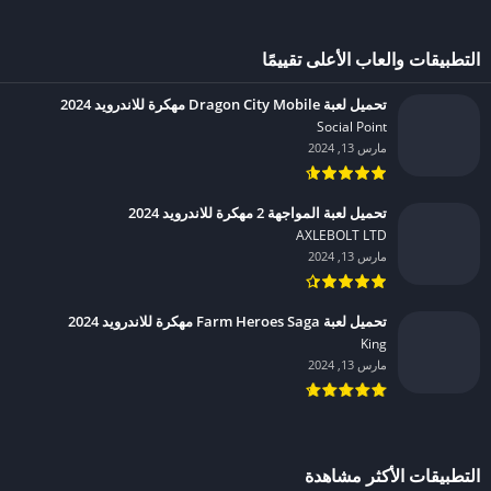
التطبيقات والعاب الأعلى تقييمًا
تحميل لعبة Dragon City Mobile مهكرة للاندرويد 2024
Social Point‏
مارس 13, 2024
تحميل لعبة المواجهة 2 مهكرة للاندرويد 2024
AXLEBOLT LTD‏
مارس 13, 2024
تحميل لعبة Farm Heroes Saga مهكرة للاندرويد 2024
King‏
مارس 13, 2024
التطبيقات الأكثر مشاهدة