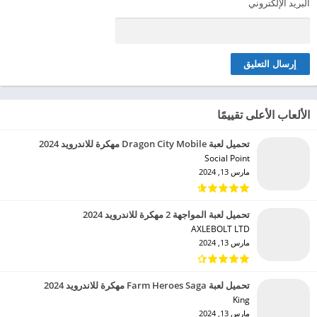
البريد الإلكتروني
الألعاب الأعلى تقييمًا
تحميل لعبة Dragon City Mobile مهكرة للاندرويد 2024
Social Point‏
مارس 13, 2024
تحميل لعبة المواجهة 2 مهكرة للاندرويد 2024
AXLEBOLT LTD‏
مارس 13, 2024
تحميل لعبة Farm Heroes Saga مهكرة للاندرويد 2024
King‏
مارس 13, 2024