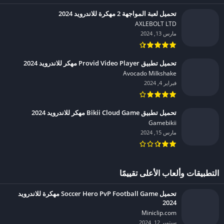
تحميل لعبة المواجهة 2 مهكرة للاندرويد 2024
AXLEBOLT LTD‏
مارس 13, 2024
تحميل تطبيق Provid Video Player مهكر للاندرويد 2024
Avocado Milkshake‏
فبراير 4, 2024
تحميل تطبيق Bikii Cloud Game مهكر للاندرويد 2024
Gamebikii‏
مارس 15, 2024
التطبيقات وألعاب الأعلى تقييمًا
تحميل Soccer Hero PvP Football Game مهكرة للاندرويد
2024
Miniclip.com‏
سبتمبر 12, 2024