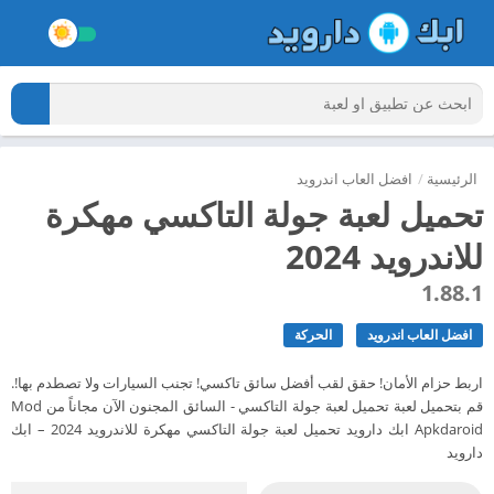
الرئيسية
/
افضل العاب اندرويد
تحميل لعبة جولة التاكسي مهكرة
للاندرويد 2024
1.88.1
افضل العاب اندرويد
الحركة
اربط حزام الأمان! حقق لقب أفضل سائق تاكسي! تجنب السيارات ولا تصطدم بها!.
قم بتحميل لعبة تحميل لعبة جولة التاكسي - السائق المجنون الآن مجاناً من Mod
Apkdaroid ابك دارويد تحميل لعبة جولة التاكسي مهكرة للاندرويد 2024 – ابك
دارويد