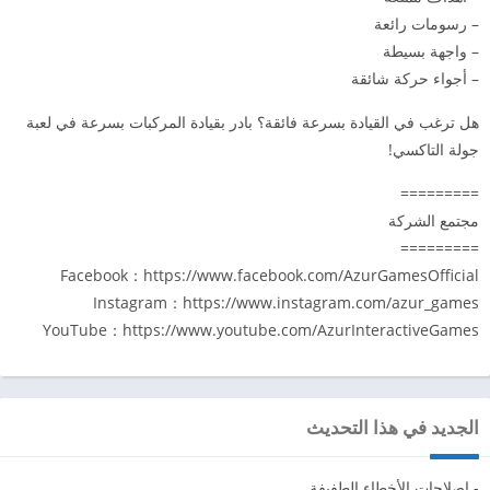
– رسومات رائعة
– واجهة بسيطة
– أجواء حركة شائقة
هل ترغب في القيادة بسرعة فائقة؟ بادر بقيادة المركبات بسرعة في لعبة
جولة التاكسي!
=========
مجتمع الشركة
=========
Facebook：https://www.facebook.com/AzurGamesOfficial
Instagram：https://www.instagram.com/azur_games
YouTube：https://www.youtube.com/AzurInteractiveGames
الجديد في هذا التحديث
- إصلاحات الأخطاء الطفيفة