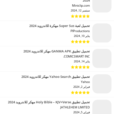
2024
Miniclip.com‏
سبتمبر 12, 2024
تحميل لعبة Super Sus مهكرة للاندرويد 2024
PIProductions‏
يناير 10, 2024
تحميل تطبيق GANMA APK مهكر للاندرويد 2024
COMICSMART INC.‏
يناير 14, 2024
تحميل تطبيق Yahoo Search مهكر للاندرويد 2024
Yahoo‏
فبراير 2, 2024
تحميل تطبيق Holy Bible – KJV+Verse مهكر للاندرويد 2024
JATHLEHEM LIMITED‏
فبراير 5, 2024