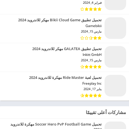
فبراير 4, 2024
تحميل تطبيق Bikii Cloud Game مهكر للاندرويد 2024
Gamebikii‏
مارس 15, 2024
تحميل تطبيق GALATEA مهكر للاندرويد 2024
Inkitt GmbH‏
مارس 15, 2024
تحميل لعبة Ride Master مهكرة للاندرويد 2024
Freeplay Inc‏
يناير 17, 2024
مشاركات أعلى تقييمًا
تحميل Soccer Hero PvP Football Game مهكرة للاندرويد