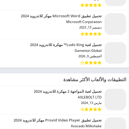
تحميل تطبيق Microsoft Word مهكر للاندرويد 2024
Microsoft Corporation‏
ديسمبر 13, 2023
تحميل لعبة Ludo King™ مهكرة للاندرويد 2024
Gametion Global‏
أغسطس 9, 2026
التطبيقات والألعاب الأكثر مشاهدة
تحميل لعبة المواجهة 2 مهكرة للاندرويد 2024
AXLEBOLT LTD‏
مارس 13, 2024
تحميل تطبيق Provid Video Player مهكر للاندرويد 2024
Avocado Milkshake‏