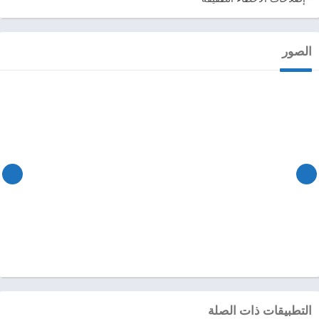
الصور
التطبيقات ذات الصلة