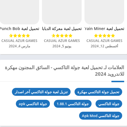
تحميل لعبة Train Miner مهكرة للاندرويد 2024
تحميل لعبة Punch Bob مهكرة للاندرويد 2024
تحميل لعبة معركة الدبابات الجنونية مهكرة للاندرويد 024
CASUAL AZUR GAMES‏
CASUAL AZUR GAMES‏
CASUAL AZUR GAMES‏
أغسطس 12, 2024
يونيو 5, 2024
مارس 4, 2024
العلامات لـ تحميل لعبة جولة التاكسي - السائق المجنون مهكرة
للاندرويد 2024
تحميل جولة التاكسي مهكرة
تنزيل لعبة جولة التاكسي آخر اصدار
جولة التاكسي
جولة التاكسي 1.88.1
جولة التاكسي apk
جولة التاكسي Apk Mod