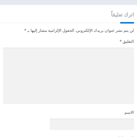
اترك تعليقاً
لن يتم نشر عنوان بريدك الإلكتروني.
الحقول الإلزامية مشار إليها بـ
*
التعليق
*
الاسم