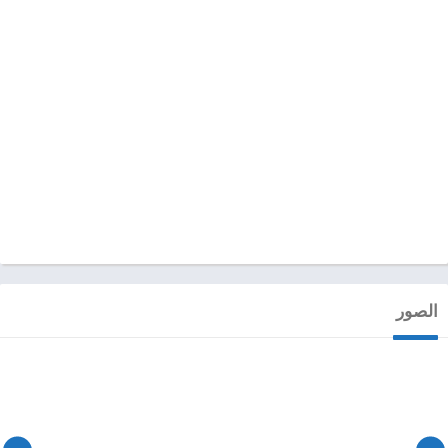
الصور