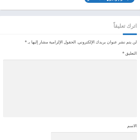
اترك تعليقاً
لن يتم نشر عنوان بريدك الإلكتروني.
الحقول الإلزامية مشار إليها بـ
*
التعليق
*
الاسم