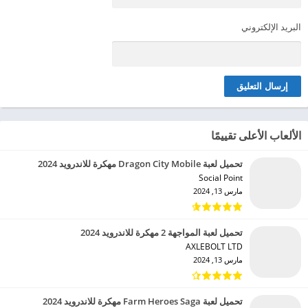
البريد الإلكتروني
الألعاب الأعلى تقييمًا
تحميل لعبة Dragon City Mobile مهكرة للاندرويد 2024
Social Point‏
مارس 13, 2024
تحميل لعبة المواجهة 2 مهكرة للاندرويد 2024
AXLEBOLT LTD‏
مارس 13, 2024
تحميل لعبة Farm Heroes Saga مهكرة للاندرويد 2024