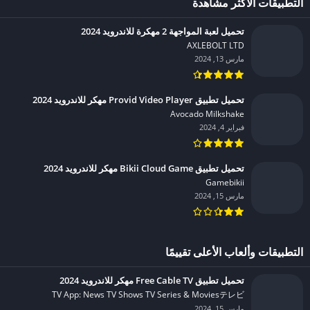
التطبيقات الأكثر مشاهدة
تحميل لعبة المواجهة 2 مهكرة للاندرويد 2024
AXLEBOLT LTD‏
مارس 13, 2024
تحميل تطبيق Provid Video Player مهكر للاندرويد 2024
Avocado Milkshake‏
فبراير 4, 2024
تحميل تطبيق Bikii Cloud Game مهكر للاندرويد 2024
Gamebikii‏
مارس 15, 2024
التطبيقات وألعاب الأعلى تقييمًا
تحميل تطبيق Free Cable TV مهكر للاندرويد 2024
TV App: News TV Shows TV Series & Moviesテレビ‏
مارس 15, 2024