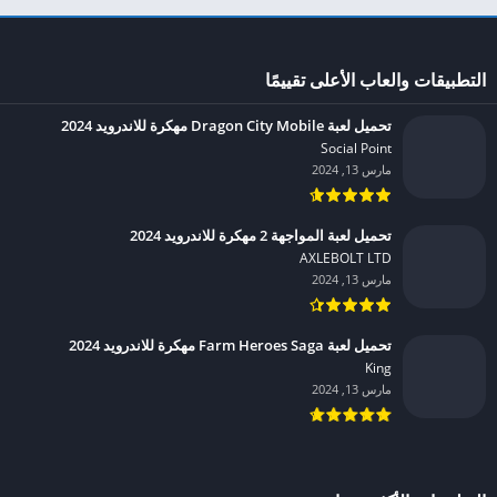
التطبيقات والعاب الأعلى تقييمًا
تحميل لعبة Dragon City Mobile مهكرة للاندرويد 2024
Social Point‏
مارس 13, 2024
تحميل لعبة المواجهة 2 مهكرة للاندرويد 2024
AXLEBOLT LTD‏
مارس 13, 2024
تحميل لعبة Farm Heroes Saga مهكرة للاندرويد 2024
King‏
مارس 13, 2024