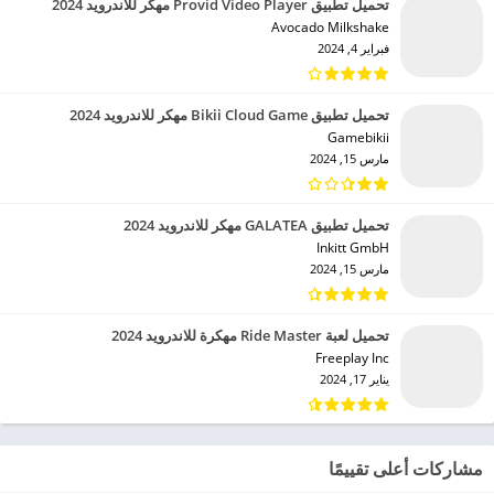
تحميل تطبيق Provid Video Player مهكر للاندرويد 2024
Avocado Milkshake‏
فبراير 4, 2024
تحميل تطبيق Bikii Cloud Game مهكر للاندرويد 2024
Gamebikii‏
مارس 15, 2024
تحميل تطبيق GALATEA مهكر للاندرويد 2024
Inkitt GmbH‏
مارس 15, 2024
تحميل لعبة Ride Master مهكرة للاندرويد 2024
Freeplay Inc‏
يناير 17, 2024
مشاركات أعلى تقييمًا