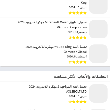
King‏
مارس 13, 2024
تحميل تطبيق Microsoft Word مهكر للاندرويد 2024
Microsoft Corporation‏
ديسمبر 13, 2023
تحميل لعبة Ludo King™ مهكرة للاندرويد 2024
Gametion Global‏
أغسطس 8, 2026
التطبيقات والألعاب الأكثر مشاهدة
تحميل لعبة المواجهة 2 مهكرة للاندرويد 2024
AXLEBOLT LTD‏
مارس 13, 2024