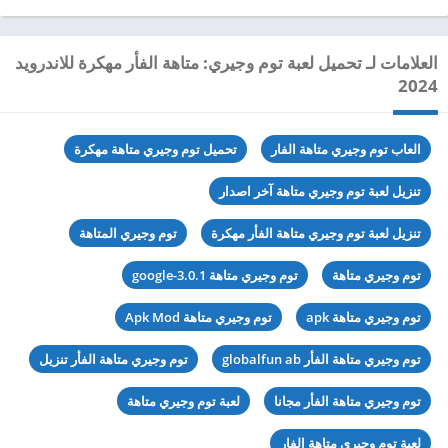
العلامات لـ تحميل لعبة توم وجيري: متاهة الفأر مهكرة للاندرويد
2024
العاب توم وجيري متاهة الفار
تحميل توم وجيري متاهة مهكرة
تنزيل لعبة توم وجيري متاهة آخر اصدار
تنزيل لعبة توم وجيري متاهة الفأر مهكرة
توم وجيري المتاهة
توم وجيري متاهة
توم وجيري متاهة 3.0.1-google
توم وجيري متاهة apk
توم وجيري متاهة Apk Mod
توم وجيري متاهة الفأر globalfun ab
توم وجيري متاهة الفأر تنزيل
توم وجيري متاهة الفأر مجانا
لعبة توم وجيري متاهة
لعبة توم وجيري متاهة الفار