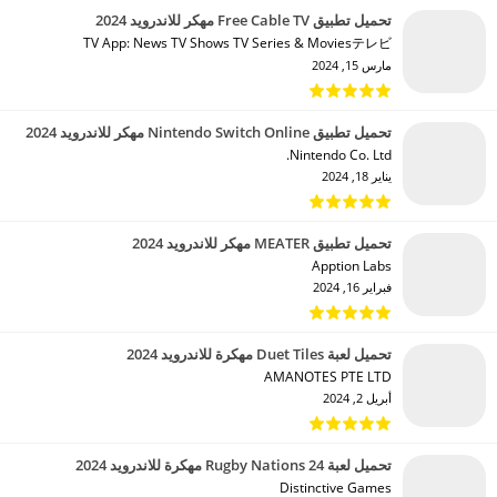
تحميل تطبيق Free Cable TV مهكر للاندرويد 2024
TV App: News TV Shows TV Series & Moviesテレビ‏
مارس 15, 2024
تحميل تطبيق Nintendo Switch Online مهكر للاندرويد 2024
Nintendo Co. Ltd.‏
يناير 18, 2024
تحميل تطبيق MEATER مهكر للاندرويد 2024
Apption Labs‏
فبراير 16, 2024
تحميل لعبة Duet Tiles مهكرة للاندرويد 2024
AMANOTES PTE LTD‏
أبريل 2, 2024
تحميل لعبة Rugby Nations 24 مهكرة للاندرويد 2024
Distinctive Games‏