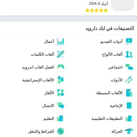
أبريل 6, 2024
التصنيفات في ابك دارويد
أدوات الفيديو
أعمال
ألعاب الألواح
ألعاب الكلمات
اجتماعي
افضل العاب اندرويد
الأدوات
الألعاب الإستراتيجية
الألعاب البسيطة
الألغاز
الإنتاجية
الاتصال
التطبيقات التعليمية
التعليم
الحركة
الخرائط والتنقل