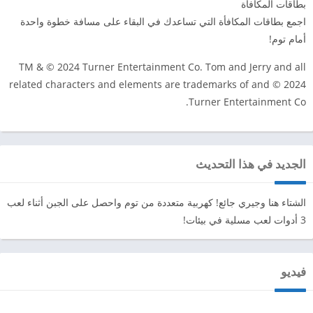
بطاقات المكافأة
اجمع بطاقات المكافأة التي تساعدك في البقاء على مسافة خطوة واحدة
أمام توم!
TM & © 2024 Turner Entertainment Co. Tom and Jerry and all
related characters and elements are trademarks of and © 2024
Turner Entertainment Co.
الجديد في هذا التحديث
الشتاء هنا وجيري جائع! كهربية متعددة من توم واحصل على الجبن أثناء لعب
3 أدوات لعب مسلية في بيئات!
فيديو