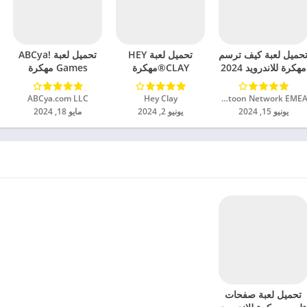
حميل لعبة كيف ترسم
تحميل لعبة HEY
تحميل لعبة ABCya!
مهكرة للاندرويد 2024
CLAY®مهكرة
Games مهكرة
للاندرويد 2024
للاندرويد 2024
Cartoon Network EMEA‏
Hey Clay‏
ABCya.com LLC‏
يونيو 15, 2024
يونيو 2, 2024
مايو 18, 2024
تحميل لعبة صفحات