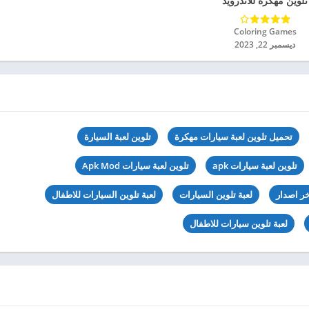
تلوين مهكرة للاندرويد
2024
Coloring Games‏
ديسمبر 22, 2023
تحميل تلوين لعبة سيارات مهكرة
تلوين لعبة السيارة
تلوين لعبة سيارات apk
تلوين لعبة سيارات Apk Mod
خر اصدار
لعبة تلوين السيارات
لعبة تلوين السيارات للاطفال
لعبة تلوين سيارات للاطفال