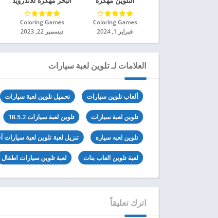
التلوين مهكرة
البحر مهكرة للاندرويد
للاندرويد 2024
2024
Coloring Games‏
Coloring Games‏
فبراير 1, 2024
ديسمبر 22, 2023
العلامات لـ تلوين لعبة سيارات
ألعاب تلوين سيارات
تحميل تلوين لعبة سيارات
تلوين لعبة سيارات
تلوين لعبة سيارات 18.5.2
تلوين لعبه سياره
تنزيل لعبة تلوين لعبة سيارات آ
لعبة تلوين العاب بنات
لعبة تلوين سيارات اطفال
اترك تعليقاً