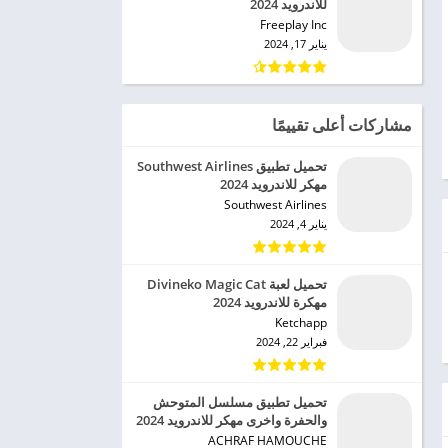
للاندرويد 2024
Freeplay Inc‏
يناير 17, 2024
مشاركات أعلى تقييمًا
تحميل تطبيق Southwest Airlines
مهكر للاندرويد 2024
Southwest Airlines‏
يناير 4, 2024
تحميل لعبة Divineko Magic Cat
مهكرة للاندرويد 2024
Ketchapp‏
فبراير 22, 2024
تحميل تطبيق مسلسل المتوحش
والحفرة واخرى مهكر للاندرويد 2024
ACHRAF HAMOUCHE‏