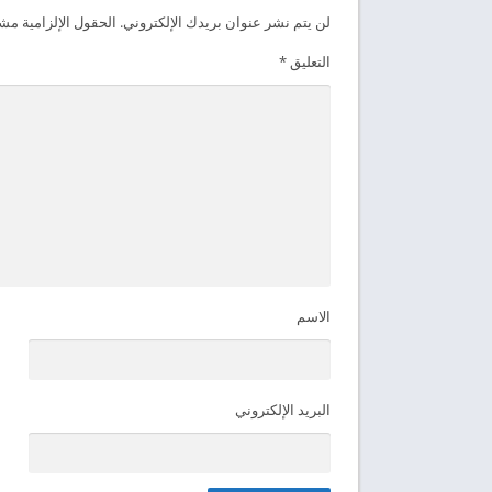
لن يتم نشر عنوان بريدك الإلكتروني.
الحقول الإلزامية مشار
التعليق
*
الاسم
البريد الإلكتروني