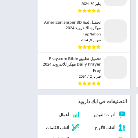
يناير 30, 2024
تحميل لعبة American Sniper 3D
مهكرة للاندرويد 2024
TapNation‏
فبراير 8, 2024
تحميل تطبيق Pray.com Bible
Daily Prayer مهكر للاندرويد 2024
Pray‏
فبراير 12, 2024
التصنيفات في ابك دارويد
أدوات الفيديو
أعمال
ألعاب الألواح
ألعاب الكلمات