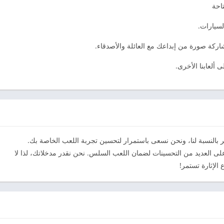
تاحة
لسيارات.
اركة صورة من إبداعك مع العائلة والأصدقاء.
 بالنسبة لنا، ونحن نسعى باستمرار لتحسين تجربة اللعب الخاصة بك.
لى العديد من التحسينات لضمان اللعب السلس. نحن نقدر مدخلاتك، لذا لا
الإثارة تستمر!