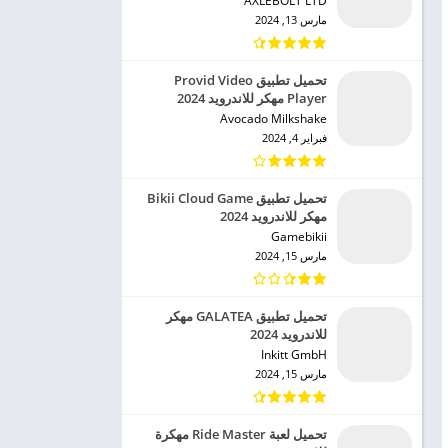
AXLEBOLT LTD‏
مارس 13, 2024
تحميل تطبيق Provid Video
Player مهكر للاندرويد 2024
Avocado Milkshake‏
فبراير 4, 2024
تحميل تطبيق Bikii Cloud Game
مهكر للاندرويد 2024
Gamebikii‏
مارس 15, 2024
تحميل تطبيق GALATEA مهكر
للاندرويد 2024
Inkitt GmbH‏
مارس 15, 2024
تحميل لعبة Ride Master مهكرة