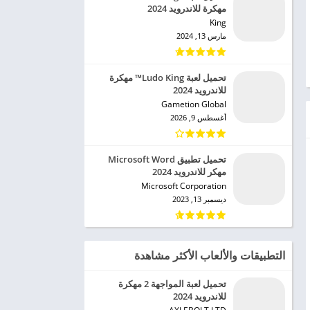
مهكرة للاندرويد 2024
King‏
مارس 13, 2024
تحميل لعبة Ludo King™ مهكرة
للاندرويد 2024
Gametion Global‏
أغسطس 9, 2026
تحميل تطبيق Microsoft Word
مهكر للاندرويد 2024
Microsoft Corporation‏
ديسمبر 13, 2023
التطبيقات والألعاب الأكثر مشاهدة
تحميل لعبة المواجهة 2 مهكرة
للاندرويد 2024