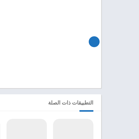
التطبيقات ذات الصلة