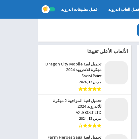
ضل العاب اندرويد
افضل تطبيقات اندرويد
الألعاب الأعلى تقييمًا
تحميل لعبة Dragon City Mobile
مهكرة للاندرويد 2024
Social Point‏
مارس 13, 2024
تحميل لعبة المواجهة 2 مهكرة
للاندرويد 2024
AXLEBOLT LTD‏
مارس 13, 2024
تحميل لعبة Farm Heroes Saga