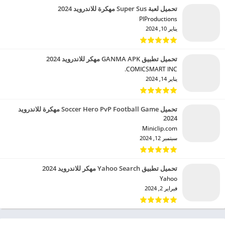
تحميل لعبة Super Sus مهكرة للاندرويد 2024
PIProductions‏
يناير 10, 2024
تحميل تطبيق GANMA APK مهكر للاندرويد 2024
COMICSMART INC.‏
يناير 14, 2024
تحميل Soccer Hero PvP Football Game مهكرة للاندرويد
2024
Miniclip.com‏
سبتمبر 12, 2024
تحميل تطبيق Yahoo Search مهكر للاندرويد 2024
Yahoo‏
فبراير 2, 2024