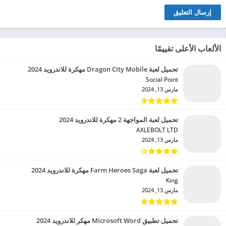
الألعاب الأعلى تقييمًا
تحميل لعبة Dragon City Mobile مهكرة للاندرويد 2024
Social Point‏
مارس 13, 2024
تحميل لعبة المواجهة 2 مهكرة للاندرويد 2024
AXLEBOLT LTD‏
مارس 13, 2024
تحميل لعبة Farm Heroes Saga مهكرة للاندرويد 2024
King‏
مارس 13, 2024
تحميل تطبيق Microsoft Word مهكر للاندرويد 2024