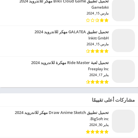
تحميل تطبيق Bikii Cloud Game مهكر للاندرويد 2024
Gamebikii‏
مارس 15, 2024
تحميل تطبيق GALATEA مهكر للاندرويد 2024
Inkitt GmbH‏
مارس 15, 2024
تحميل لعبة Ride Master مهكرة للاندرويد 2024
Freeplay Inc‏
يناير 17, 2024
مشاركات أعلى تقييمًا
تحميل تطبيق Draw Anime Sketch مهكر للاندرويد 2024
BigSoft inc.‏
يناير 30, 2024