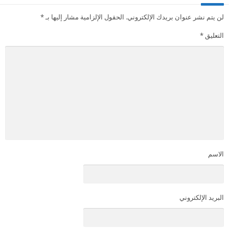
لن يتم نشر عنوان بريدك الإلكتروني.
الحقول الإلزامية مشار إليها بـ
*
التعليق
*
الاسم
البريد الإلكتروني