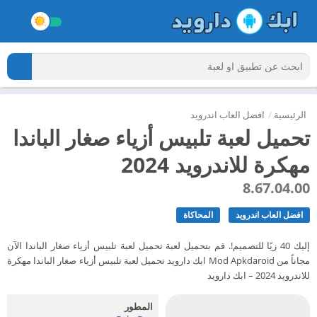
الرئيسية
/
افضل العاب اندرويد
تحميل لعبة تلبيس أزياء صغار الباندا
مهكرة للاندرويد 2024
8.67.04.00
افضل العاب اندرويد
المحاكاة
إليك 40 زيًا للتصميم!. قم بتحميل لعبة تحميل لعبة تلبيس أزياء صغار الباندا الآن
مجاناً من Mod Apkdaroid ابك دارويد تحميل لعبة تلبيس أزياء صغار الباندا مهكرة
للاندرويد 2024 – ابك دارويد
المطور