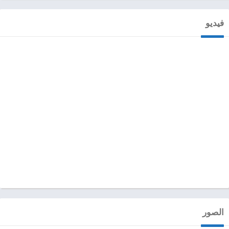
فيديو
الصور