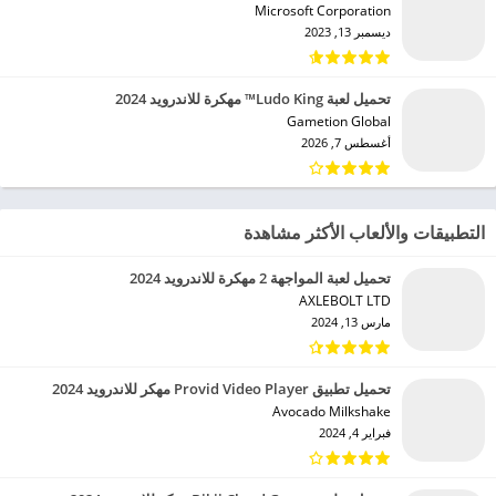
Microsoft Corporation‏
ديسمبر 13, 2023
تحميل لعبة Ludo King™ مهكرة للاندرويد 2024
Gametion Global‏
أغسطس 7, 2026
التطبيقات والألعاب الأكثر مشاهدة
تحميل لعبة المواجهة 2 مهكرة للاندرويد 2024
AXLEBOLT LTD‏
مارس 13, 2024
تحميل تطبيق Provid Video Player مهكر للاندرويد 2024
Avocado Milkshake‏
فبراير 4, 2024