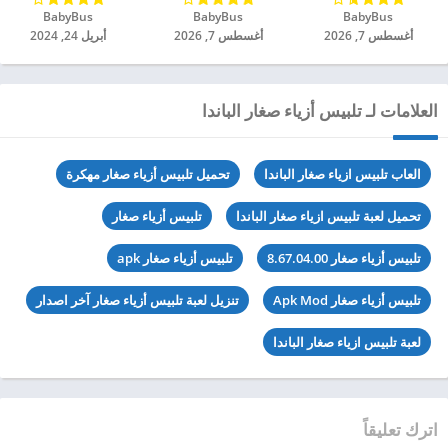
BabyBus‏
BabyBus‏
BabyBus‏
أغسطس 7, 2026
أغسطس 7, 2026
أبريل 24, 2024
العلامات لـ تلبيس أزياء صغار الباندا
العاب تلبيس ازياء صغار الباندا
تحميل تلبيس أزياء صغار مهكرة
تحميل لعبة تلبيس ازياء صغار الباندا
تلبيس أزياء صغار
تلبيس أزياء صغار 8.67.04.00
تلبيس أزياء صغار apk
تلبيس أزياء صغار Apk Mod
تنزيل لعبة تلبيس أزياء صغار آخر اصدار
لعبة تلبيس ازياء صغار الباندا
اترك تعليقاً