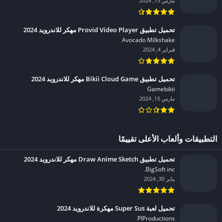
مارس 13, 2024
تحميل تطبيق Provid Video Player مهكر للاندرويد 2024
Avocado Milkshake‏
فبراير 4, 2024
تحميل تطبيق Bikii Cloud Game مهكر للاندرويد 2024
Gamebikii‏
مارس 15, 2024
التطبيقات وألعاب الأعلى تقييمًا
تحميل تطبيق Draw Anime Sketch مهكر للاندرويد 2024
BigSoft inc.‏
يناير 30, 2024
تحميل لعبة Super Sus مهكرة للاندرويد 2024
PIProductions‏