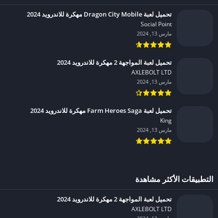
تحميل لعبة Dragon City Mobile مهكرة للاندرويد 2024
Social Point‏
مارس 13, 2024
تحميل لعبة المواجهة 2 مهكرة للاندرويد 2024
AXLEBOLT LTD‏
مارس 13, 2024
تحميل لعبة Farm Heroes Saga مهكرة للاندرويد 2024
King‏
مارس 13, 2024
التطبيقات الأكثر مشاهدة
تحميل لعبة المواجهة 2 مهكرة للاندرويد 2024
AXLEBOLT LTD‏