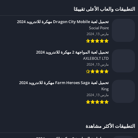
التطبيقات والعاب الأعلى تقييمًا
تحميل لعبة Dragon City Mobile مهكرة للاندرويد 2024
Social Point‏
مارس 13, 2024
تحميل لعبة المواجهة 2 مهكرة للاندرويد 2024
AXLEBOLT LTD‏
مارس 13, 2024
تحميل لعبة Farm Heroes Saga مهكرة للاندرويد 2024
King‏
مارس 13, 2024
التطبيقات الأكثر مشاهدة