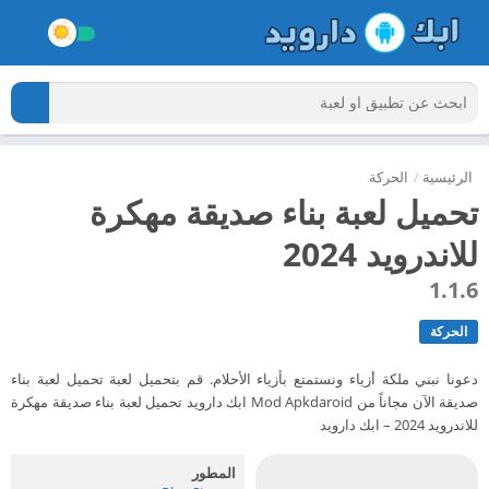
الرئيسية
/
الحركة
تحميل لعبة بناء صديقة مهكرة
للاندرويد 2024
1.1.6
الحركة
دعونا نبني ملكة أزياء ونستمتع بأزياء الأحلام. قم بتحميل لعبة تحميل لعبة بناء
صديقة الآن مجاناً من Mod Apkdaroid ابك دارويد تحميل لعبة بناء صديقة مهكرة
للاندرويد 2024 – ابك دارويد
المطور