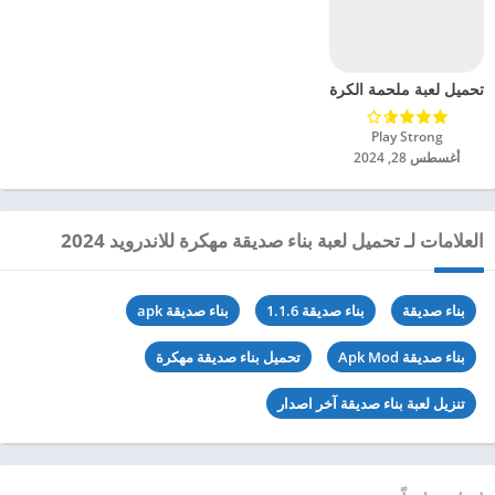
تحميل لعبة ملحمة الكرة تشغيل 3D مهكرة للاندرويد 2024
Play Strong‏
أغسطس 28, 2024
العلامات لـ تحميل لعبة بناء صديقة مهكرة للاندرويد 2024
بناء صديقة
بناء صديقة 1.1.6
بناء صديقة apk
بناء صديقة Apk Mod
تحميل بناء صديقة مهكرة
تنزيل لعبة بناء صديقة آخر اصدار