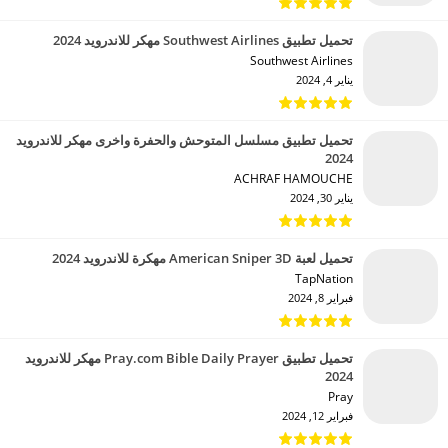
تحميل تطبيق Southwest Airlines مهكر للاندرويد 2024
Southwest Airlines‏
يناير 4, 2024
تحميل تطبيق مسلسل المتوحش والحفرة واخرى مهكر للاندرويد
2024
ACHRAF HAMOUCHE‏
يناير 30, 2024
تحميل لعبة American Sniper 3D مهكرة للاندرويد 2024
TapNation‏
فبراير 8, 2024
تحميل تطبيق Pray.com Bible Daily Prayer مهكر للاندرويد
2024
Pray‏
فبراير 12, 2024