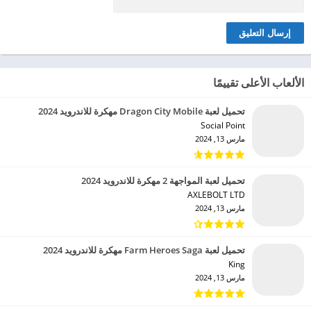
الألعاب الأعلى تقييمًا
تحميل لعبة Dragon City Mobile مهكرة للاندرويد 2024
Social Point‏
مارس 13, 2024
تحميل لعبة المواجهة 2 مهكرة للاندرويد 2024
AXLEBOLT LTD‏
مارس 13, 2024
تحميل لعبة Farm Heroes Saga مهكرة للاندرويد 2024
King‏
مارس 13, 2024