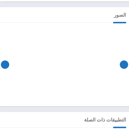
الصور
التطبيقات ذات الصلة