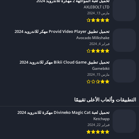
تحميل لعبة المواجهة 2 مهكرة للاندرويد 2024
AXLEBOLT LTD‏
مارس 13, 2024
تحميل تطبيق Provid Video Player مهكر للاندرويد 2024
Avocado Milkshake‏
فبراير 4, 2024
تحميل تطبيق Bikii Cloud Game مهكر للاندرويد 2024
Gamebikii‏
مارس 15, 2024
التطبيقات وألعاب الأعلى تقييمًا
تحميل لعبة Divineko Magic Cat مهكرة للاندرويد 2024
Ketchapp‏
فبراير 22, 2024