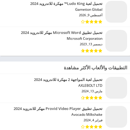
تحميل لعبة Ludo King™ مهكرة للاندرويد 2024
Gametion Global‏
أغسطس 9, 2026
تحميل تطبيق Microsoft Word مهكر للاندرويد 2024
Microsoft Corporation‏
ديسمبر 13, 2023
التطبيقات والألعاب الأكثر مشاهدة
تحميل لعبة المواجهة 2 مهكرة للاندرويد 2024
AXLEBOLT LTD‏
مارس 13, 2024
تحميل تطبيق Provid Video Player مهكر للاندرويد 2024
Avocado Milkshake‏
فبراير 4, 2024