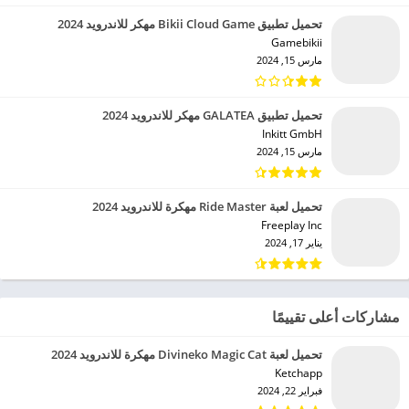
تحميل تطبيق Bikii Cloud Game مهكر للاندرويد 2024
Gamebikii‏
مارس 15, 2024
تحميل تطبيق GALATEA مهكر للاندرويد 2024
Inkitt GmbH‏
مارس 15, 2024
تحميل لعبة Ride Master مهكرة للاندرويد 2024
Freeplay Inc‏
يناير 17, 2024
مشاركات أعلى تقييمًا
تحميل لعبة Divineko Magic Cat مهكرة للاندرويد 2024
Ketchapp‏
فبراير 22, 2024