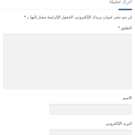
اترك تعليقاً
لن يتم نشر عنوان بريدك الإلكتروني.
الحقول الإلزامية مشار إليها بـ
*
التعليق
*
الاسم
البريد الإلكتروني