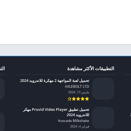
التطبيقات الأكثر مشاهدة
الت
تحميل لعبة المواجهة 2 مهكرة للاندرويد 2024
AXLEBOLT LTD‏
مارس 13, 2024
تحميل تطبيق Provid Video Player مهكر
للاندرويد 2024
Avocado Milkshake‏
فبراير 4, 2024