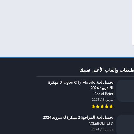
طبيقات والعاب الأعلى تقييمًا
تحميل لعبة Dragon City Mobile مهكرة
للاندرويد 2024
Social Point‏
مارس 13, 2024
تحميل لعبة المواجهة 2 مهكرة للاندرويد 2024
AXLEBOLT LTD‏
مارس 13, 2024