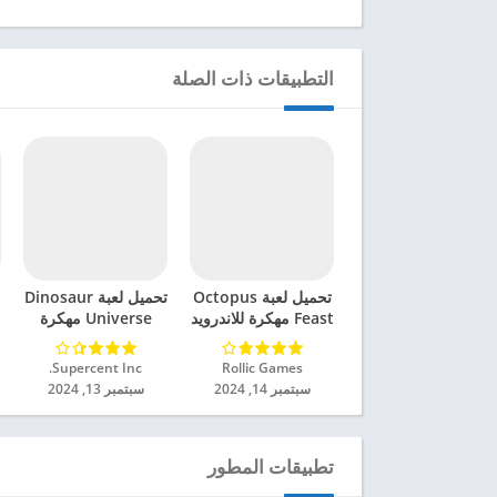
التطبيقات ذات الصلة
تحميل لعبة Octopus
تحميل لعبة Dinosaur
Feast مهكرة للاندرويد
Universe مهكرة
2024
للاندرويد 2024
Rollic Games‏
Supercent Inc.‏
سبتمبر 14, 2024
سبتمبر 13, 2024
تطبيقات المطور