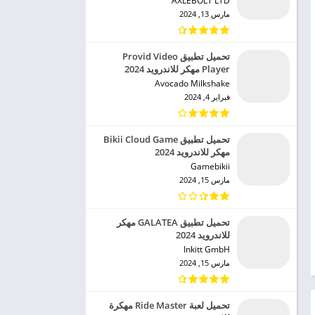
AXLEBOLT LTD‏
مارس 13, 2024
تحميل تطبيق Provid Video
Player مهكر للاندرويد 2024
Avocado Milkshake‏
فبراير 4, 2024
تحميل تطبيق Bikii Cloud Game
مهكر للاندرويد 2024
Gamebikii‏
مارس 15, 2024
تحميل تطبيق GALATEA مهكر
للاندرويد 2024
Inkitt GmbH‏
مارس 15, 2024
تحميل لعبة Ride Master مهكرة