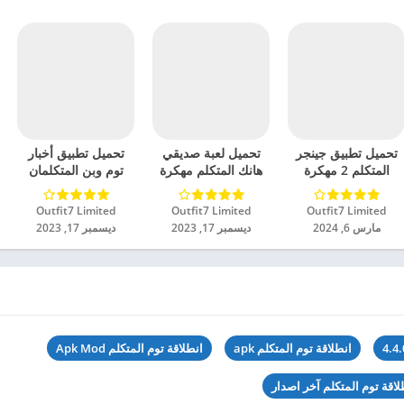
تحميل تطبيق جينجر
تحميل لعبة صديقي
تحميل تطبيق أخبار
المتكلم 2 مهكرة
هانك المتكلم مهكرة
توم وبن المتكلمان
للاندرويد 2024
للاندرويد 2024
مهكر للاندرويد 2024
Outfit7 Limited‏
Outfit7 Limited‏
Outfit7 Limited‏
مارس 6, 2024
ديسمبر 17, 2023
ديسمبر 17, 2023
انطلاقة توم المتكلم apk
انطلاقة توم المتكلم Apk Mod
لاقة توم المتكلم آخر اصدار