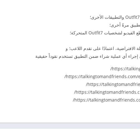
بيق مرةً أخرى؛
 الافتراضية، اعتمادًا على تقدم اللاعب؛ و
إجراء أي عملية شراء ضمن التطبيق تستخدم نقوداً حقيقية