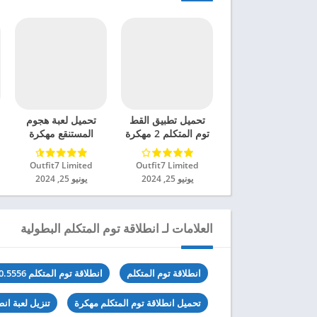
تحميل تطبيق القط
تحميل لعبة هجوم
توم المتكلم 2 مهكرة
المستنقع مهكرة
للاندرويد 2024
للاندرويد 2024
Outfit7 Limited‏
Outfit7 Limited‏
يونيو 25, 2024
يونيو 25, 2024
العلامات لـ انطلاقة توم المتكلم البطولية
انطلاقة توم المتكلم
انطلاقة توم المتكلم 4.4.0.5556
تحميل انطلاقة توم المتكلم مهكرة
تنزيل لعبة انط