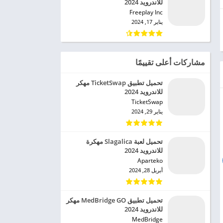
للاندرويد 2024
Freeplay Inc‏
يناير 17, 2024
مشاركات أعلى تقييمًا
تحميل تطبيق TicketSwap مهكر
للاندرويد 2024
TicketSwap‏
يناير 29, 2024
تحميل لعبة Slagalica مهكرة
للاندرويد 2024
Aparteko‏
أبريل 28, 2024
تحميل تطبيق MedBridge GO مهكر
للاندرويد 2024
MedBridge‏