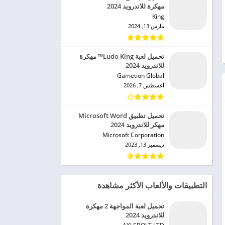
مهكرة للاندرويد 2024
King‏
مارس 13, 2024
تحميل لعبة Ludo King™ مهكرة
للاندرويد 2024
Gametion Global‏
أغسطس 7, 2026
تحميل تطبيق Microsoft Word
مهكر للاندرويد 2024
Microsoft Corporation‏
ديسمبر 13, 2023
التطبيقات والألعاب الأكثر مشاهدة
تحميل لعبة المواجهة 2 مهكرة
للاندرويد 2024