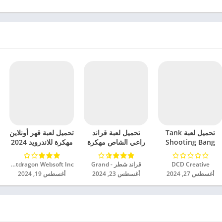
تحميل لعبة Tank
تحميل لعبة قراند
تحميل لعبة قهر أونلاين
Shooting Bang
راعي الشاص مهكرة
مهكرة للاندرويد 2024
مهكرة للاندرويد 2024
للاندرويد 2024
DCD Creative‏
قراند شطر - Grand‏
Netdragon Websoft Inc‏
أغسطس 27, 2024
أغسطس 23, 2024
أغسطس 19, 2024