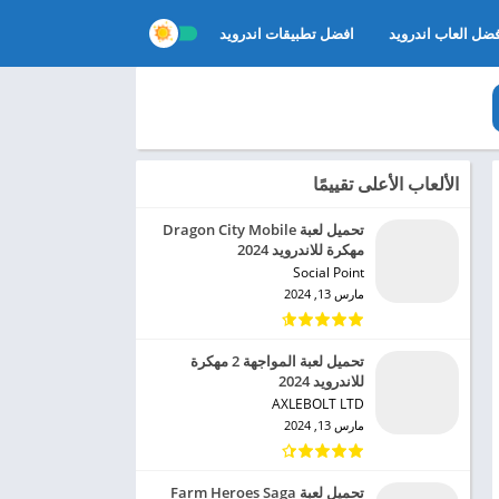
ضل العاب اندرويد
افضل تطبيقات اندرويد
الألعاب الأعلى تقييمًا
تحميل لعبة Dragon City Mobile
مهكرة للاندرويد 2024
Social Point‏
مارس 13, 2024
تحميل لعبة المواجهة 2 مهكرة
للاندرويد 2024
AXLEBOLT LTD‏
مارس 13, 2024
تحميل لعبة Farm Heroes Saga