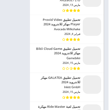
AXLEBOLT LTD‏
مارس 13, 2024
تحميل تطبيق Provid Video
Player مهكر للاندرويد 2024
Avocado Milkshake‏
فبراير 4, 2024
تحميل تطبيق Bikii Cloud Game
مهكر للاندرويد 2024
Gamebikii‏
مارس 15, 2024
تحميل تطبيق GALATEA مهكر
للاندرويد 2024
Inkitt GmbH‏
مارس 15, 2024
تحميل لعبة Ride Master مهكرة