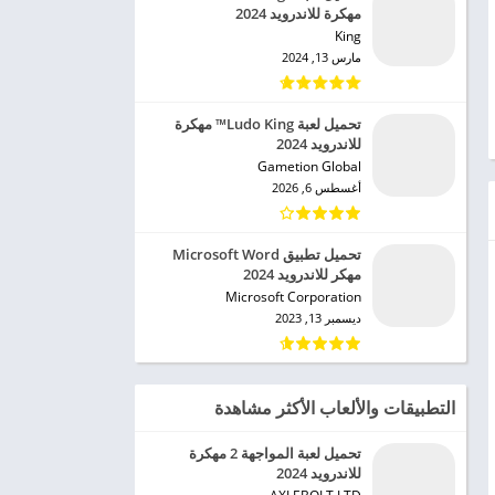
مهكرة للاندرويد 2024
King‏
مارس 13, 2024
تحميل لعبة Ludo King™ مهكرة
للاندرويد 2024
Gametion Global‏
أغسطس 6, 2026
تحميل تطبيق Microsoft Word
مهكر للاندرويد 2024
Microsoft Corporation‏
ديسمبر 13, 2023
التطبيقات والألعاب الأكثر مشاهدة
تحميل لعبة المواجهة 2 مهكرة
للاندرويد 2024