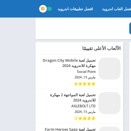
ضل العاب اندرويد
افضل تطبيقات اندرويد
الألعاب الأعلى تقييمًا
تحميل لعبة Dragon City Mobile
مهكرة للاندرويد 2024
Social Point‏
مارس 13, 2024
تحميل لعبة المواجهة 2 مهكرة
للاندرويد 2024
AXLEBOLT LTD‏
مارس 13, 2024
تحميل لعبة Farm Heroes Saga