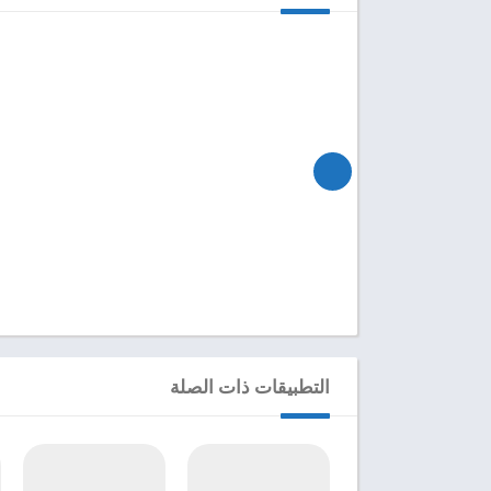
التطبيقات ذات الصلة