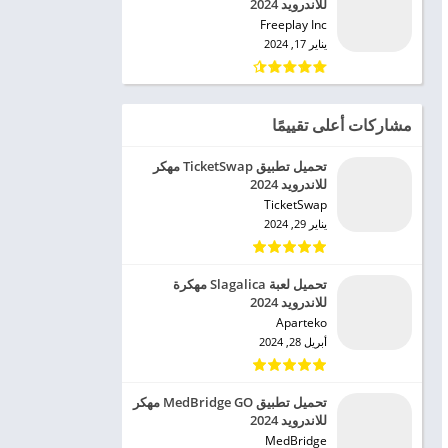
للاندرويد 2024
Freeplay Inc‏
يناير 17, 2024
مشاركات أعلى تقييمًا
تحميل تطبيق TicketSwap مهكر
للاندرويد 2024
TicketSwap‏
يناير 29, 2024
تحميل لعبة Slagalica مهكرة
للاندرويد 2024
Aparteko‏
أبريل 28, 2024
تحميل تطبيق MedBridge GO مهكر
للاندرويد 2024
MedBridge‏