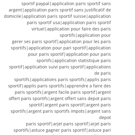
sportif paypal|application paris sportif sans
argent|application paris sportif sans justificatif de
domicile|application paris sportif suisse|application
paris sportif usa|application paris sportif
virtuel|application pour faire des paris
sportifs|application pour
gerer ses paris sportif|application pour les paris
sportifs|application pour pari sportif|application
pour paris sportif|application pour paris
sportifs|application statistique paris
sportif|application suivi paris sportif|applications
de paris
sportifs|applications paris sportifs|applis paris
sportif|applis paris sportifs|apprendre a faire des
paris sportifs|argent facile paris sportif|argent
offert paris sportifs|argent offert sans depot paris
sportif|argent paris sportif|argent paris
sportifs|argent paris sportifs impots|argent sans
depot
paris sportif|arjel paris sportif|arjel paris
sportifs|astuce gagner paris sportif|astuce pari