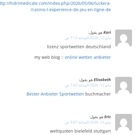
ttp://hidrimedicale.com/index.php/2026/05/06/luckera-
casino-l-experience-de-jeu-en-ligne-de/
Kari
هو يقول:
مايو 12, 2026 الساعة 7:13 ص
lizenz sportwetten deutschland
my web blog ::
online wetten anbieter
Elisabeth
هو يقول:
مايو 12, 2026 الساعة 7:43 ص
Bester Anbieter Sportwetten
buchmacher
Eric
هو يقول:
مايو 12, 2026 الساعة 9:01 ص
wettquoten bielefeld stuttgart