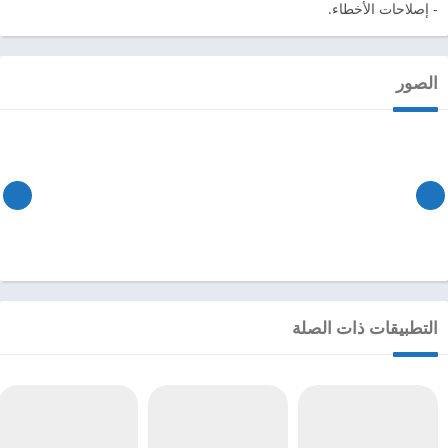
- إصلاحات الأخطاء.
الصور
التطبيقات ذات الصلة