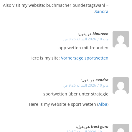
Also visit my website: buchmacher bundestagswahl –
,
Sanora
Maureen
هو يقول:
مايو 10, 2026 الساعة 8:26 ص
app wetten mit freunden
Here is my site:
Vorhersage sportwetten
Kendra
هو يقول:
مايو 10, 2026 الساعة 9:26 ص
sportwetten über unter strategie
Here is my website e sport wetten (
Alba
)
trust guru
هو يقول:
مايو 10, 2026 الساعة 12:57 م