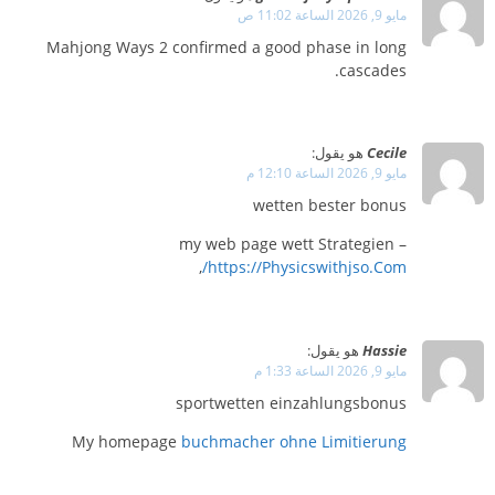
مايو 9, 2026 الساعة 11:02 ص
Mahjong Ways 2 confirmed a good phase in long
cascades.
Cecile
هو يقول:
مايو 9, 2026 الساعة 12:10 م
wetten bester bonus
my web page wett Strategien –
,
https://Physicswithjso.Com/
Hassie
هو يقول:
مايو 9, 2026 الساعة 1:33 م
sportwetten einzahlungsbonus
My homepage
buchmacher ohne Limitierung