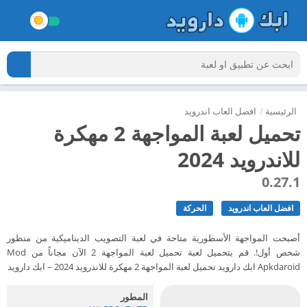
الرئيسية
/
افضل العاب اندرويد
تحميل لعبة المواجهة 2 مهكرة
للاندرويد 2024
0.27.1
افضل العاب اندرويد
الحركة
أصبحت المواجهة الأسطورية متاحة في لعبة التصويب الديناميكية من منظور
شخص أول!. قم بتحميل لعبة تحميل لعبة المواجهة 2 الآن مجاناً من Mod
Apkdaroid ابك دارويد تحميل لعبة المواجهة 2 مهكرة للاندرويد 2024 – ابك دارويد
المطور