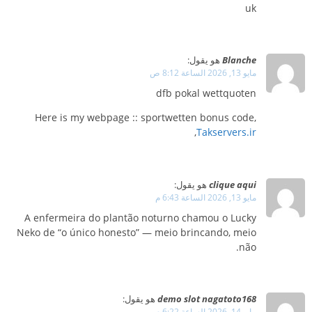
uk
Blanche
هو يقول:
مايو 13, 2026 الساعة 8:12 ص
dfb pokal wettquoten
Here is my webpage :: sportwetten bonus code,
,
Takservers.ir
clique aqui
هو يقول:
مايو 13, 2026 الساعة 6:43 م
A enfermeira do plantão noturno chamou o Lucky
Neko de “o único honesto” — meio brincando, meio
não.
demo slot nagatoto168
هو يقول:
مايو 14, 2026 الساعة 6:22 م