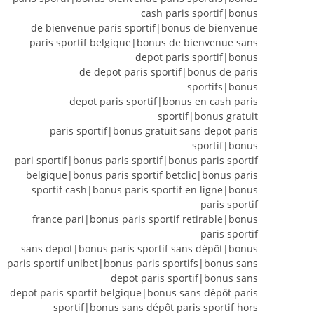
cash paris sportif|bonus
de bienvenue paris sportif|bonus de bienvenue
paris sportif belgique|bonus de bienvenue sans
depot paris sportif|bonus
de depot paris sportif|bonus de paris
sportifs|bonus
depot paris sportif|bonus en cash paris
sportif|bonus gratuit
paris sportif|bonus gratuit sans depot paris
sportif|bonus
pari sportif|bonus paris sportif|bonus paris sportif
belgique|bonus paris sportif betclic|bonus paris
sportif cash|bonus paris sportif en ligne|bonus
paris sportif
france pari|bonus paris sportif retirable|bonus
paris sportif
sans depot|bonus paris sportif sans dépôt|bonus
paris sportif unibet|bonus paris sportifs|bonus sans
depot paris sportif|bonus sans
depot paris sportif belgique|bonus sans dépôt paris
sportif|bonus sans dépôt paris sportif hors