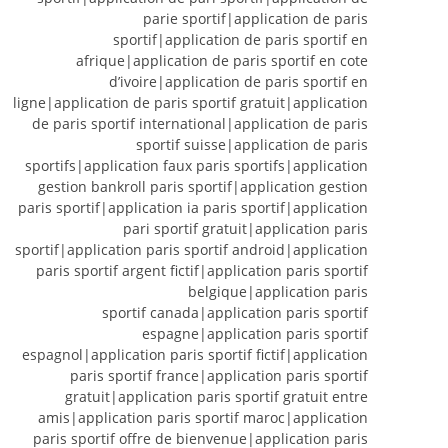
parie sportif|application de paris
sportif|application de paris sportif en
afrique|application de paris sportif en cote
d’ivoire|application de paris sportif en
ligne|application de paris sportif gratuit|application
de paris sportif international|application de paris
sportif suisse|application de paris
sportifs|application faux paris sportifs|application
gestion bankroll paris sportif|application gestion
paris sportif|application ia paris sportif|application
pari sportif gratuit|application paris
sportif|application paris sportif android|application
paris sportif argent fictif|application paris sportif
belgique|application paris
sportif canada|application paris sportif
espagne|application paris sportif
espagnol|application paris sportif fictif|application
paris sportif france|application paris sportif
gratuit|application paris sportif gratuit entre
amis|application paris sportif maroc|application
paris sportif offre de bienvenue|application paris