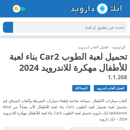
الرئيسية
/
افضل العاب اندرويد
تحميل لعبة الطوب Car2 بناء لعبة
للأطفال مهكرة للاندرويد 2024
1.1.268
افضل العاب اندرويد
المحاكاة
ألعاب سيارات الأطفال ، صياغة شاحنة إطفاء سيارات الشرطة وألعاب السباق. قم
بتحميل لعبة تحميل لعبة الطوب Car2 بناء لعبة للأطفال الآن مجاناً من Mod
Apkdaroid ابك دارويد تحميل لعبة الطوب Car2 بناء لعبة للأطفال مهكرة للاندرويد
2024 – ابك دارويد