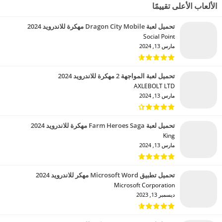
الألعاب الأعلى تقييمًا
تحميل لعبة Dragon City Mobile مهكرة للاندرويد 2024
Social Point‏
مارس 13, 2024
تحميل لعبة المواجهة 2 مهكرة للاندرويد 2024
AXLEBOLT LTD‏
مارس 13, 2024
تحميل لعبة Farm Heroes Saga مهكرة للاندرويد 2024
King‏
مارس 13, 2024
تحميل تطبيق Microsoft Word مهكر للاندرويد 2024
Microsoft Corporation‏
ديسمبر 13, 2023