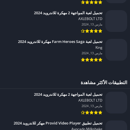
تحميل لعبة المواجهة 2 مهكرة للاندرويد 2024
AXLEBOLT LTD‏
مارس 13, 2024
تحميل لعبة Farm Heroes Saga مهكرة للاندرويد 2024
King‏
مارس 13, 2024
التطبيقات الأكثر مشاهدة
تحميل لعبة المواجهة 2 مهكرة للاندرويد 2024
AXLEBOLT LTD‏
مارس 13, 2024
تحميل تطبيق Provid Video Player مهكر للاندرويد 2024
Avocado Milkshake‏