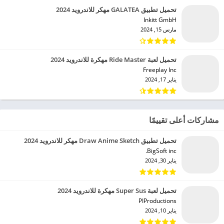
تحميل تطبيق GALATEA مهكر للاندرويد 2024
Inkitt GmbH‏
مارس 15, 2024
تحميل لعبة Ride Master مهكرة للاندرويد 2024
Freeplay Inc‏
يناير 17, 2024
مشاركات أعلى تقييمًا
تحميل تطبيق Draw Anime Sketch مهكر للاندرويد 2024
BigSoft inc.‏
يناير 30, 2024
تحميل لعبة Super Sus مهكرة للاندرويد 2024
PIProductions‏
يناير 10, 2024