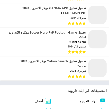
تحميل تطبيق GANMA APK مهكر للاندرويد 2024
COMICSMART INC.‏
يناير 14, 2024
تحميل Soccer Hero PvP Football Game مهكرة للاندرويد
2024
Miniclip.com‏
سبتمبر 12, 2024
تحميل تطبيق Yahoo Search مهكر للاندرويد 2024
Yahoo‏
فبراير 2, 2024
التصنيفات في ابك دارويد
أدوات الفيديو
أعمال