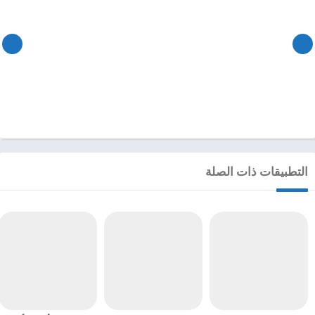
التطبيقات ذات الصلة