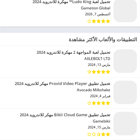
تحميل لعبة Ludo King™ مهكرة للاندرويد 2024
Gametion Global‏
أغسطس 7, 2026
التطبيقات والألعاب الأكثر مشاهدة
تحميل لعبة المواجهة 2 مهكرة للاندرويد 2024
AXLEBOLT LTD‏
مارس 13, 2024
تحميل تطبيق Provid Video Player مهكر للاندرويد 2024
Avocado Milkshake‏
فبراير 4, 2024
تحميل تطبيق Bikii Cloud Game مهكر للاندرويد 2024
Gamebikii‏
مارس 15, 2024