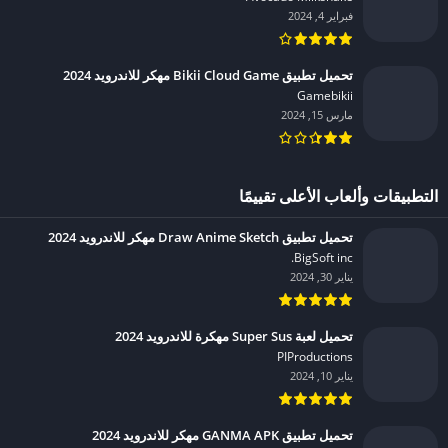
فبراير 4, 2024
تحميل تطبيق Bikii Cloud Game مهكر للاندرويد 2024
Gamebikii‏
مارس 15, 2024
التطبيقات وألعاب الأعلى تقييمًا
تحميل تطبيق Draw Anime Sketch مهكر للاندرويد 2024
BigSoft inc.‏
يناير 30, 2024
تحميل لعبة Super Sus مهكرة للاندرويد 2024
PIProductions‏
يناير 10, 2024
تحميل تطبيق GANMA APK مهكر للاندرويد 2024