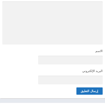
الاسم
البريد الإلكتروني