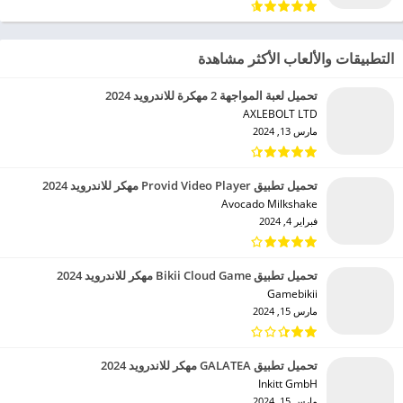
التطبيقات والألعاب الأكثر مشاهدة
تحميل لعبة المواجهة 2 مهكرة للاندرويد 2024
AXLEBOLT LTD‏
مارس 13, 2024
تحميل تطبيق Provid Video Player مهكر للاندرويد 2024
Avocado Milkshake‏
فبراير 4, 2024
تحميل تطبيق Bikii Cloud Game مهكر للاندرويد 2024
Gamebikii‏
مارس 15, 2024
تحميل تطبيق GALATEA مهكر للاندرويد 2024
Inkitt GmbH‏
مارس 15, 2024