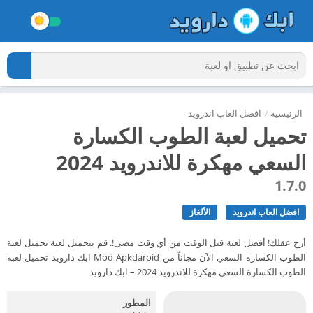
الرئيسية
/
افضل العاب اندرويد
تحميل لعبة الطوب الكسارة
السعي مهكرة للاندرويد 2024
1.7.0
افضل العاب اندرويد
الألغاز
أرح عقلك! أفضل لعبة قتل الوقت من أي وقت مضى!. قم بتحميل لعبة تحميل لعبة
الطوب الكسارة السعي الآن مجاناً من Mod Apkdaroid ابك دارويد تحميل لعبة
الطوب الكسارة السعي مهكرة للاندرويد 2024 – ابك دارويد
المطور