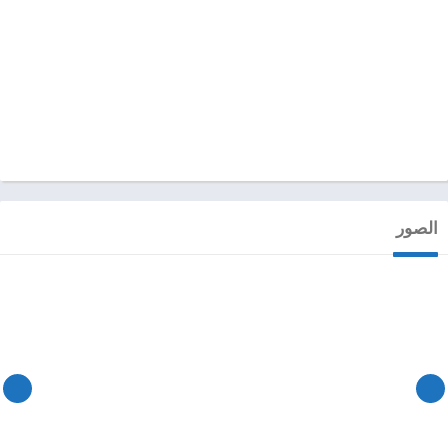
الصور