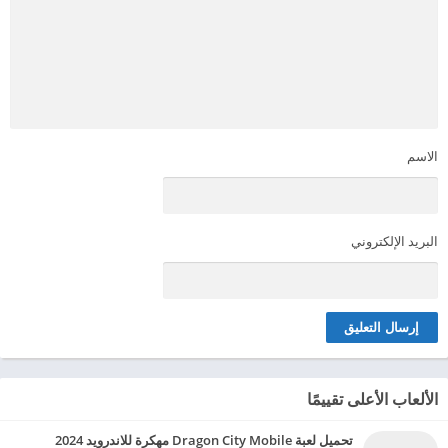
الاسم
البريد الإلكتروني
الألعاب الأعلى تقييمًا
تحميل لعبة Dragon City Mobile مهكرة للاندرويد 2024