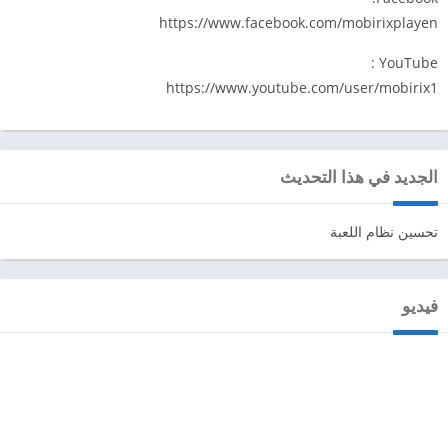
https://www.facebook.com/mobirixplayen
YouTube :
https://www.youtube.com/user/mobirix1
الجديد في هذا التحديث
تحسين نظام اللعبة
فيديو