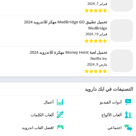
فبراير 7, 2024
تحميل تطبيق MedBridge GO مهكر للاندرويد 2024
MedBridge‏
فبراير 19, 2024
تحميل لعبة Money Heist مهكرة للاندرويد 2024
Netflix Inc.‏
مارس 9, 2024
التصنيفات في ابك دارويد
أدوات الفيديو
أعمال
ألعاب الألواح
ألعاب الكلمات
اجتماعي
افضل العاب اندرويد