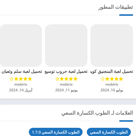
تطبيقات المطور
تحميل لعبة المنجنيق كويست مهكرة للاندرويد 2024
تحميل لعبة حروب توسيع الخلايا مهكرة للاندرويد 2024
تحميل لعبة سلم وثعبان الملك مهكرة للاندرويد 2024
mobirix‏
mobirix‏
mobirix‏
يوليو 10, 2024
يونيو 11, 2024
أبريل 14, 2024
العلامات لـ الطوب الكسارة السعي
الطوب الكسارة السعي
الطوب الكسارة السعي 1.7.0