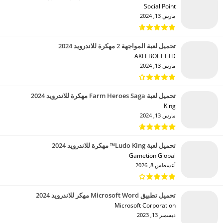
Social Point‏
مارس 13, 2024
تحميل لعبة المواجهة 2 مهكرة للاندرويد 2024
AXLEBOLT LTD‏
مارس 13, 2024
تحميل لعبة Farm Heroes Saga مهكرة للاندرويد 2024
King‏
مارس 13, 2024
تحميل لعبة Ludo King™ مهكرة للاندرويد 2024
Gametion Global‏
أغسطس 8, 2026
تحميل تطبيق Microsoft Word مهكر للاندرويد 2024
Microsoft Corporation‏
ديسمبر 13, 2023