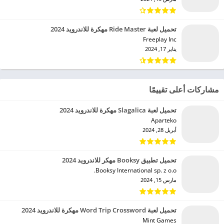
تحميل لعبة Ride Master مهكرة للاندرويد 2024
Freeplay Inc‏
يناير 17, 2024
مشاركات أعلى تقييمًا
تحميل لعبة Slagalica مهكرة للاندرويد 2024
Aparteko‏
أبريل 28, 2024
تحميل تطبيق Booksy مهكر للاندرويد 2024
Booksy International sp. z o.o.‏
مارس 15, 2024
تحميل لعبة Word Trip Crossword مهكرة للاندرويد 2024
Mint Games‏