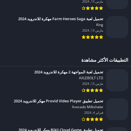
مارس 13, 2024
تحميل لعبة Farm Heroes Saga مهكرة للاندرويد 2024
King‏
مارس 13, 2024
التطبيقات الأكثر مشاهدة
تحميل لعبة المواجهة 2 مهكرة للاندرويد 2024
AXLEBOLT LTD‏
مارس 13, 2024
تحميل تطبيق Provid Video Player مهكر للاندرويد 2024
Avocado Milkshake‏
فبراير 4, 2024
تحميل تطبيق Bikii Cloud Game مهكر للاندرويد 2024