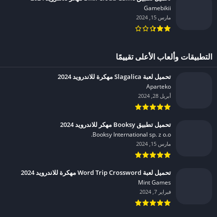
Gamebikii‏
مارس 15, 2024
التطبيقات وألعاب الأعلى تقييمًا
تحميل لعبة Slagalica مهكرة للاندرويد 2024
Aparteko‏
أبريل 28, 2024
تحميل تطبيق Booksy مهكر للاندرويد 2024
Booksy International sp. z o.o.‏
مارس 15, 2024
تحميل لعبة Word Trip Crossword مهكرة للاندرويد 2024
Mint Games‏
فبراير 7, 2024