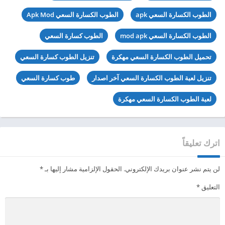
الطوب الكسارة السعي apk
الطوب الكسارة السعي Apk Mod
الطوب الكسارة السعي mod apk
الطوب كسارة السعي
تحميل الطوب الكسارة السعي مهكرة
تنزيل الطوب كسارة السعي
تنزيل لعبة الطوب الكسارة السعي آخر اصدار
طوب كسارة السعي
لعبة الطوب الكسارة السعي مهكرة
اترك تعليقاً
لن يتم نشر عنوان بريدك الإلكتروني.
الحقول الإلزامية مشار إليها بـ
*
التعليق
*