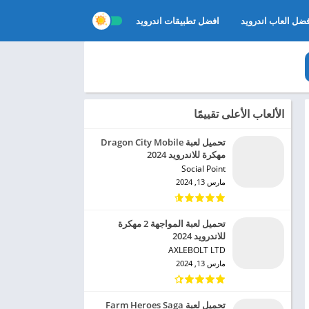
ضل العاب اندرويد
افضل تطبيقات اندرويد
الألعاب الأعلى تقييمًا
تحميل لعبة Dragon City Mobile
مهكرة للاندرويد 2024
Social Point‏
مارس 13, 2024
تحميل لعبة المواجهة 2 مهكرة
للاندرويد 2024
AXLEBOLT LTD‏
مارس 13, 2024
تحميل لعبة Farm Heroes Saga