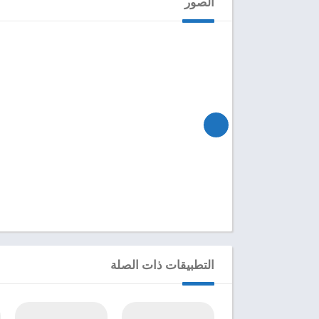
الصور
التطبيقات ذات الصلة