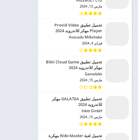
AXLEBOLT LTD‏
مارس 13, 2024
تحميل تطبيق Provid Video
Player مهكر للاندرويد 2024
Avocado Milkshake‏
فبراير 4, 2024
تحميل تطبيق Bikii Cloud Game
مهكر للاندرويد 2024
Gamebikii‏
مارس 15, 2024
تحميل تطبيق GALATEA مهكر
للاندرويد 2024
Inkitt GmbH‏
مارس 15, 2024
تحميل لعبة Ride Master مهكرة