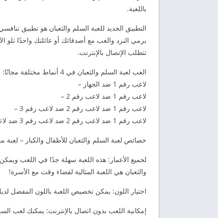
باللعبة.
التطبيق الجديد للعبة السلم والثعبان هو تطبيق تنافس
برمي النرد والعب مع أصدقائك أو عائلتك واحدًا تلو الآ
تتطلب الإتصال بالإنترنت.
العب لعبة السلم والثعبان في 4 أنماط مختلفة مجانًا:
لاعب رقم 1 ضد الجهاز –
لاعب رقم 1 ضد لاعب رقم 2 –
لاعب رقم 1 ضد لاعب رقم 2 ضد لاعب رقم 3 –
لاعب رقم 1 ضد لاعب رقم 2 ضد لاعب رقم 3 ضد لاعب رقم 4-
خصائص لعبة السلم والثعبان للأطفال والكبار – لعبة م
لجميع الأعمار: هذه اللعبة سهلة جدًا في اللعب ويمكن
والثعبان هي اللعبة المثالية لقضاء وقت مع الأسرة!
اختيار اللون: يمكن تخصيص اللعبة باللون المفضل لدي
إمكانية اللعب بدون اتصال بالإنترنت: يمكنك لعب السل