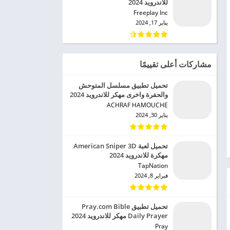
للاندرويد 2024
Freeplay Inc‏
يناير 17, 2024
مشاركات أعلى تقييمًا
تحميل تطبيق مسلسل المتوحش
والحفرة واخرى مهكر للاندرويد 2024
ACHRAF HAMOUCHE‏
يناير 30, 2024
تحميل لعبة American Sniper 3D
مهكرة للاندرويد 2024
TapNation‏
فبراير 8, 2024
تحميل تطبيق Pray.com Bible
Daily Prayer مهكر للاندرويد 2024
Pray‏