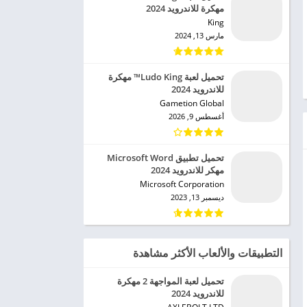
مهكرة للاندرويد 2024
King‏
مارس 13, 2024
تحميل لعبة Ludo King™ مهكرة
للاندرويد 2024
Gametion Global‏
أغسطس 9, 2026
تحميل تطبيق Microsoft Word
مهكر للاندرويد 2024
Microsoft Corporation‏
ديسمبر 13, 2023
التطبيقات والألعاب الأكثر مشاهدة
تحميل لعبة المواجهة 2 مهكرة
للاندرويد 2024