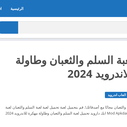
الرئيسية
اف
بة السلم والثعبان وطاولة
رويد 2024
لعاب اندرويد
الثعبان مجانًا مع أصدقائك!. قم بتحميل لعبة تحميل لعبة لعبة السلم والثعبان لعبة
طاولة الآن مجاناً من Mod Apkdaroid ابك دارويد تحميل لعبة السلم والثعبان وطاولة مهكرة للاندرويد 2024