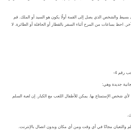
ي بسيط والشخص الذي يصل إلى القمة أولًا يكون هو السيد أو الملك. قم
خر. احظ بساعات من المرح أثناء السفر بالقطار أو الحافلة أو الطائرة. لا
جانية جديدة وهي:
 لأي شخص الإستمتاع بها. يمكن للأطفال اللعب مع الكبار. إن لعبة السلم
ك.
م والثعبان مجانًا في أي وقت ومن أي مكان وبدون اتصال بالإنترنت.