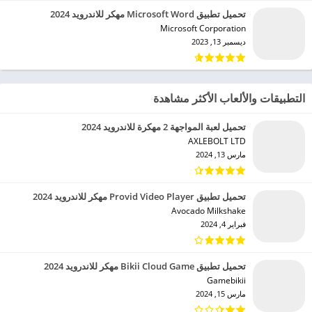
تحميل تطبيق Microsoft Word مهكر للاندرويد 2024
Microsoft Corporation‏
ديسمبر 13, 2023
التطبيقات والألعاب الأكثر مشاهدة
تحميل لعبة المواجهة 2 مهكرة للاندرويد 2024
AXLEBOLT LTD‏
مارس 13, 2024
تحميل تطبيق Provid Video Player مهكر للاندرويد 2024
Avocado Milkshake‏
فبراير 4, 2024
تحميل تطبيق Bikii Cloud Game مهكر للاندرويد 2024
Gamebikii‏
مارس 15, 2024