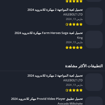
تحميل لعبة المواجهة 2 مهكرة للاندرويد 2024
AXLEBOLT LTD‏
مارس 13, 2024
تحميل لعبة Farm Heroes Saga مهكرة للاندرويد 2024
King‏
مارس 13, 2024
التطبيقات الأكثر مشاهدة
تحميل لعبة المواجهة 2 مهكرة للاندرويد 2024
AXLEBOLT LTD‏
مارس 13, 2024
تحميل تطبيق Provid Video Player مهكر للاندرويد 2024
Avocado Milkshake‏