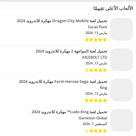
الألعاب الأعلى تقييمًا
تحميل لعبة Dragon City Mobile مهكرة للاندرويد 2024
Social Point‏
مارس 13, 2024
تحميل لعبة المواجهة 2 مهكرة للاندرويد 2024
AXLEBOLT LTD‏
مارس 13, 2024
تحميل لعبة Farm Heroes Saga مهكرة للاندرويد 2024
King‏
مارس 13, 2024
تحميل لعبة Ludo King™ مهكرة للاندرويد 2024
Gametion Global‏
أغسطس 7, 2026