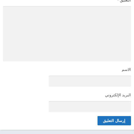
التعليق
*
الاسم
البريد الإلكتروني