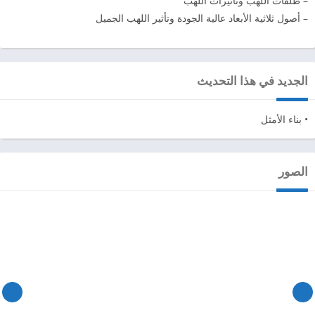
– طلقات اللهب وتأثيرات اللهب
– أصول ثلاثية الأبعاد عالية الجودة وتأثير اللهب الجميل
الجديد في هذا التحديث
• بناء الأمثل
الصور