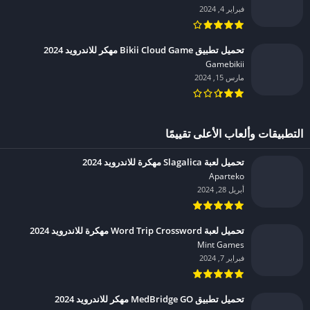
فبراير 4, 2024
تحميل تطبيق Bikii Cloud Game مهكر للاندرويد 2024
Gamebikii‏
مارس 15, 2024
التطبيقات وألعاب الأعلى تقييمًا
تحميل لعبة Slagalica مهكرة للاندرويد 2024
Aparteko‏
أبريل 28, 2024
تحميل لعبة Word Trip Crossword مهكرة للاندرويد 2024
Mint Games‏
فبراير 7, 2024
تحميل تطبيق MedBridge GO مهكر للاندرويد 2024