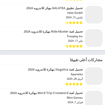
تحميل تطبيق GALATEA مهكر للاندرويد 2024
Inkitt GmbH‏
مارس 15, 2024
تحميل لعبة Ride Master مهكرة للاندرويد 2024
Freeplay Inc‏
يناير 17, 2024
مشاركات أعلى تقييمًا
تحميل لعبة Slagalica مهكرة للاندرويد 2024
Aparteko‏
أبريل 28, 2024
تحميل لعبة Word Trip Crossword مهكرة للاندرويد 2024
Mint Games‏
فبراير 7, 2024