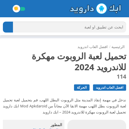
الرئيسية
/
افضل العاب اندرويد
تحميل لعبة الروبوت مهكرة
للاندرويد 2024
114
افضل العاب اندرويد
الحركة
ندخل في مهمة إنقاذ المدينة مثل الروبوت البطل اللهب. قم بتحميل لعبة تحميل
لعبة الروبوت بطل اللهب مهمة الانقا الآن مجاناً من Mod Apkdaroid ابك دارويد
تحميل لعبة الروبوت مهكرة للاندرويد 2024 – ابك دارويد
المطور