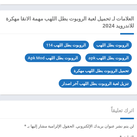
العلامات لـ تحميل لعبة الروبوت بطل اللهب مهمة الانقا مهكرة
للاندرويد 2024
الروبوت بطل اللهب
الروبوت بطل اللهب 114
الروبوت بطل اللهب apk
الروبوت بطل اللهب Apk Mod
تحميل الروبوت بطل اللهب مهكرة
تنزيل لعبة الروبوت بطل اللهب آخر اصدار
اترك تعليقاً
لن يتم نشر عنوان بريدك الإلكتروني.
الحقول الإلزامية مشار إليها بـ
*