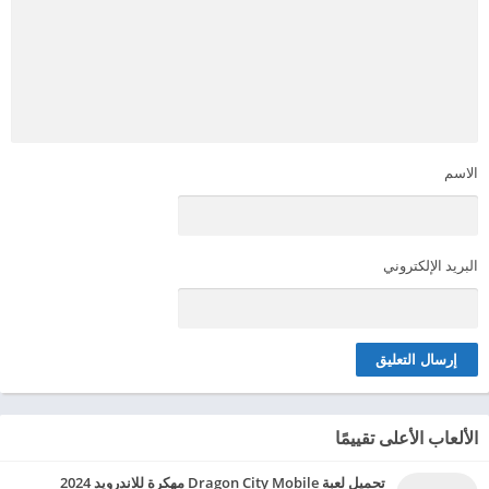
الاسم
البريد الإلكتروني
الألعاب الأعلى تقييمًا
تحميل لعبة Dragon City Mobile مهكرة للاندرويد 2024