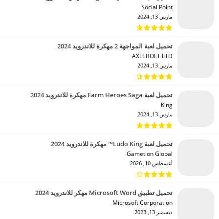
Social Point‏
مارس 13, 2024
تحميل لعبة المواجهة 2 مهكرة للاندرويد 2024
AXLEBOLT LTD‏
مارس 13, 2024
تحميل لعبة Farm Heroes Saga مهكرة للاندرويد 2024
King‏
مارس 13, 2024
تحميل لعبة Ludo King™ مهكرة للاندرويد 2024
Gametion Global‏
أغسطس 10, 2026
تحميل تطبيق Microsoft Word مهكر للاندرويد 2024
Microsoft Corporation‏
ديسمبر 13, 2023