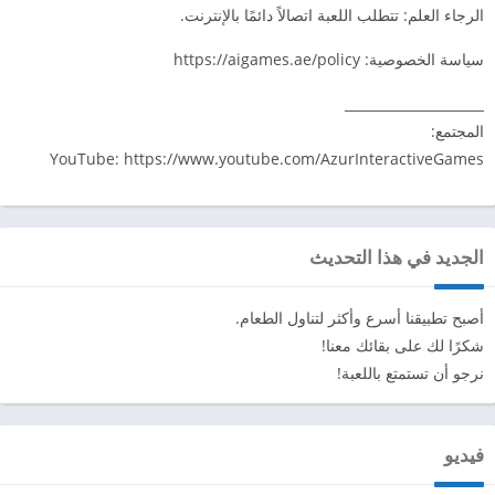
الرجاء العلم: تتطلب اللعبة اتصالاً دائمًا بالإنترنت.
سياسة الخصوصية: https://aigames.ae/policy
_____________________
المجتمع:
YouTube: https://www.youtube.com/AzurInteractiveGames
الجديد في هذا التحديث
أصبح تطبيقنا أسرع وأكثر لتناول الطعام.
شكرًا لك على بقائك معنا!
نرجو أن تستمتع باللعبة!
فيديو