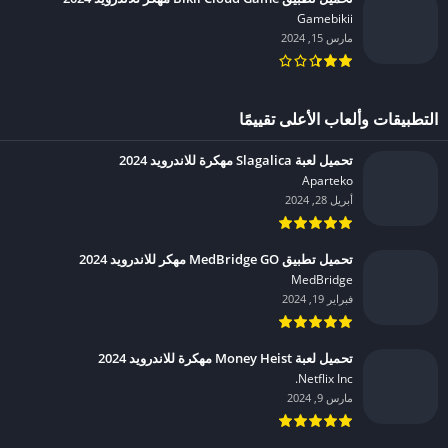
Gamebikii‏
مارس 15, 2024
التطبيقات وألعاب الأعلى تقييمًا
تحميل لعبة Slagalica مهكرة للاندرويد 2024
Aparteko‏
أبريل 28, 2024
تحميل تطبيق MedBridge GO مهكر للاندرويد 2024
MedBridge‏
فبراير 19, 2024
تحميل لعبة Money Heist مهكرة للاندرويد 2024
Netflix Inc.‏
مارس 9, 2024