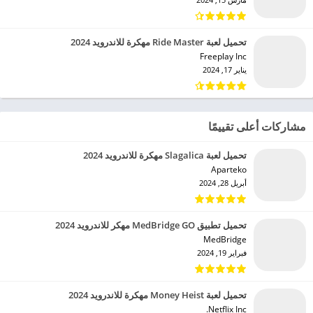
تحميل لعبة Ride Master مهكرة للاندرويد 2024
Freeplay Inc‏
يناير 17, 2024
مشاركات أعلى تقييمًا
تحميل لعبة Slagalica مهكرة للاندرويد 2024
Aparteko‏
أبريل 28, 2024
تحميل تطبيق MedBridge GO مهكر للاندرويد 2024
MedBridge‏
فبراير 19, 2024
تحميل لعبة Money Heist مهكرة للاندرويد 2024
Netflix Inc.‏