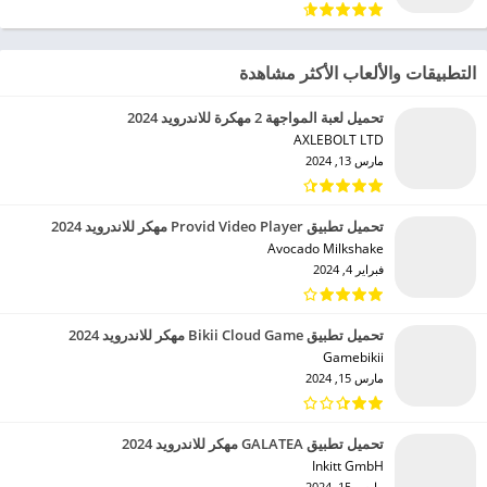
التطبيقات والألعاب الأكثر مشاهدة
تحميل لعبة المواجهة 2 مهكرة للاندرويد 2024
AXLEBOLT LTD‏
مارس 13, 2024
تحميل تطبيق Provid Video Player مهكر للاندرويد 2024
Avocado Milkshake‏
فبراير 4, 2024
تحميل تطبيق Bikii Cloud Game مهكر للاندرويد 2024
Gamebikii‏
مارس 15, 2024
تحميل تطبيق GALATEA مهكر للاندرويد 2024
Inkitt GmbH‏
مارس 15, 2024