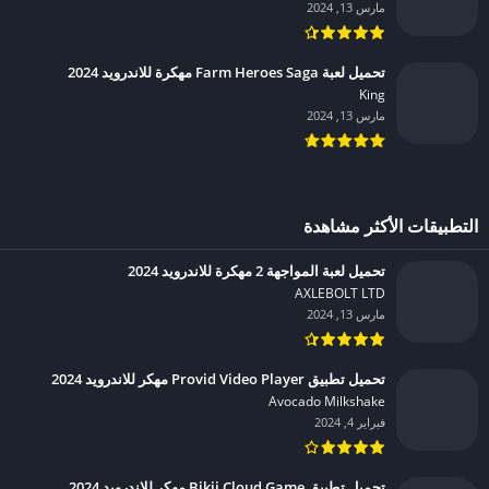
مارس 13, 2024
تحميل لعبة Farm Heroes Saga مهكرة للاندرويد 2024
King‏
مارس 13, 2024
التطبيقات الأكثر مشاهدة
تحميل لعبة المواجهة 2 مهكرة للاندرويد 2024
AXLEBOLT LTD‏
مارس 13, 2024
تحميل تطبيق Provid Video Player مهكر للاندرويد 2024
Avocado Milkshake‏
فبراير 4, 2024
تحميل تطبيق Bikii Cloud Game مهكر للاندرويد 2024