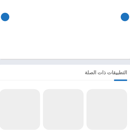
التطبيقات ذات الصلة