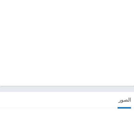
الصور