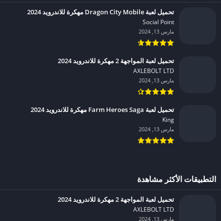
تحميل لعبة Dragon City Mobile مهكرة للاندرويد 2024
Social Point‏
مارس 13, 2024
تحميل لعبة المواجهة 2 مهكرة للاندرويد 2024
AXLEBOLT LTD‏
مارس 13, 2024
تحميل لعبة Farm Heroes Saga مهكرة للاندرويد 2024
King‏
مارس 13, 2024
التطبيقات الأكثر مشاهدة
تحميل لعبة المواجهة 2 مهكرة للاندرويد 2024
AXLEBOLT LTD‏
مارس 13, 2024