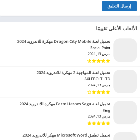
الألعاب الأعلى تقييمًا
تحميل لعبة Dragon City Mobile مهكرة للاندرويد 2024
Social Point‏
مارس 13, 2024
تحميل لعبة المواجهة 2 مهكرة للاندرويد 2024
AXLEBOLT LTD‏
مارس 13, 2024
تحميل لعبة Farm Heroes Saga مهكرة للاندرويد 2024
King‏
مارس 13, 2024
تحميل تطبيق Microsoft Word مهكر للاندرويد 2024