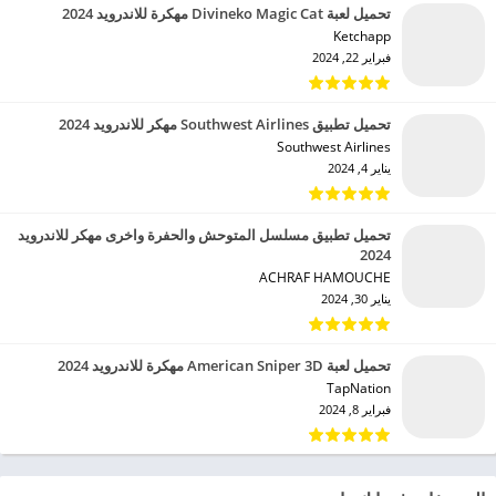
تحميل لعبة Divineko Magic Cat مهكرة للاندرويد 2024
Ketchapp‏
فبراير 22, 2024
تحميل تطبيق Southwest Airlines مهكر للاندرويد 2024
Southwest Airlines‏
يناير 4, 2024
تحميل تطبيق مسلسل المتوحش والحفرة واخرى مهكر للاندرويد
2024
ACHRAF HAMOUCHE‏
يناير 30, 2024
تحميل لعبة American Sniper 3D مهكرة للاندرويد 2024
TapNation‏
فبراير 8, 2024