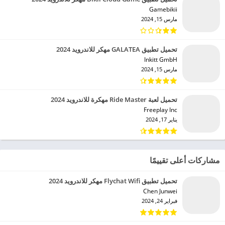
Gamebikii‏
مارس 15, 2024
تحميل تطبيق GALATEA مهكر للاندرويد 2024
Inkitt GmbH‏
مارس 15, 2024
تحميل لعبة Ride Master مهكرة للاندرويد 2024
Freeplay Inc‏
يناير 17, 2024
مشاركات أعلى تقييمًا
تحميل تطبيق Flychat Wifi مهكر للاندرويد 2024
Chen Junwei‏
فبراير 24, 2024