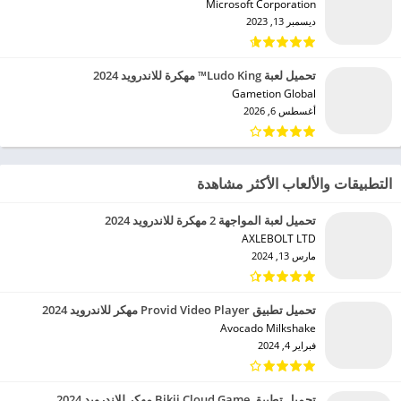
Microsoft Corporation‏
ديسمبر 13, 2023
تحميل لعبة Ludo King™ مهكرة للاندرويد 2024
Gametion Global‏
أغسطس 6, 2026
التطبيقات والألعاب الأكثر مشاهدة
تحميل لعبة المواجهة 2 مهكرة للاندرويد 2024
AXLEBOLT LTD‏
مارس 13, 2024
تحميل تطبيق Provid Video Player مهكر للاندرويد 2024
Avocado Milkshake‏
فبراير 4, 2024
تحميل تطبيق Bikii Cloud Game مهكر للاندرويد 2024