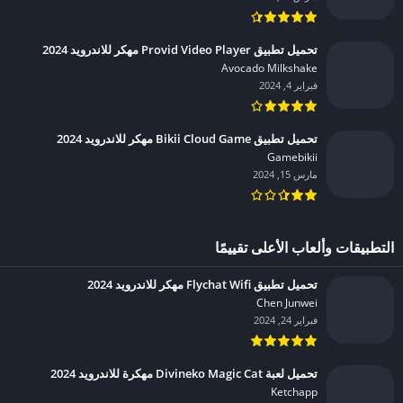
تحميل تطبيق Provid Video Player مهكر للاندرويد 2024
Avocado Milkshake‏
فبراير 4, 2024
تحميل تطبيق Bikii Cloud Game مهكر للاندرويد 2024
Gamebikii‏
مارس 15, 2024
التطبيقات وألعاب الأعلى تقييمًا
تحميل تطبيق Flychat Wifi مهكر للاندرويد 2024
Chen Junwei‏
فبراير 24, 2024
تحميل لعبة Divineko Magic Cat مهكرة للاندرويد 2024
Ketchapp‏