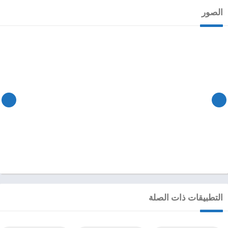
الصور
التطبيقات ذات الصلة