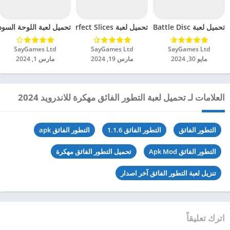
تحميل لعبة Battle Disc مهكرة للاندرويد 2024
تحميل لعبة Perfect Slices مهكرة للاندرويد 2024
تحميل لعبة اللوحة السوداء 
SayGames Ltd‏
SayGames Ltd‏
SayGames Ltd‏
مايو 30, 2024
مارس 19, 2024
مارس 1, 2024
العلامات لـ تحميل لعبة التطور الفائق مهكرة للاندرويد 2024
التطور الفائق
التطور الفائق 1.1.6
التطور الفائق apk
التطور الفائق Apk Mod
تحميل التطور الفائق مهكرة
تنزيل لعبة التطور الفائق آخر اصدار
اترك تعليقاً