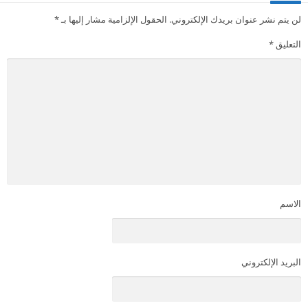
لن يتم نشر عنوان بريدك الإلكتروني.
الحقول الإلزامية مشار إليها بـ
*
التعليق
*
الاسم
البريد الإلكتروني