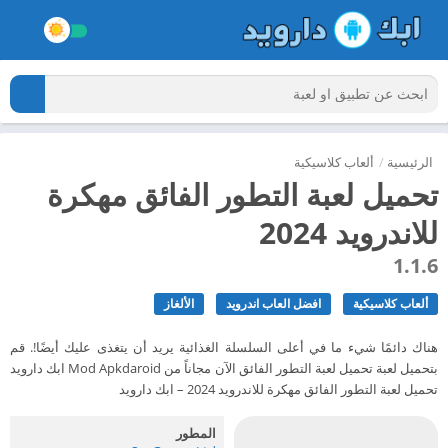
الرئيسية
/
ألعاب كلاسيكية
تحميل لعبة التطور الفائق مهكرة
للاندرويد 2024
1.1.6
ألعاب كلاسيكية
افضل العاب اندرويد
الألغاز
هناك دائمًا شيء ما في أعلى السلسلة الغذائية يريد أن يتغذى عليك أيضًا!. قم
بتحميل لعبة تحميل لعبة التطور الفائق الآن مجاناً من Mod Apkdaroid ابك دارويد
تحميل لعبة التطور الفائق مهكرة للاندرويد 2024 – ابك دارويد
المطور