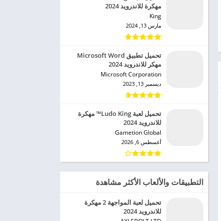
مهكرة للاندرويد 2024
King‏
مارس 13, 2024
تحميل تطبيق Microsoft Word
مهكر للاندرويد 2024
Microsoft Corporation‏
ديسمبر 13, 2023
تحميل لعبة Ludo King™ مهكرة
للاندرويد 2024
Gametion Global‏
أغسطس 6, 2026
التطبيقات والألعاب الأكثر مشاهدة
تحميل لعبة المواجهة 2 مهكرة
للاندرويد 2024