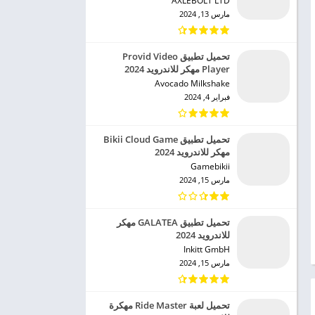
AXLEBOLT LTD‏
مارس 13, 2024
تحميل تطبيق Provid Video
Player مهكر للاندرويد 2024
Avocado Milkshake‏
فبراير 4, 2024
تحميل تطبيق Bikii Cloud Game
مهكر للاندرويد 2024
Gamebikii‏
مارس 15, 2024
تحميل تطبيق GALATEA مهكر
للاندرويد 2024
Inkitt GmbH‏
مارس 15, 2024
تحميل لعبة Ride Master مهكرة