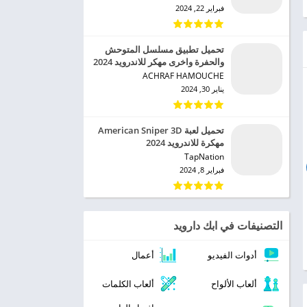
فبراير 22, 2024
تحميل تطبيق مسلسل المتوحش
والحفرة واخرى مهكر للاندرويد 2024
ACHRAF HAMOUCHE‏
يناير 30, 2024
تحميل لعبة American Sniper 3D
مهكرة للاندرويد 2024
TapNation‏
فبراير 8, 2024
التصنيفات في ابك دارويد
أدوات الفيديو
أعمال
ألعاب الألواح
ألعاب الكلمات