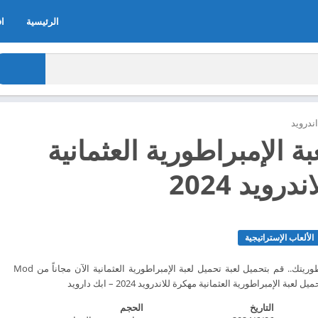
الرئيسية
اف
ندرويد
ة الإمبراطورية العثمانية
رويد 2024
الألعاب الإستراتيجية
حل الألغاز لتوسيع إمبراطوريتك.. قم بتحميل لعبة تحميل لعبة الإمبراطورية العثمانية الآن مجاناً من Mod
التاريخ
الحجم