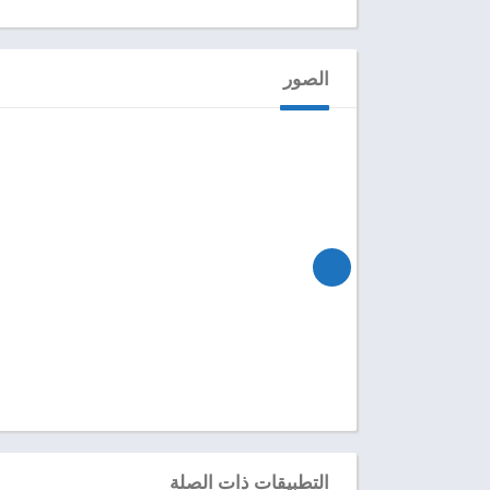
الصور
التطبيقات ذات الصلة