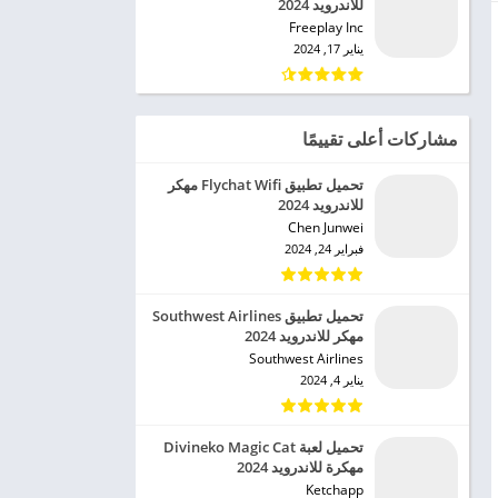
للاندرويد 2024
Freeplay Inc‏
يناير 17, 2024
مشاركات أعلى تقييمًا
تحميل تطبيق Flychat Wifi مهكر
للاندرويد 2024
Chen Junwei‏
فبراير 24, 2024
تحميل تطبيق Southwest Airlines
مهكر للاندرويد 2024
Southwest Airlines‏
يناير 4, 2024
تحميل لعبة Divineko Magic Cat
مهكرة للاندرويد 2024
Ketchapp‏