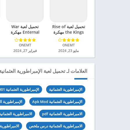
تحميل لعبة Rise of
تحميل لعبة War
the Kings مهكرة
Enternal مهكرة
للاندرويد 2024
للاندرويد 2024
ONEMT‏
ONEMT‏
مايو 23, 2024
فبراير 27, 2024
العلامات لـ تحميل لعبة الإمبراطورية العثمانية مه
الإمبراطورية العثمانية
الإمبراطورية العثمانية 2.86.001
الإمبراطورية العثمانية Apk Mod
الإمبراطورية ا
الامبراطورية العثمانية pdf
الامبراطورية العثمانية
الامبراطورية العثمانية درس ملخص
الامبراطورية