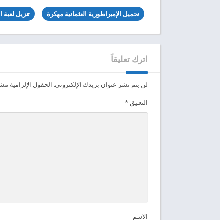
تحميل الإمبراطورية العثمانية مهكرة
تنزيل لعبة ا
اترك تعليقاً
لن يتم نشر عنوان بريدك الإلكتروني.
الحقول الإلزامية مشار
التعليق
*
الاسم