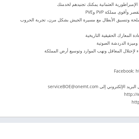
أقوى مملكة PVP وPVE
أسلحة وتنسيق الأبطال مع مسيرة الجيش بشكل مرن، تجربة الحروب
ة المعارك الحقيقية التاريخية
وميزة الدردشة الصوتية
ء لإحتلال المعاقل ونهب الموارد وتوسيع أرض المملكة
Facebook: 
لبريد الإلكتروني إلى
serviceBOE@onemt.com