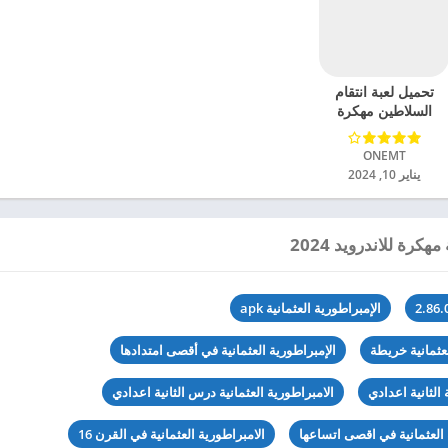
تحميل لعبة انتقام
السلاطين مهكرة
للاندرويد 2024
ONEMT‏
يناير 10, 2024
كرة للاندرويد 2024
الإمبراطورية العثمانية apk
لعثمانية خريطة
الإمبراطورية العثمانية في أقصى امتدادها
 الثانية اعدادي
الامبراطورية العثمانية درس الثانية اعدادي
 العثمانية في اقصى اتساعها
الامبراطورية العثمانية في القرن 16