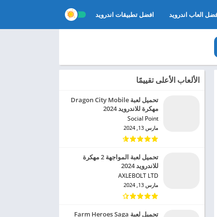
ضل العاب اندرويد
افضل تطبيقات اندرويد
الألعاب الأعلى تقييمًا
تحميل لعبة Dragon City Mobile
مهكرة للاندرويد 2024
Social Point‏
مارس 13, 2024
تحميل لعبة المواجهة 2 مهكرة
للاندرويد 2024
AXLEBOLT LTD‏
مارس 13, 2024
تحميل لعبة Farm Heroes Saga