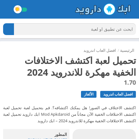
الرئيسية
/
افضل العاب اندرويد
تحميل لعبة اكتشف الاختلافات
الخفية مهكرة للاندرويد 2024
1.70
افضل العاب اندرويد
الألغاز
اكتشف الاختلاف في الصور! هل يمكنك اكتشافه؟. قم بتحميل لعبة تحميل لعبة
اكتشف الاختلافات الخفية الآن مجاناً من Mod Apkdaroid ابك دارويد تحميل لعبة
اكتشف الاختلافات الخفية مهكرة للاندرويد 2024 – ابك دارويد
المطور