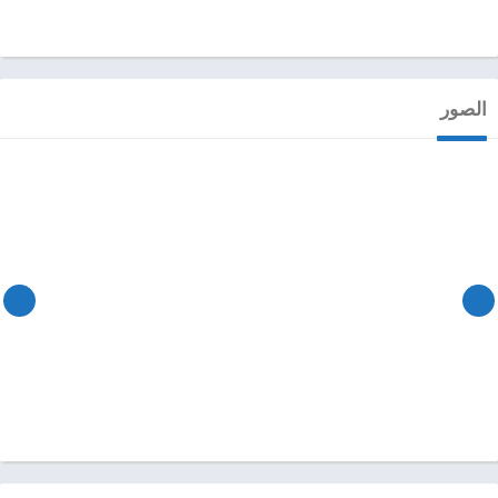
الصور