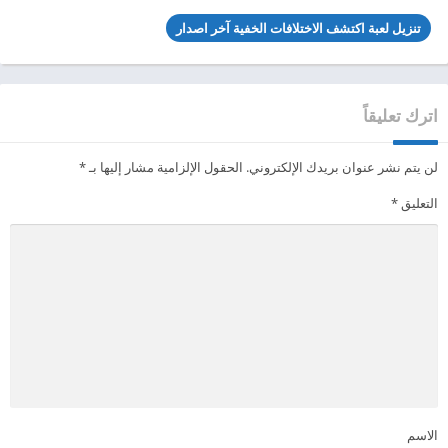
تنزيل لعبة اكتشف الاختلافات الخفية آخر اصدار
اترك تعليقاً
لن يتم نشر عنوان بريدك الإلكتروني.
الحقول الإلزامية مشار إليها بـ
*
التعليق
*
الاسم