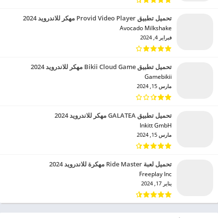
تحميل تطبيق Provid Video Player مهكر للاندرويد 2024
Avocado Milkshake‏
فبراير 4, 2024
تحميل تطبيق Bikii Cloud Game مهكر للاندرويد 2024
Gamebikii‏
مارس 15, 2024
تحميل تطبيق GALATEA مهكر للاندرويد 2024
Inkitt GmbH‏
مارس 15, 2024
تحميل لعبة Ride Master مهكرة للاندرويد 2024
Freeplay Inc‏
يناير 17, 2024