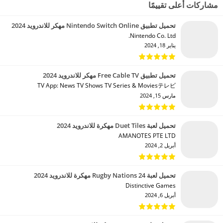
مشاركات أعلى تقييمًا
تحميل تطبيق Nintendo Switch Online مهكر للاندرويد 2024
Nintendo Co. Ltd.‏
يناير 18, 2024
تحميل تطبيق Free Cable TV مهكر للاندرويد 2024
TV App: News TV Shows TV Series & Moviesテレビ‏
مارس 15, 2024
تحميل لعبة Duet Tiles مهكرة للاندرويد 2024
AMANOTES PTE LTD‏
أبريل 2, 2024
تحميل لعبة Rugby Nations 24 مهكرة للاندرويد 2024
Distinctive Games‏
أبريل 6, 2024