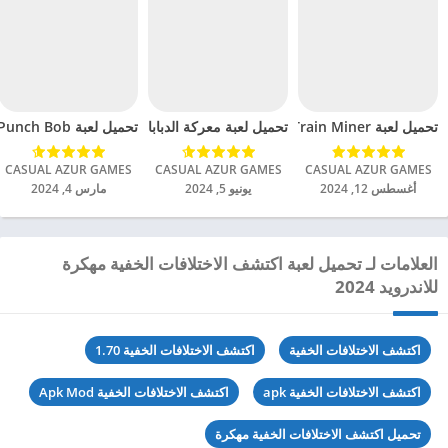
تحميل لعبة Train Miner مهكرة للاندرويد 2024
تحميل لعبة Punch Bob مهكرة للاندرويد 2024
تحميل لعبة معركة الدبابات الجنونية مهكرة للاندرويد 024
CASUAL AZUR GAMES‏
CASUAL AZUR GAMES‏
CASUAL AZUR GAMES‏
أغسطس 12, 2024
يونيو 5, 2024
مارس 4, 2024
العلامات لـ تحميل لعبة اكتشف الاختلافات الخفية مهكرة
للاندرويد 2024
اكتشف الاختلافات الخفية
اكتشف الاختلافات الخفية 1.70
اكتشف الاختلافات الخفية apk
اكتشف الاختلافات الخفية Apk Mod
تحميل اكتشف الاختلافات الخفية مهكرة