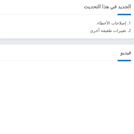
الجديد في هذا التحديث
1. إصلاحات الأخطاء.
2. تغييرات طفيفة أخرى
فيديو