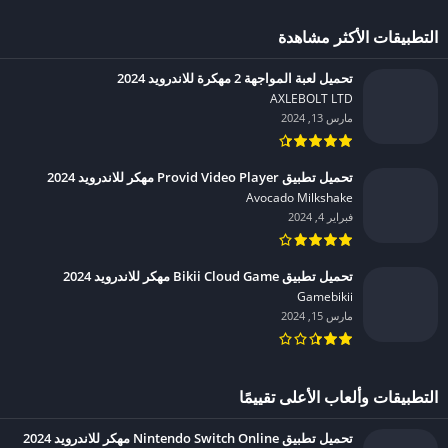
التطبيقات الأكثر مشاهدة
تحميل لعبة المواجهة 2 مهكرة للاندرويد 2024
AXLEBOLT LTD‏
مارس 13, 2024
تحميل تطبيق Provid Video Player مهكر للاندرويد 2024
Avocado Milkshake‏
فبراير 4, 2024
تحميل تطبيق Bikii Cloud Game مهكر للاندرويد 2024
Gamebikii‏
مارس 15, 2024
التطبيقات وألعاب الأعلى تقييمًا
تحميل تطبيق Nintendo Switch Online مهكر للاندرويد 2024