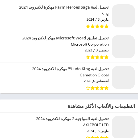
تحميل لعبة Farm Heroes Saga مهكرة للاندرويد 2024
King‏
مارس 13, 2024
تحميل تطبيق Microsoft Word مهكر للاندرويد 2024
Microsoft Corporation‏
ديسمبر 13, 2023
تحميل لعبة Ludo King™ مهكرة للاندرويد 2024
Gametion Global‏
أغسطس 6, 2026
التطبيقات والألعاب الأكثر مشاهدة
تحميل لعبة المواجهة 2 مهكرة للاندرويد 2024
AXLEBOLT LTD‏
مارس 13, 2024