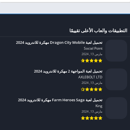
التطبيقات والعاب الأعلى تقييمًا
تحميل لعبة Dragon City Mobile مهكرة للاندرويد 2024
Social Point‏
مارس 13, 2024
تحميل لعبة المواجهة 2 مهكرة للاندرويد 2024
AXLEBOLT LTD‏
مارس 13, 2024
تحميل لعبة Farm Heroes Saga مهكرة للاندرويد 2024
King‏
مارس 13, 2024