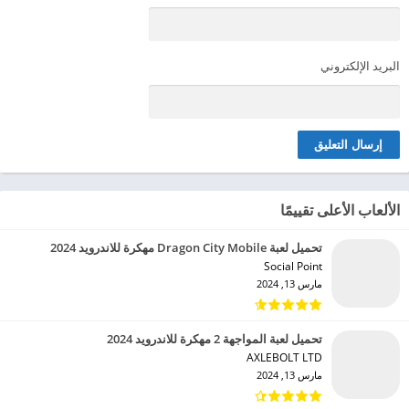
البريد الإلكتروني
الألعاب الأعلى تقييمًا
تحميل لعبة Dragon City Mobile مهكرة للاندرويد 2024
Social Point‏
مارس 13, 2024
تحميل لعبة المواجهة 2 مهكرة للاندرويد 2024
AXLEBOLT LTD‏
مارس 13, 2024