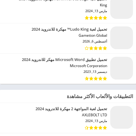
King‏
مارس 13, 2024
تحميل لعبة Ludo King™ مهكرة للاندرويد 2024
Gametion Global‏
أغسطس 6, 2026
تحميل تطبيق Microsoft Word مهكر للاندرويد 2024
Microsoft Corporation‏
ديسمبر 13, 2023
التطبيقات والألعاب الأكثر مشاهدة
تحميل لعبة المواجهة 2 مهكرة للاندرويد 2024
AXLEBOLT LTD‏
مارس 13, 2024