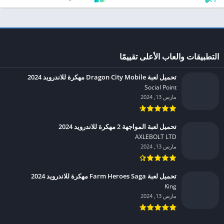
التطبيقات والعاب الأعلى تقييمًا
تحميل لعبة Dragon City Mobile مهكرة للاندرويد 2024
Social Point‏
مارس 13, 2024
تحميل لعبة المواجهة 2 مهكرة للاندرويد 2024
AXLEBOLT LTD‏
مارس 13, 2024
تحميل لعبة Farm Heroes Saga مهكرة للاندرويد 2024
King‏
مارس 13, 2024