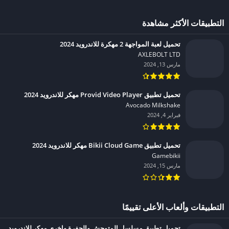
التطبيقات الأكثر مشاهدة
تحميل لعبة المواجهة 2 مهكرة للاندرويد 2024
AXLEBOLT LTD‏
مارس 13, 2024
تحميل تطبيق Provid Video Player مهكر للاندرويد 2024
Avocado Milkshake‏
فبراير 4, 2024
تحميل تطبيق Bikii Cloud Game مهكر للاندرويد 2024
Gamebikii‏
مارس 15, 2024
التطبيقات وألعاب الأعلى تقييمًا
تحميل تطبيق مسلسل المتوحش والحفرة واخرى مهكر للاندرويد