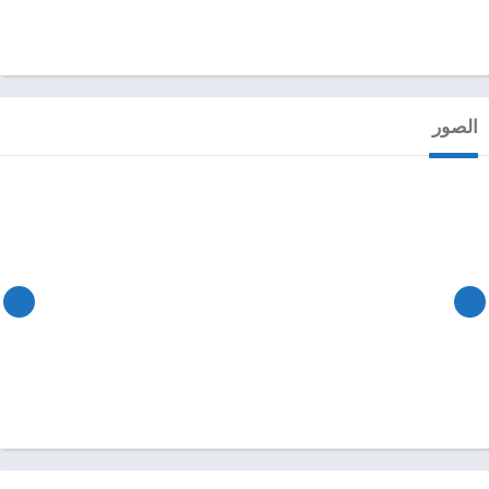
الصور