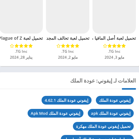
تحميل لعبة أصل المافيا مهكرة للاندرويد 2024
تحميل لعبة Plague of Z مهكرة للاندرويد 2024
تحميل لعبة تحالف المجد مهكرة للاندرويد 2024
TG Inc.‏
TG Inc.‏
TG Inc.‏
مايو 3, 2024
مايو 2, 2024
يناير 28, 2024
العلامات لـ إيفوني: عودة الملك
إيفوني عودة الملك
إيفوني عودة الملك 4.62.1
إيفوني عودة الملك apk
إيفوني عودة الملك Apk Mod
تحميل إيفوني عودة الملك مهكرة