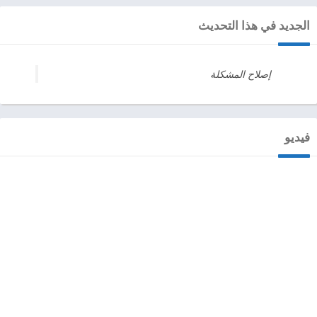
الجديد في هذا التحديث
إصلاح المشكلة
فيديو