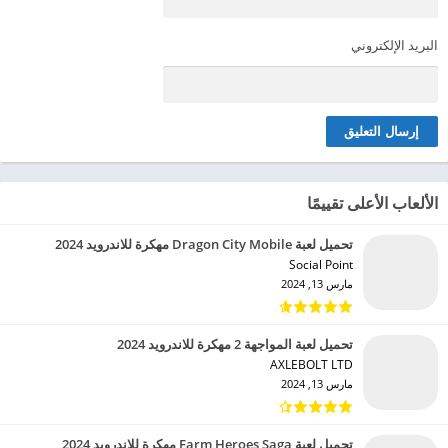
البريد الإلكتروني
الألعاب الأعلى تقييمًا
تحميل لعبة Dragon City Mobile مهكرة للاندرويد 2024
Social Point‏
مارس 13, 2024
تحميل لعبة المواجهة 2 مهكرة للاندرويد 2024
AXLEBOLT LTD‏
مارس 13, 2024
تحميل لعبة Farm Heroes Saga مهكرة للاندرويد 2024