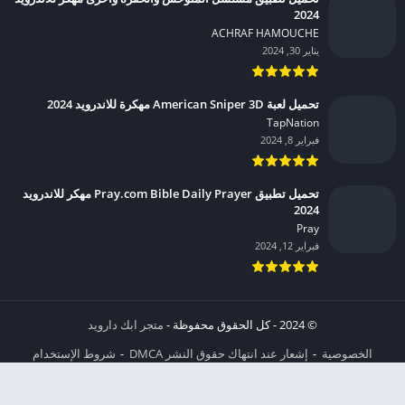
2024
ACHRAF HAMOUCHE‏
يناير 30, 2024
تحميل لعبة American Sniper 3D مهكرة للاندرويد 2024
TapNation‏
فبراير 8, 2024
تحميل تطبيق Pray.com Bible Daily Prayer مهكر للاندرويد
2024
Pray‏
فبراير 12, 2024
© 2024 - كل الحقوق محفوظة -
متجر ابك دارويد
الخصوصية
إشعار عند انتهاك حقوق النشر DMCA
شروط الإستخدام
من نحن