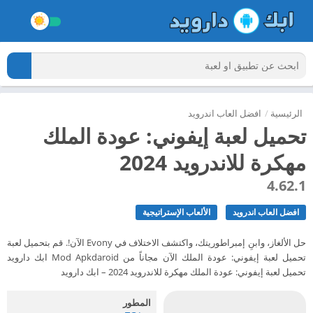
الرئيسية
/
افضل العاب اندرويد
تحميل لعبة إيفوني: عودة الملك
مهكرة للاندرويد 2024
4.62.1
افضل العاب اندرويد
الألعاب الإستراتيجية
حل الألغاز، وابنِ إمبراطوريتك، واكتشف الاختلاف في Evony الآن!. قم بتحميل لعبة
تحميل لعبة إيفوني: عودة الملك الآن مجاناً من Mod Apkdaroid ابك دارويد
تحميل لعبة إيفوني: عودة الملك مهكرة للاندرويد 2024 – ابك دارويد
المطور