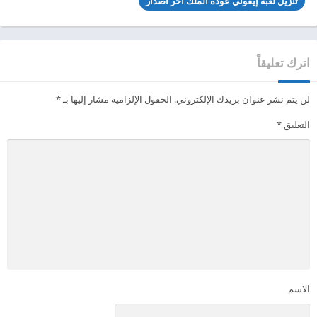
تنزيل لعبة إيفوني عودة الملك آخر اصدار
اترك تعليقاً
لن يتم نشر عنوان بريدك الإلكتروني.
الحقول الإلزامية مشار إليها بـ
*
التعليق
*
الاسم