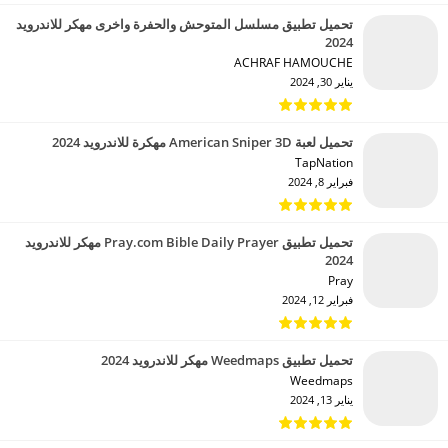
تحميل تطبيق مسلسل المتوحش والحفرة واخرى مهكر للاندرويد
2024
ACHRAF HAMOUCHE‏
يناير 30, 2024
تحميل لعبة American Sniper 3D مهكرة للاندرويد 2024
TapNation‏
فبراير 8, 2024
تحميل تطبيق Pray.com Bible Daily Prayer مهكر للاندرويد
2024
Pray‏
فبراير 12, 2024
تحميل تطبيق Weedmaps مهكر للاندرويد 2024
Weedmaps‏
يناير 13, 2024