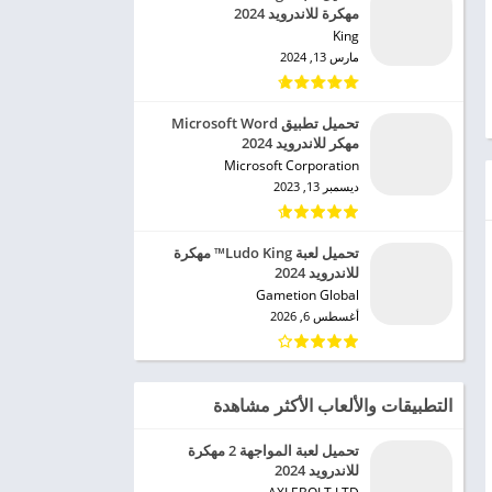
مهكرة للاندرويد 2024
King‏
مارس 13, 2024
تحميل تطبيق Microsoft Word
مهكر للاندرويد 2024
Microsoft Corporation‏
ديسمبر 13, 2023
تحميل لعبة Ludo King™ مهكرة
للاندرويد 2024
Gametion Global‏
أغسطس 6, 2026
التطبيقات والألعاب الأكثر مشاهدة
تحميل لعبة المواجهة 2 مهكرة
للاندرويد 2024