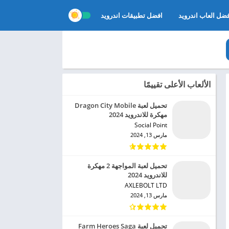
ضل العاب اندرويد
افضل تطبيقات اندرويد
الألعاب الأعلى تقييمًا
تحميل لعبة Dragon City Mobile
مهكرة للاندرويد 2024
Social Point‏
مارس 13, 2024
تحميل لعبة المواجهة 2 مهكرة
للاندرويد 2024
AXLEBOLT LTD‏
مارس 13, 2024
تحميل لعبة Farm Heroes Saga