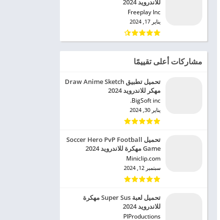
للاندرويد 2024
Freeplay Inc‏
يناير 17, 2024
مشاركات أعلى تقييمًا
تحميل تطبيق Draw Anime Sketch
مهكر للاندرويد 2024
BigSoft inc.‏
يناير 30, 2024
تحميل Soccer Hero PvP Football
Game مهكرة للاندرويد 2024
Miniclip.com‏
سبتمبر 12, 2024
تحميل لعبة Super Sus مهكرة
للاندرويد 2024
PIProductions‏