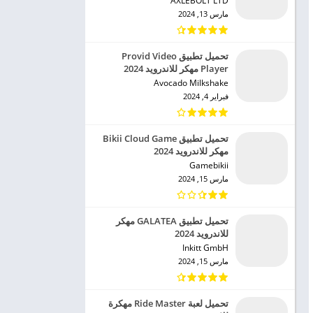
AXLEBOLT LTD‏
مارس 13, 2024
تحميل تطبيق Provid Video
Player مهكر للاندرويد 2024
Avocado Milkshake‏
فبراير 4, 2024
تحميل تطبيق Bikii Cloud Game
مهكر للاندرويد 2024
Gamebikii‏
مارس 15, 2024
تحميل تطبيق GALATEA مهكر
للاندرويد 2024
Inkitt GmbH‏
مارس 15, 2024
تحميل لعبة Ride Master مهكرة