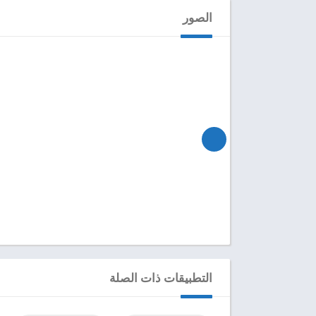
الصور
التطبيقات ذات الصلة