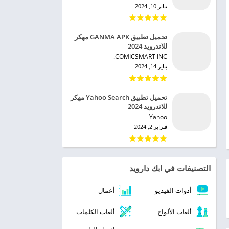
يناير 10, 2024
تحميل تطبيق GANMA APK مهكر
للاندرويد 2024
COMICSMART INC.‏
يناير 14, 2024
تحميل تطبيق Yahoo Search مهكر
للاندرويد 2024
Yahoo‏
فبراير 2, 2024
التصنيفات في ابك دارويد
أدوات الفيديو
أعمال
ألعاب الألواح
ألعاب الكلمات